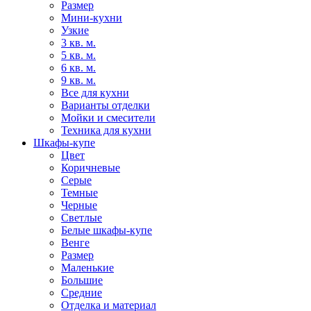
Размер
Мини-кухни
Узкие
3 кв. м.
5 кв. м.
6 кв. м.
9 кв. м.
Все для кухни
Варианты отделки
Мойки и смесители
Техника для кухни
Шкафы-купе
Цвет
Коричневые
Серые
Темные
Черные
Светлые
Белые шкафы-купе
Венге
Размер
Маленькие
Большие
Средние
Отделка и материал