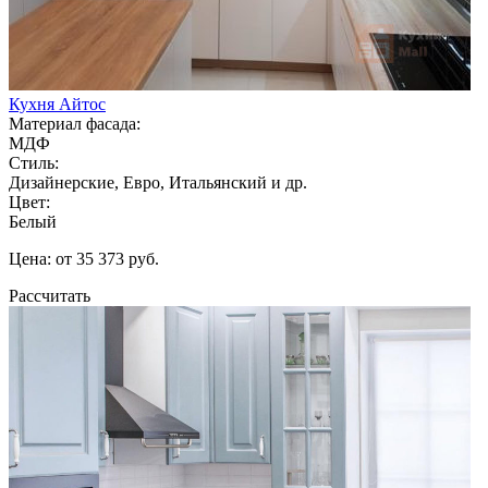
Кухня Айтос
Материал фасада:
МДФ
Стиль:
Дизайнерские, Евро, Итальянский и др.
Цвет:
Белый
Цена: от 35 373 руб.
Рассчитать