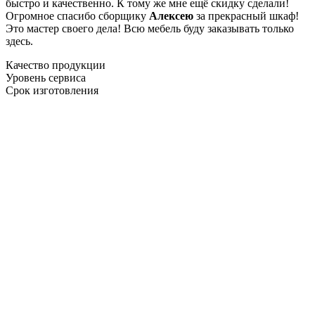
быстро и качественно. К тому же мне ещё скидку сделали!
Огромное спасибо сборщику
Алексею
за прекрасный шкаф!
Это мастер своего дела! Всю мебель буду заказывать только
здесь.
Качество продукции
Уровень сервиса
Срок изготовления