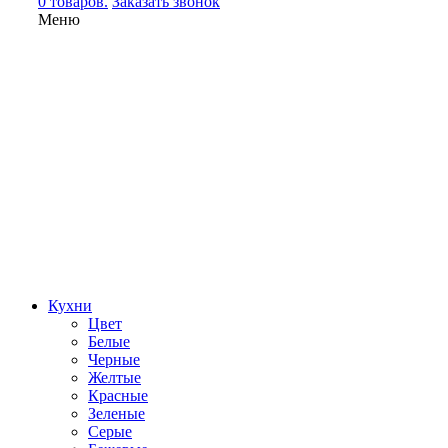
0 товаров.
Заказать звонок
Меню
Кухни
Цвет
Белые
Черные
Желтые
Красные
Зеленые
Серые