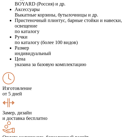
BOYARD (Россия) и др.
Аксессуары
Выкатные корзины, бутылочницы и др.
Пристеночный плинтус, барные стойки и навески,
освещение
по каталогу
Ручки
по каталогу (более 100 видов)
Размер
индивидуальный
Цена
указана за базовую комплектацию
Изготовление
от 5 дней
Замер, дизайн
и доставка бесплатно