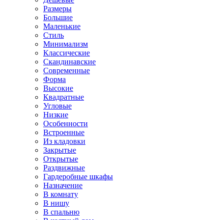
Размеры
Большие
Маленькие
Стиль
Минимализм
Классические
Скандинавские
Современные
Форма
Высокие
Квадратные
Угловые
Низкие
Особенности
Встроенные
Из кладовки
Закрытые
Открытые
Раздвижные
Гардеробные шкафы
Назначение
В комнату
В нишу
В спальню