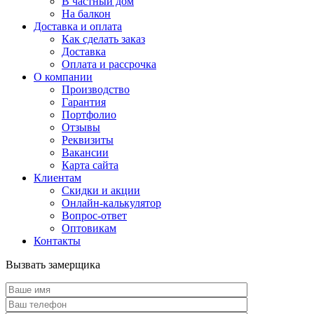
В частный дом
На балкон
Доставка и оплата
Как сделать заказ
Доставка
Оплата и рассрочка
О компании
Производство
Гарантия
Портфолио
Отзывы
Реквизиты
Вакансии
Карта сайта
Клиентам
Скидки и акции
Онлайн-калькулятор
Вопрос-ответ
Оптовикам
Контакты
Вызвать замерщика