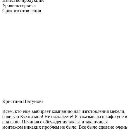
Качество продукции
Уровень сервиса
Срок изготовления
Кристина Шатунова
Всем, кто еще выбирает компанию для изготовления мебели,
советую Кухни мол! Не пожалеете! Я заказывала шкаф-купе в
спальню. Начиная с обсуждения заказа и заканчивая
монтажом никаких проблем не было. Все было сделано очень