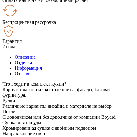
Оплата наличными, безналичный расчёт
Беспроцентная рассрочка
Гарантия
2 года
Описание
Отделка
Информация
Отзывы
Что входит в комплект кухни?
Корпус, влагостойкая столешница, фасады, базовая
фурнитура.
Ручки
Различные варианты дизайна и материала на выбор
Петли
С доводчиком или без доводчика от компании Boyard
Сушка для посуды
Хромированная сушка с двойным поддоном
Направляющие пвш