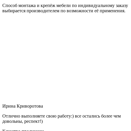
Способ монтажа и крепёж мебели по индивидуальному заказу
выбирается производителем по возможности её применения.
Ирина Криворотова
Отлично выполняете свою работу:) все остались более чем
довольны, респект!)