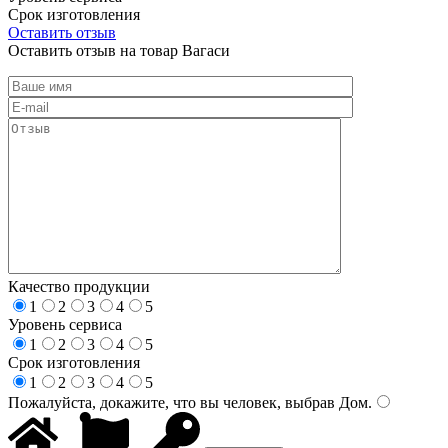
Срок изготовления
Оставить отзыв
Оставить отзыв на товар Вагаси
Качество продукции
1
2
3
4
5
Уровень сервиса
1
2
3
4
5
Срок изготовления
1
2
3
4
5
Пожалуйста, докажите, что вы человек, выбрав
Дом
.