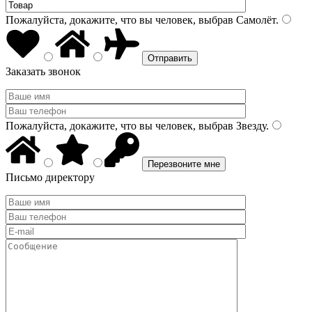
Пожалуйста, докажите, что вы человек, выбрав
Самолёт
.
Заказать звонок
Пожалуйста, докажите, что вы человек, выбрав
Звезду
.
Письмо директору