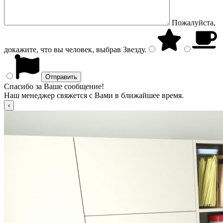
Пожалуйста,
докажите, что вы человек, выбрав
Звезду
.
Спасибо за Ваше сообщение!
Наш менеджер свяжется с Вами в ближайшее время.