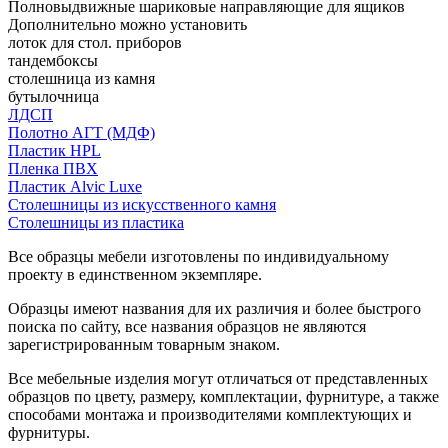
Полновыдвижные шариковые направляющие для ящиков
Дополнительно можно установить
лоток для стол. приборов
тандембоксы
столешница из камня
бутылочница
ЛДСП
Полотно АГТ (МДФ)
Пластик HPL
Пленка ПВХ
Пластик Alvic Luxe
Столешницы из искусственного камня
Столешницы из пластика
Все образцы мебели изготовлены по индивидуальному
проекту в единственном экземпляре.
Образцы имеют названия для их различия и более быстрого
поиска по сайту, все названия образцов не являются
зарегистрированным товарным знаком.
Все мебельные изделия могут отличаться от представленных
образцов по цвету, размеру, комплектации, фурнитуре, а также
способами монтажа и производителями комплектующих и
фурнитуры.