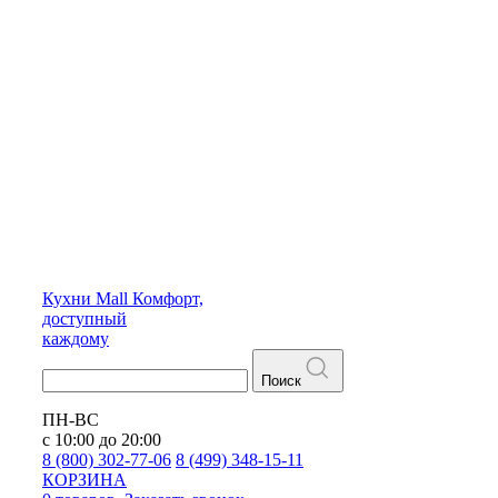
Кухни
Mall
Комфорт,
доступный
каждому
Поиск
ПН-ВС
с 10:00 до 20:00
8 (800) 302-77-06
8 (499) 348-15-11
КОРЗИНА