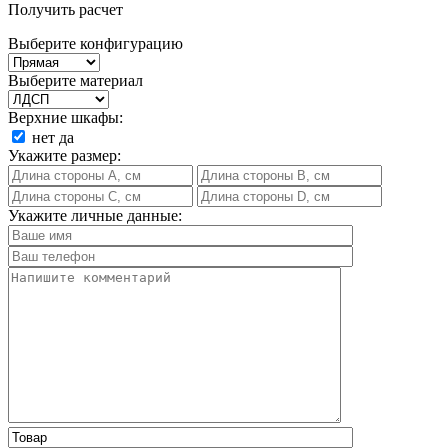
Получить расчет
Выберите конфигурацию
Выберите материал
Верхние шкафы:
нет
да
Укажите размер:
Укажите личные данные: