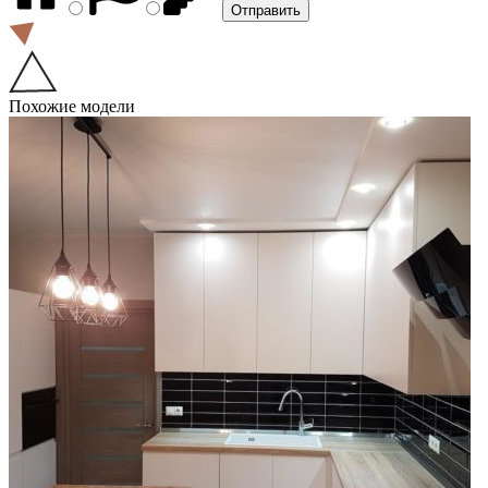
Похожие модели