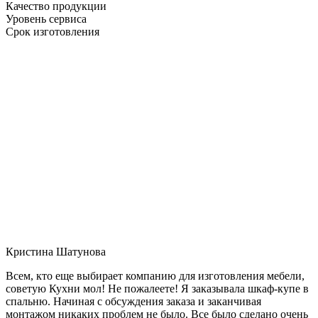
Качество продукции
Уровень сервиса
Срок изготовления
Кристина Шатунова
Всем, кто еще выбирает компанию для изготовления мебели,
советую Кухни мол! Не пожалеете! Я заказывала шкаф-купе в
спальню. Начиная с обсуждения заказа и заканчивая
монтажом никаких проблем не было. Все было сделано очень