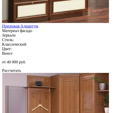
Прихожая Адиантум
Материал фасада:
Зеркало
Стиль:
Классический
Цвет:
Венге
от 40 000 руб.
Рассчитать