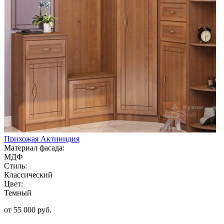
Прихожая Актинидия
Материал фасада:
МДФ
Стиль:
Классический
Цвет:
Темный
от 55 000 руб.