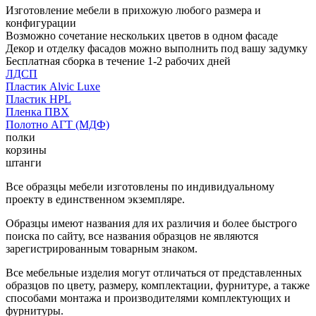
Изготовление мебели в прихожую любого размера и
конфигурации
Возможно сочетание нескольких цветов в одном фасаде
Декор и отделку фасадов можно выполнить под вашу задумку
Бесплатная сборка в течение 1-2 рабочих дней
ЛДСП
Пластик Alvic Luxe
Пластик HPL
Пленка ПВХ
Полотно АГТ (МДФ)
полки
корзины
штанги
Все образцы мебели изготовлены по индивидуальному
проекту в единственном экземпляре.
Образцы имеют названия для их различия и более быстрого
поиска по сайту, все названия образцов не являются
зарегистрированным товарным знаком.
Все мебельные изделия могут отличаться от представленных
образцов по цвету, размеру, комплектации, фурнитуре, а также
способами монтажа и производителями комплектующих и
фурнитуры.