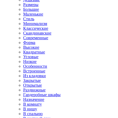
Размеры
Большие
Маленькие
Стиль
Минимализм
Классические
Скандинавские
Современные
Форма
Высокие
Квадратные
Угловые
Низкие
Особенности
Встроенные
Из кладовки
Закрытые
Открытые
Раздвижные
Гардеробные шкафы
Назначение
В комнату
В нишу
В спальню