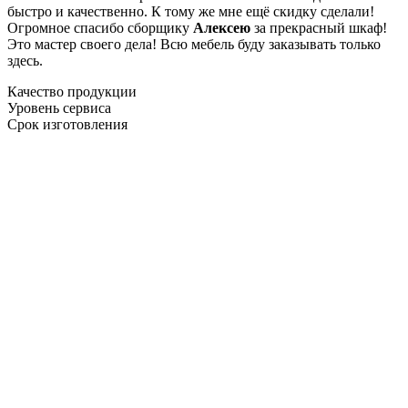
быстро и качественно. К тому же мне ещё скидку сделали!
Огромное спасибо сборщику
Алексею
за прекрасный шкаф!
Это мастер своего дела! Всю мебель буду заказывать только
здесь.
Качество продукции
Уровень сервиса
Срок изготовления