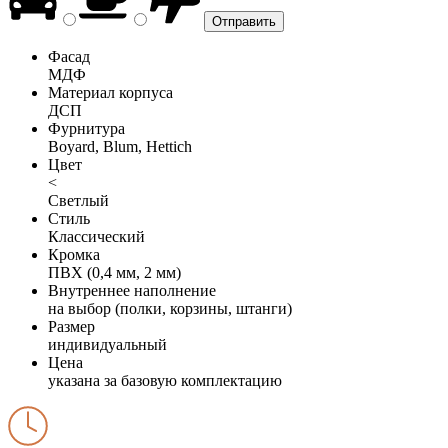
Фасад
МДФ
Материал корпуса
ДСП
Фурнитура
Boyard, Blum, Hettich
Цвет
<
Светлый
Стиль
Классический
Кромка
ПВХ (0,4 мм, 2 мм)
Внутреннее наполнение
на выбор (полки, корзины, штанги)
Размер
индивидуальный
Цена
указана за базовую комплектацию