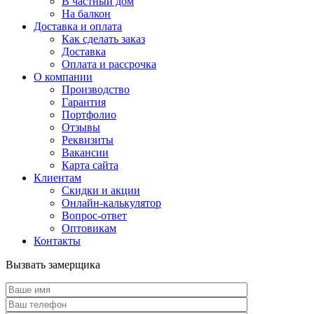
В частный дом
На балкон
Доставка и оплата
Как сделать заказ
Доставка
Оплата и рассрочка
О компании
Производство
Гарантия
Портфолио
Отзывы
Реквизиты
Вакансии
Карта сайта
Клиентам
Скидки и акции
Онлайн-калькулятор
Вопрос-ответ
Оптовикам
Контакты
Вызвать замерщика