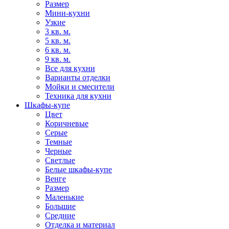
Размер
Мини-кухни
Узкие
3 кв. м.
5 кв. м.
6 кв. м.
9 кв. м.
Все для кухни
Варианты отделки
Мойки и смесители
Техника для кухни
Шкафы-купе
Цвет
Коричневые
Серые
Темные
Черные
Светлые
Белые шкафы-купе
Венге
Размер
Маленькие
Большие
Средние
Отделка и материал