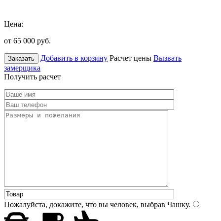
Цена:
от 65 000
руб.
Добавить в корзину
Расчет цены
Вызвать
Заказать
замерщика
Получить расчет
Пожалуйста, докажите, что вы человек, выбрав
Чашку
.