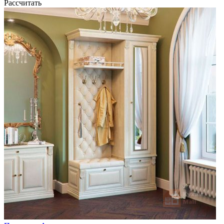
Рассчитать