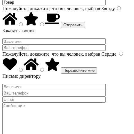
Пожалуйста, докажите, что вы человек, выбрав
Звезду
.
Заказать звонок
Пожалуйста, докажите, что вы человек, выбрав
Сердце
.
Письмо директору