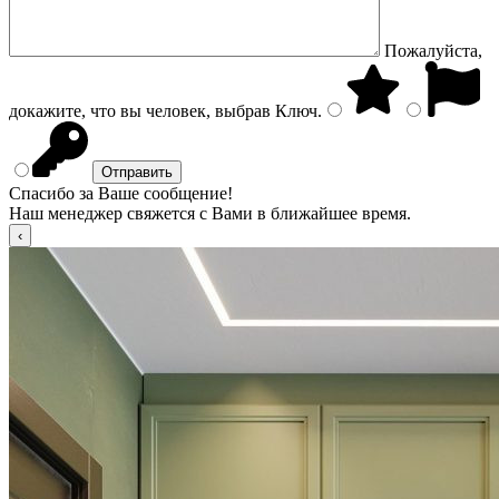
Пожалуйста,
докажите, что вы человек, выбрав
Ключ
.
Спасибо за Ваше сообщение!
Наш менеджер свяжется с Вами в ближайшее время.