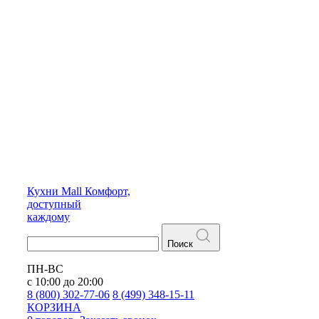
Кухни
Mall
Комфорт,
доступный
каждому
Поиск
ПН-ВС
с 10:00 до 20:00
8 (800) 302-77-06
8 (499) 348-15-11
КОРЗИНА