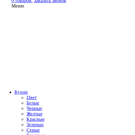
0 товаров.
Заказать звонок
Меню
Кухни
Цвет
Белые
Черные
Желтые
Красные
Зеленые
Серые