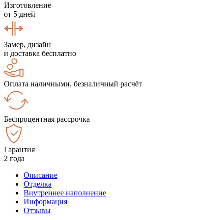
Изготовление
от 5 дней
Замер, дизайн
и доставка бесплатно
Оплата наличными, безналичный расчёт
Беспроцентная рассрочка
Гарантия
2 года
Описание
Отделка
Внутреннее наполнение
Информация
Отзывы