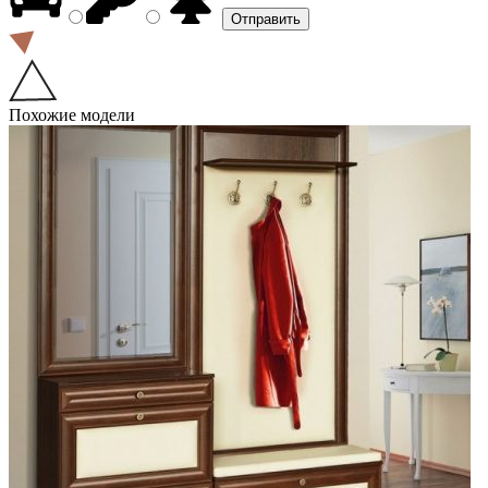
Похожие модели