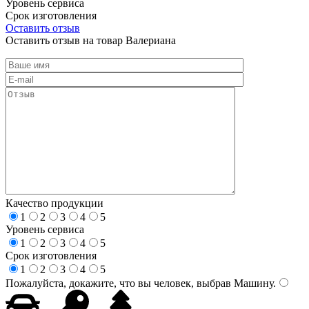
Уровень сервиса
Срок изготовления
Оставить отзыв
Оставить отзыв на товар Валериана
Качество продукции
1
2
3
4
5
Уровень сервиса
1
2
3
4
5
Срок изготовления
1
2
3
4
5
Пожалуйста, докажите, что вы человек, выбрав
Машину
.