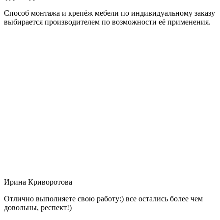
Способ монтажа и крепёж мебели по индивидуальному заказу
выбирается производителем по возможности её применения.
Ирина Криворотова
Отлично выполняете свою работу:) все остались более чем
довольны, респект!)