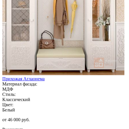
Прихожая Аглаонема
Материал фасада:
МДФ
Стиль:
Классический
Цвет:
Белый
от 46 000 руб.