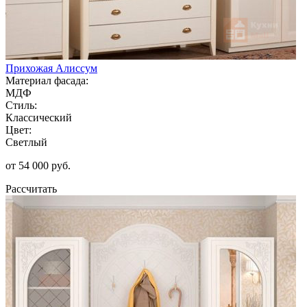
Прихожая Алиссум
Материал фасада:
МДФ
Стиль:
Классический
Цвет:
Светлый
от 54 000 руб.
Рассчитать