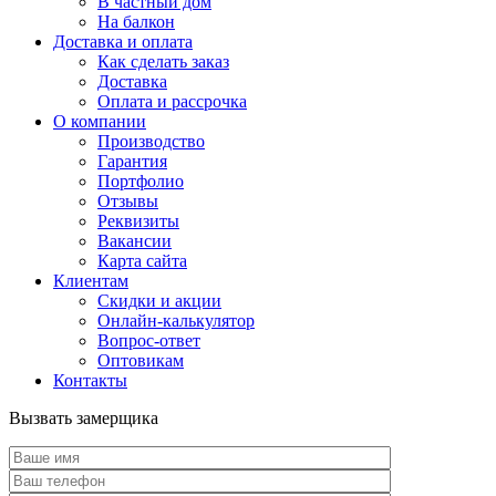
В частный дом
На балкон
Доставка и оплата
Как сделать заказ
Доставка
Оплата и рассрочка
О компании
Производство
Гарантия
Портфолио
Отзывы
Реквизиты
Вакансии
Карта сайта
Клиентам
Скидки и акции
Онлайн-калькулятор
Вопрос-ответ
Оптовикам
Контакты
Вызвать замерщика