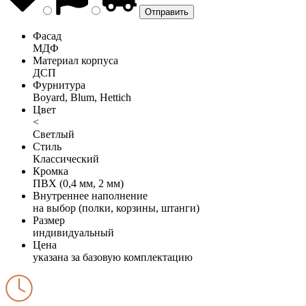
Фасад
МДФ
Материал корпуса
ДСП
Фурнитура
Boyard, Blum, Hettich
Цвет
<
Светлый
Стиль
Классический
Кромка
ПВХ (0,4 мм, 2 мм)
Внутреннее наполнение
на выбор (полки, корзины, штанги)
Размер
индивидуальный
Цена
указана за базовую комплектацию