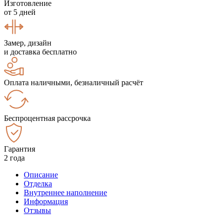
Изготовление
от 5 дней
Замер, дизайн
и доставка бесплатно
Оплата наличными, безналичный расчёт
Беспроцентная рассрочка
Гарантия
2 года
Описание
Отделка
Внутреннее наполнение
Информация
Отзывы