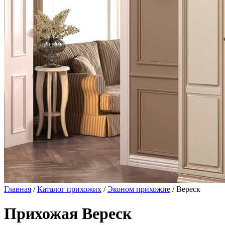
Главная
/
Каталог прихожих
/
Эконом прихожие
/ Вереск
Прихожая Вереск