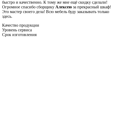
быстро и качественно. К тому же мне ещё скидку сделали!
Огромное спасибо сборщику
Алексею
за прекрасный шкаф!
Это мастер своего дела! Всю мебель буду заказывать только
здесь.
Качество продукции
Уровень сервиса
Срок изготовления