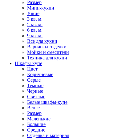
Размер
Мини-кухни
Узкие
3 кв. м.
5 кв. м.
6 кв. м.
9 кв. м.
Все для кухни
Варианты отделки
Мойки и смесители
Техника для кухни
Шкафы-купе
Цвет
Коричневые
Серые
Темные
Черные
Светлые
Белые шкафы-купе
Венге
Размер
Маленькие
Большие
Средние
Отделка и материал