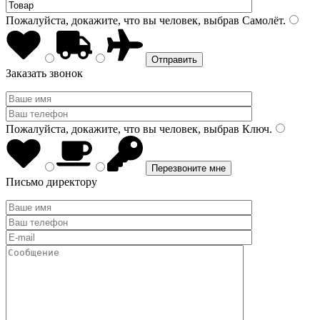
Пожалуйста, докажите, что вы человек, выбрав
Самолёт
.
Заказать звонок
Пожалуйста, докажите, что вы человек, выбрав
Ключ
.
Письмо директору