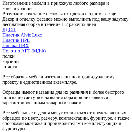
Изготовление мебели в прихожую любого размера и
конфигурации
Возможно сочетание нескольких цветов в одном фасаде
Декор и отделку фасадов можно выполнить под вашу задумку
Бесплатная сборка в течение 1-2 рабочих дней
ЛДСП
Пластик Alvic Luxe
Пластик HPL
Пленка ПВХ
Полотно АГТ (МДФ)
полки
корзины
штанги
Все образцы мебели изготовлены по индивидуальному
проекту в единственном экземпляре.
Образцы имеют названия для их различия и более быстрого
поиска по сайту, все названия образцов не являются
зарегистрированным товарным знаком.
Все мебельные изделия могут отличаться от представленных
образцов по цвету, размеру, комплектации, фурнитуре, а также
способами монтажа и производителями комплектующих и
фурнитуры.