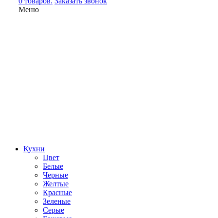
0 товаров.
Заказать звонок
Меню
Кухни
Цвет
Белые
Черные
Желтые
Красные
Зеленые
Серые