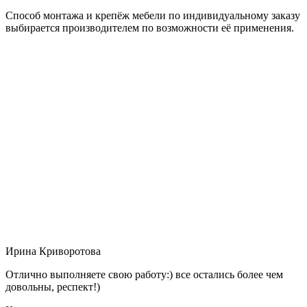
Способ монтажа и крепёж мебели по индивидуальному заказу
выбирается производителем по возможности её применения.
Ирина Криворотова
Отлично выполняете свою работу:) все остались более чем
довольны, респект!)