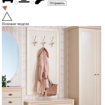
Похожие модели