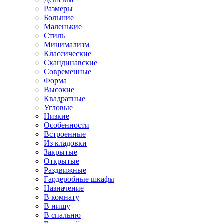
Размеры
Большие
Маленькие
Стиль
Минимализм
Классические
Скандинавские
Современные
Форма
Высокие
Квадратные
Угловые
Низкие
Особенности
Встроенные
Из кладовки
Закрытые
Открытые
Раздвижные
Гардеробные шкафы
Назначение
В комнату
В нишу
В спальню