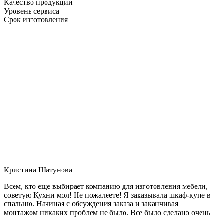
Качество продукции
Уровень сервиса
Срок изготовления
Кристина Шатунова
Всем, кто еще выбирает компанию для изготовления мебели,
советую Кухни мол! Не пожалеете! Я заказывала шкаф-купе в
спальню. Начиная с обсуждения заказа и заканчивая
монтажом никаких проблем не было. Все было сделано очень