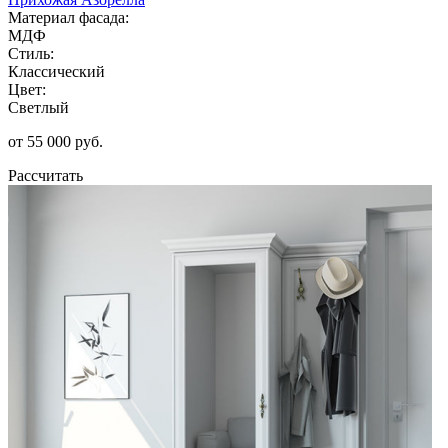
Материал фасада:
МДФ
Стиль:
Классический
Цвет:
Светлый
от 55 000 руб.
Рассчитать