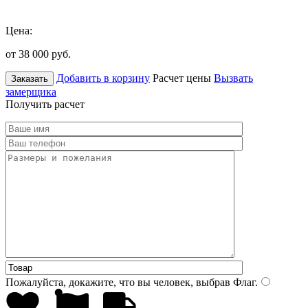
Цена:
от 38 000
руб.
Добавить в корзину
Расчет цены
Вызвать
Заказать
замерщика
Получить расчет
Пожалуйста, докажите, что вы человек, выбрав
Флаг
.