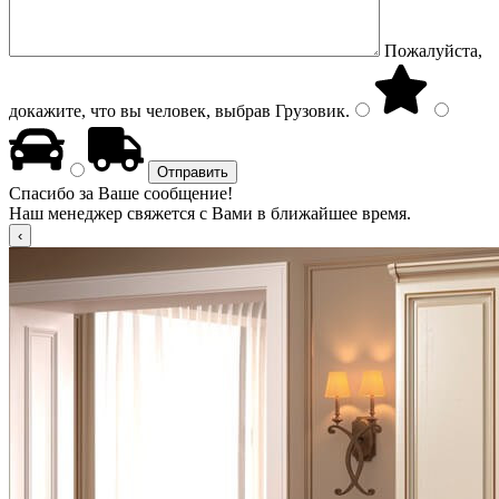
Пожалуйста,
докажите, что вы человек, выбрав
Грузовик
.
Спасибо за Ваше сообщение!
Наш менеджер свяжется с Вами в ближайшее время.