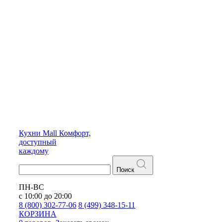
Кухни
Mall
Комфорт,
доступный
каждому
Поиск
ПН-ВС
с 10:00 до 20:00
8 (800) 302-77-06
8 (499) 348-15-11
КОРЗИНА