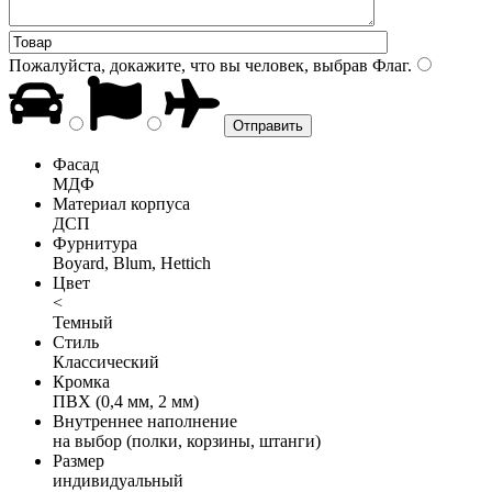
Пожалуйста, докажите, что вы человек, выбрав
Флаг
.
Фасад
МДФ
Материал корпуса
ДСП
Фурнитура
Boyard, Blum, Hettich
Цвет
<
Темный
Стиль
Классический
Кромка
ПВХ (0,4 мм, 2 мм)
Внутреннее наполнение
на выбор (полки, корзины, штанги)
Размер
индивидуальный