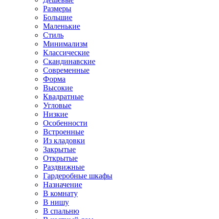
Размеры
Большие
Маленькие
Стиль
Минимализм
Классические
Скандинавские
Современные
Форма
Высокие
Квадратные
Угловые
Низкие
Особенности
Встроенные
Из кладовки
Закрытые
Открытые
Раздвижные
Гардеробные шкафы
Назначение
В комнату
В нишу
В спальню