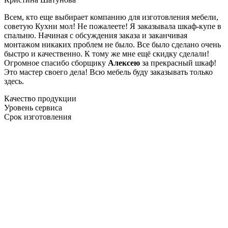
Всем, кто еще выбирает компанию для изготовления мебели,
советую Кухни мол! Не пожалеете! Я заказывала шкаф-купе в
спальню. Начиная с обсуждения заказа и заканчивая
монтажом никаких проблем не было. Все было сделано очень
быстро и качественно. К тому же мне ещё скидку сделали!
Огромное спасибо сборщику
Алексею
за прекрасный шкаф!
Это мастер своего дела! Всю мебель буду заказывать только
здесь.
Качество продукции
Уровень сервиса
Срок изготовления