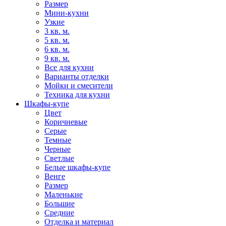
Размер
Мини-кухни
Узкие
3 кв. м.
5 кв. м.
6 кв. м.
9 кв. м.
Все для кухни
Варианты отделки
Мойки и смесители
Техника для кухни
Шкафы-купе
Цвет
Коричневые
Серые
Темные
Черные
Светлые
Белые шкафы-купе
Венге
Размер
Маленькие
Большие
Средние
Отделка и материал