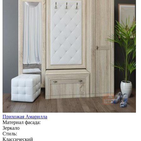
Прихожая Амарилла
Материал фасада:
Зеркало
Стиль:
Классический