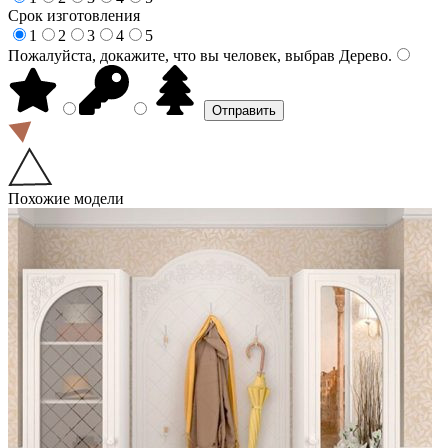
Срок изготовления
1
2
3
4
5
Пожалуйста, докажите, что вы человек, выбрав
Дерево
.
Похожие модели