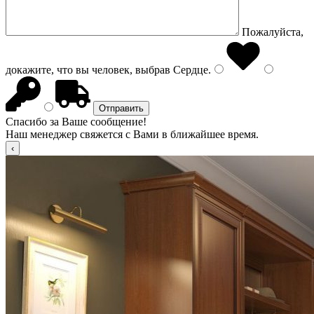
Пожалуйста,
докажите, что вы человек, выбрав
Сердце
.
Спасибо за Ваше сообщение!
Наш менеджер свяжется с Вами в ближайшее время.