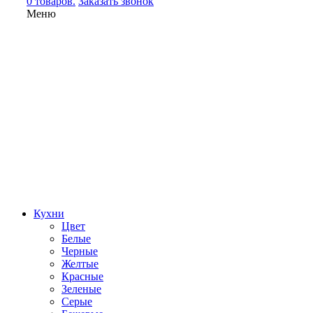
0 товаров.
Заказать звонок
Меню
Кухни
Цвет
Белые
Черные
Желтые
Красные
Зеленые
Серые