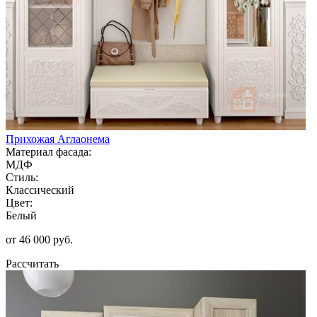
Прихожая Аглаонема
Материал фасада:
МДФ
Стиль:
Классический
Цвет:
Белый
от 46 000 руб.
Рассчитать