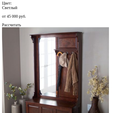
Цвет:
Светлый
от 45 000 руб.
Рассчитать