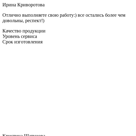
Ирина Криворотова
Отлично выполняете свою работу:) все остались более чем
довольны, респект!)
Качество продукции
Уровень сервиса
Срок изготовления
Кристина Шатунова