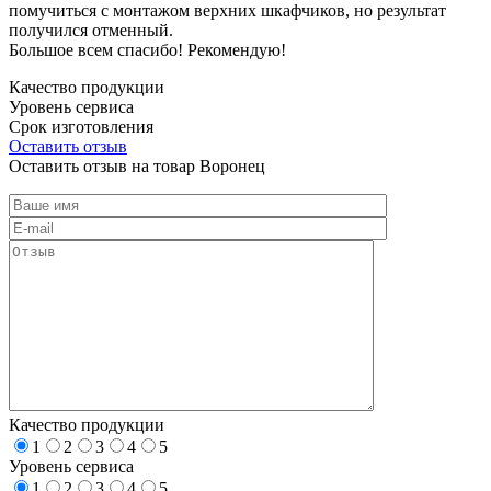
помучиться с монтажом верхних шкафчиков, но результат
получился отменный.
Большое всем спасибо! Рекомендую!
Качество продукции
Уровень сервиса
Срок изготовления
Оставить отзыв
Оставить отзыв на товар Воронец
Качество продукции
1
2
3
4
5
Уровень сервиса
1
2
3
4
5