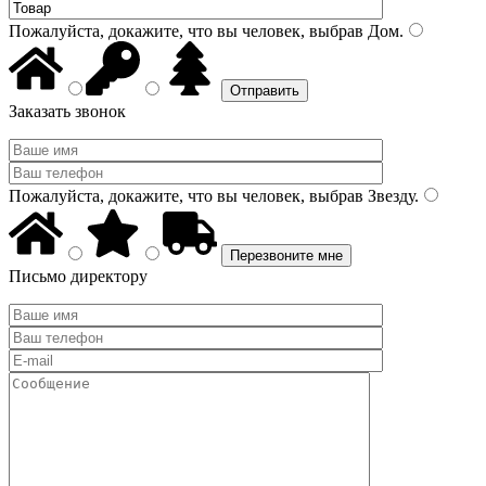
Пожалуйста, докажите, что вы человек, выбрав
Дом
.
Заказать звонок
Пожалуйста, докажите, что вы человек, выбрав
Звезду
.
Письмо директору