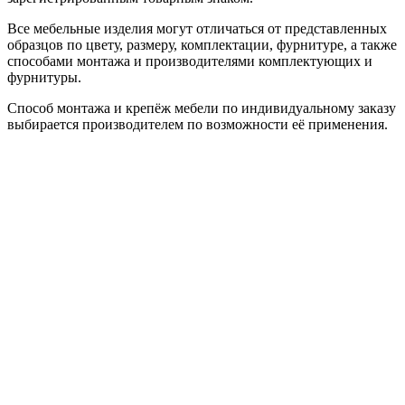
Все мебельные изделия могут отличаться от представленных
образцов по цвету, размеру, комплектации, фурнитуре, а также
способами монтажа и производителями комплектующих и
фурнитуры.
Способ монтажа и крепёж мебели по индивидуальному заказу
выбирается производителем по возможности её применения.