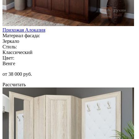
Прихожая Алоказия
Материал фасада:
Зеркало
Стиль:
Классический
Цвет:
Венге
от 38 000 руб.
Рассчитать