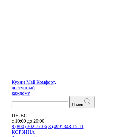
Кухни
Mall
Комфорт,
доступный
каждому
Поиск
ПН-ВС
с 10:00 до 20:00
8 (800) 302-77-06
8 (499) 348-15-11
КОРЗИНА