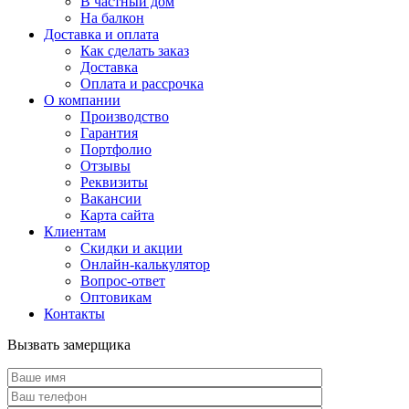
В частный дом
На балкон
Доставка и оплата
Как сделать заказ
Доставка
Оплата и рассрочка
О компании
Производство
Гарантия
Портфолио
Отзывы
Реквизиты
Вакансии
Карта сайта
Клиентам
Скидки и акции
Онлайн-калькулятор
Вопрос-ответ
Оптовикам
Контакты
Вызвать замерщика