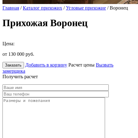
Главная
/
Каталог прихожих
/
Угловые прихожие
/ Воронец
Прихожая Воронец
Цена:
от 130 000
руб.
Добавить в корзину
Расчет цены
Вызвать
Заказать
замерщика
Получить расчет