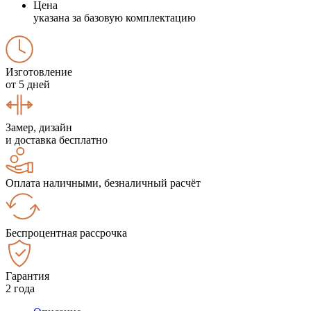
Цена
указана за базовую комплектацию
Изготовление
от 5 дней
Замер, дизайн
и доставка бесплатно
Оплата наличными, безналичный расчёт
Беспроцентная рассрочка
Гарантия
2 года