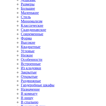
Размеры
Большие
Маленькие
Стиль
Минимализм
Классические
Скандинавские
Современные
Форма
Высокие
Квадратные
Угловые
Низкие
Особенности
Встроенные
Из кладовки
Закрытые
Открытые
Раздвижные
Гардеробные шкафы
Назначение
В комнату
В нишу
В спальню