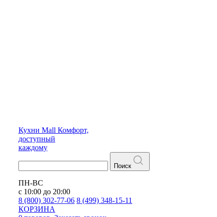
Кухни
Mall
Комфорт,
доступный
каждому
Поиск
ПН-ВС
с 10:00 до 20:00
8 (800) 302-77-06
8 (499) 348-15-11
КОРЗИНА