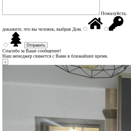
Пожалуйста,
докажите, что вы человек, выбрав
Дом
.
Спасибо за Ваше сообщение!
Наш менеджер свяжется с Вами в ближайшее время.