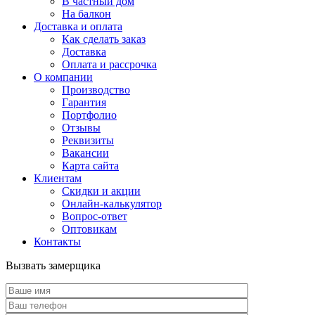
В частный дом
На балкон
Доставка и оплата
Как сделать заказ
Доставка
Оплата и рассрочка
О компании
Производство
Гарантия
Портфолио
Отзывы
Реквизиты
Вакансии
Карта сайта
Клиентам
Скидки и акции
Онлайн-калькулятор
Вопрос-ответ
Оптовикам
Контакты
Вызвать замерщика