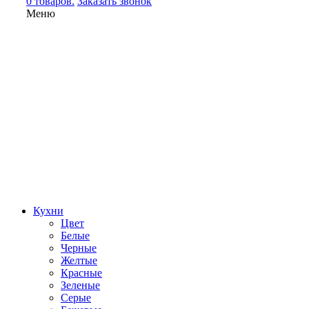
0 товаров.
Заказать звонок
Меню
Кухни
Цвет
Белые
Черные
Желтые
Красные
Зеленые
Серые