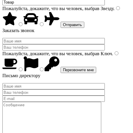
Пожалуйста, докажите, что вы человек, выбрав
Звезду
.
Заказать звонок
Пожалуйста, докажите, что вы человек, выбрав
Ключ
.
Письмо директору