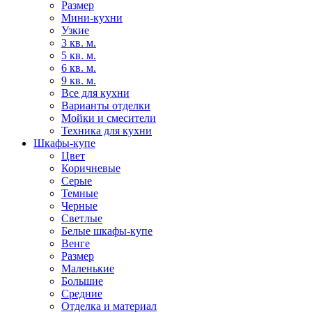
Размер
Мини-кухни
Узкие
3 кв. м.
5 кв. м.
6 кв. м.
9 кв. м.
Все для кухни
Варианты отделки
Мойки и смесители
Техника для кухни
Шкафы-купе
Цвет
Коричневые
Серые
Темные
Черные
Светлые
Белые шкафы-купе
Венге
Размер
Маленькие
Большие
Средние
Отделка и материал