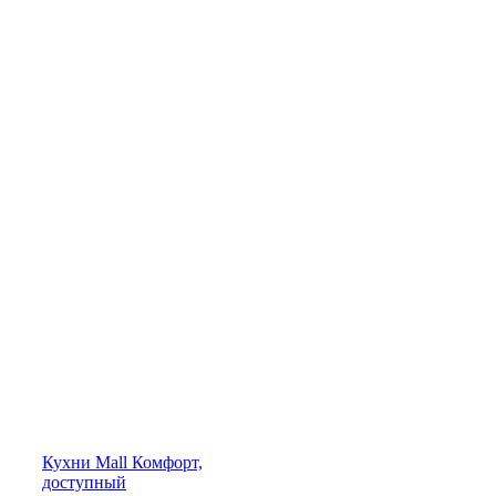
Кухни
Mall
Комфорт,
доступный