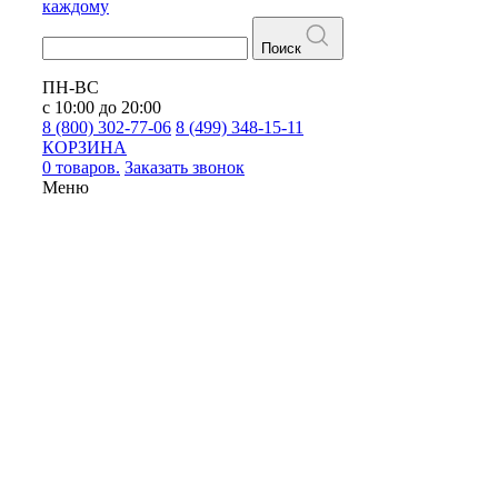
каждому
Поиск
ПН-ВС
с 10:00 до 20:00
8 (800) 302-77-06
8 (499) 348-15-11
КОРЗИНА
0 товаров.
Заказать звонок
Меню