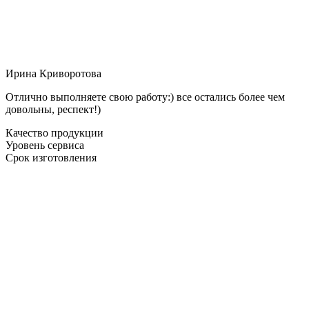
Ирина Криворотова
Отлично выполняете свою работу:) все остались более чем
довольны, респект!)
Качество продукции
Уровень сервиса
Срок изготовления