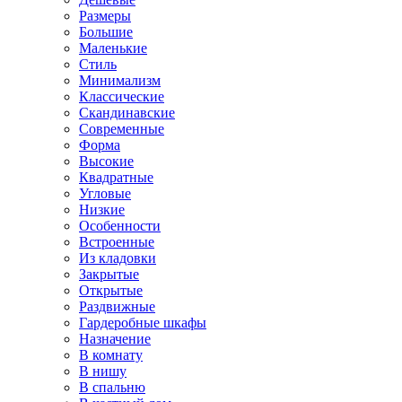
Размеры
Большие
Маленькие
Стиль
Минимализм
Классические
Скандинавские
Современные
Форма
Высокие
Квадратные
Угловые
Низкие
Особенности
Встроенные
Из кладовки
Закрытые
Открытые
Раздвижные
Гардеробные шкафы
Назначение
В комнату
В нишу
В спальню