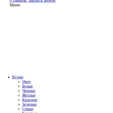
0 товаров.
Заказать звонок
Меню
Кухни
Цвет
Белые
Черные
Желтые
Красные
Зеленые
Серые