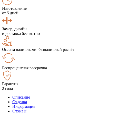
Изготовление
от 5 дней
Замер, дизайн
и доставка бесплатно
Оплата наличными, безналичный расчёт
Беспроцентная рассрочка
Гарантия
2 года
Описание
Отделка
Информация
Отзывы