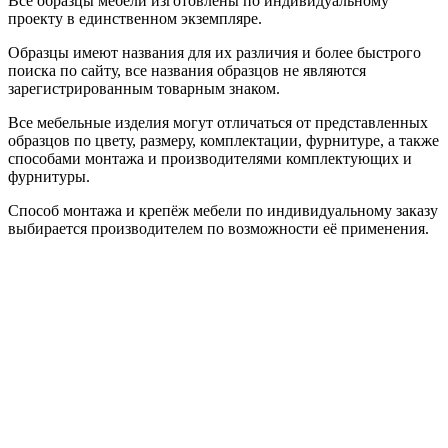
Все образцы мебели изготовлены по индивидуальному
проекту в единственном экземпляре.
Образцы имеют названия для их различия и более быстрого
поиска по сайту, все названия образцов не являются
зарегистрированным товарным знаком.
Все мебельные изделия могут отличаться от представленных
образцов по цвету, размеру, комплектации, фурнитуре, а также
способами монтажа и производителями комплектующих и
фурнитуры.
Способ монтажа и крепёж мебели по индивидуальному заказу
выбирается производителем по возможности её применения.