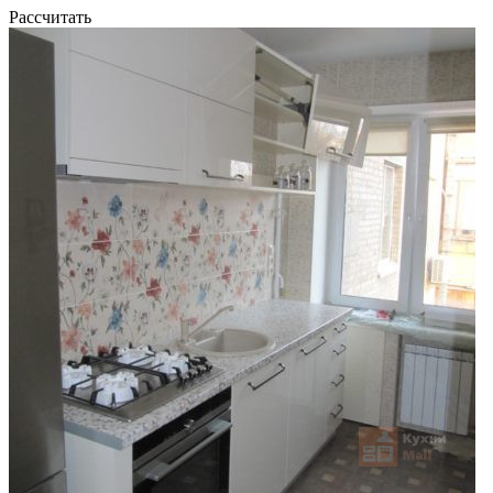
Рассчитать