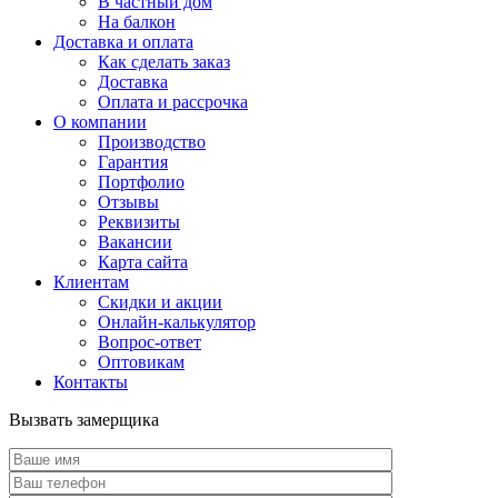
В частный дом
На балкон
Доставка и оплата
Как сделать заказ
Доставка
Оплата и рассрочка
О компании
Производство
Гарантия
Портфолио
Отзывы
Реквизиты
Вакансии
Карта сайта
Клиентам
Скидки и акции
Онлайн-калькулятор
Вопрос-ответ
Оптовикам
Контакты
Вызвать замерщика