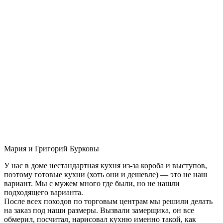
Мария и Григорий Бурковы
У нас в доме нестандартная кухня из-за короба и выступов,
поэтому готовые кухни (хоть они и дешевле) — это не наш
вариант. Мы с мужем много где были, но не нашли
подходящего варианта.
После всех походов по торговым центрам мы решили делать
на заказ под наши размеры. Вызвали замерщика, он все
обмерил, посчитал, нарисовал кухню именно такой, как