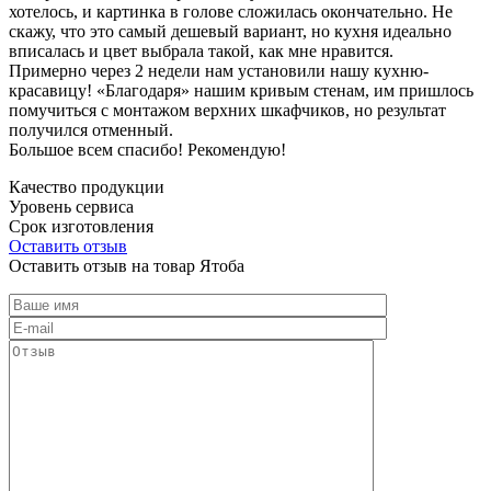
хотелось, и картинка в голове сложилась окончательно. Не
скажу, что это самый дешевый вариант, но кухня идеально
вписалась и цвет выбрала такой, как мне нравится.
Примерно через 2 недели нам установили нашу кухню-
красавицу! «Благодаря» нашим кривым стенам, им пришлось
помучиться с монтажом верхних шкафчиков, но результат
получился отменный.
Большое всем спасибо! Рекомендую!
Качество продукции
Уровень сервиса
Срок изготовления
Оставить отзыв
Оставить отзыв на товар Ятоба