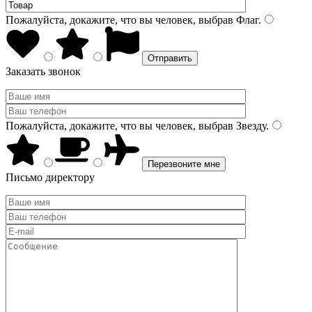
Пожалуйста, докажите, что вы человек, выбрав
Флаг
.
Заказать звонок
Пожалуйста, докажите, что вы человек, выбрав
Звезду
.
Письмо директору