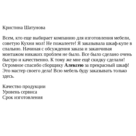
Кристина Шатунова
Всем, кто еще выбирает компанию для изготовления мебели,
советую Кухни мол! Не пожалеете! Я заказывала шкаф-купе в
спальню. Начиная с обсуждения заказа и заканчивая
монтажом никаких проблем не было. Все было сделано очень
быстро и качественно. К тому же мне ещё скидку сделали!
Огромное спасибо сборщику
Алексею
за прекрасный шкаф!
Это мастер своего дела! Всю мебель буду заказывать только
здесь.
Качество продукции
Уровень сервиса
Срок изготовления