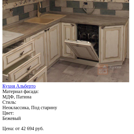
Кухня Альберто
Материал фасада:
МДФ, Патина
Стиль:
Неоклассика, Под старину
Цвет:
Бежевый
Цена: от 42 694 руб.