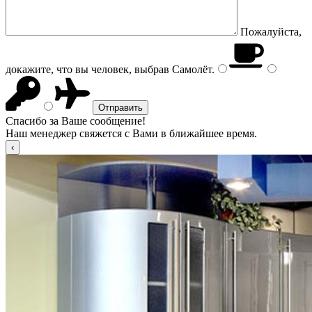
Пожалуйста,
докажите, что вы человек, выбрав
Самолёт
.
Спасибо за Ваше сообщение!
Наш менеджер свяжется с Вами в ближайшее время.