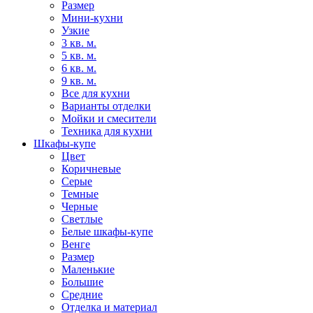
Размер
Мини-кухни
Узкие
3 кв. м.
5 кв. м.
6 кв. м.
9 кв. м.
Все для кухни
Варианты отделки
Мойки и смесители
Техника для кухни
Шкафы-купе
Цвет
Коричневые
Серые
Темные
Черные
Светлые
Белые шкафы-купе
Венге
Размер
Маленькие
Большие
Средние
Отделка и материал