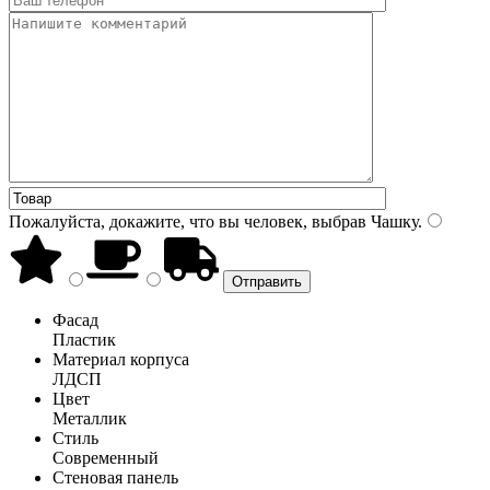
Пожалуйста, докажите, что вы человек, выбрав
Чашку
.
Фасад
Пластик
Материал корпуса
ЛДСП
Цвет
Металлик
Стиль
Современный
Стеновая панель