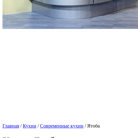
Главная
/
Кухни
/
Современные кухни
/ Ятоба