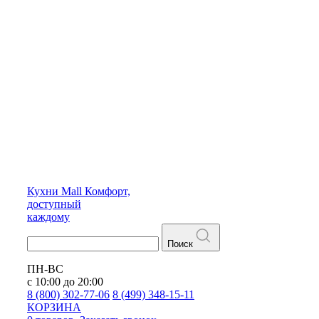
Кухни
Mall
Комфорт,
доступный
каждому
Поиск
ПН-ВС
с 10:00 до 20:00
8 (800) 302-77-06
8 (499) 348-15-11
КОРЗИНА