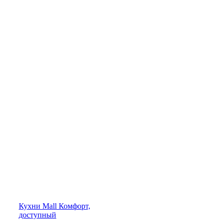
Кухни
Mall
Комфорт,
доступный