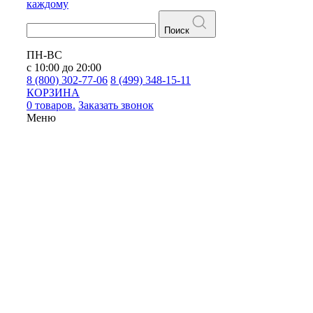
каждому
Поиск
ПН-ВС
с 10:00 до 20:00
8 (800) 302-77-06
8 (499) 348-15-11
КОРЗИНА
0 товаров.
Заказать звонок
Меню