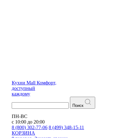
Кухни
Mall
Комфорт,
доступный
каждому
Поиск
ПН-ВС
с 10:00 до 20:00
8 (800) 302-77-06
8 (499) 348-15-11
КОРЗИНА