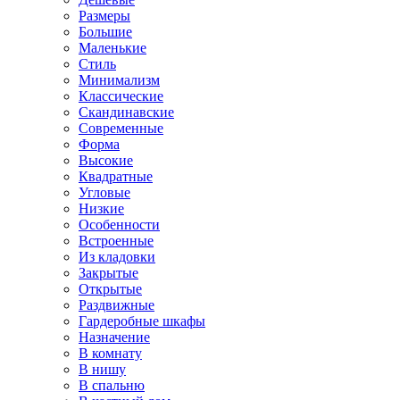
Размеры
Большие
Маленькие
Стиль
Минимализм
Классические
Скандинавские
Современные
Форма
Высокие
Квадратные
Угловые
Низкие
Особенности
Встроенные
Из кладовки
Закрытые
Открытые
Раздвижные
Гардеробные шкафы
Назначение
В комнату
В нишу
В спальню