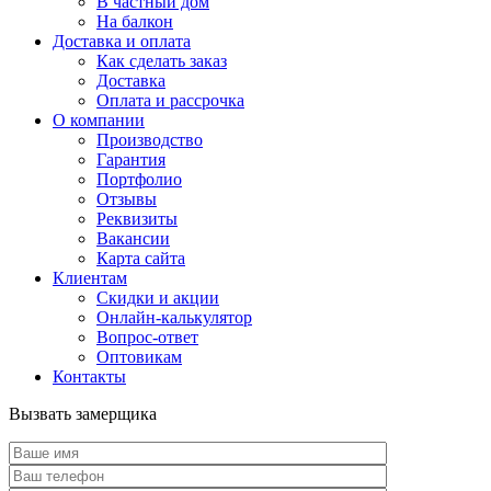
В частный дом
На балкон
Доставка и оплата
Как сделать заказ
Доставка
Оплата и рассрочка
О компании
Производство
Гарантия
Портфолио
Отзывы
Реквизиты
Вакансии
Карта сайта
Клиентам
Скидки и акции
Онлайн-калькулятор
Вопрос-ответ
Оптовикам
Контакты
Вызвать замерщика