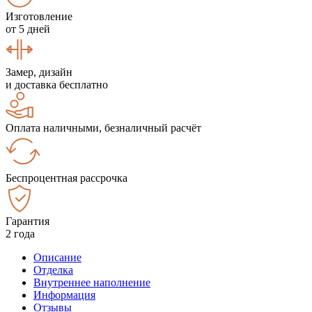
Изготовление
от 5 дней
Замер, дизайн
и доставка бесплатно
Оплата наличными, безналичный расчёт
Беспроцентная рассрочка
Гарантия
2 года
Описание
Отделка
Внутреннее наполнение
Информация
Отзывы