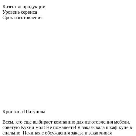
Качество продукции
Уровень сервиса
Срок изготовления
Кристина Шатунова
Всем, кто еще выбирает компанию для изготовления мебели,
советую Кухни мол! Не пожалеете! Я заказывала шкаф-купе в
спальню. Начиная с обсуждения заказа и заканчивая