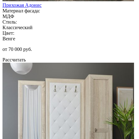
Прихожая Адонис
Материал фасада:
МДФ
Стиль:
Классический
Цвет:
Венге
от 70 000 руб.
Рассчитать