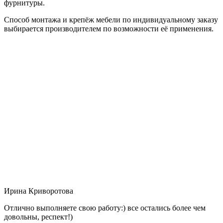
фурнитуры.
Способ монтажа и крепёж мебели по индивидуальному заказу
выбирается производителем по возможности её применения.
Ирина Криворотова
Отлично выполняете свою работу:) все остались более чем
довольны, респект!)