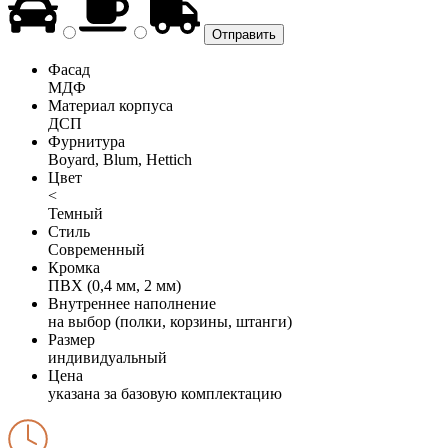
Фасад
МДФ
Материал корпуса
ДСП
Фурнитура
Boyard, Blum, Hettich
Цвет
<
Темный
Стиль
Современный
Кромка
ПВХ (0,4 мм, 2 мм)
Внутреннее наполнение
на выбор (полки, корзины, штанги)
Размер
индивидуальный
Цена
указана за базовую комплектацию