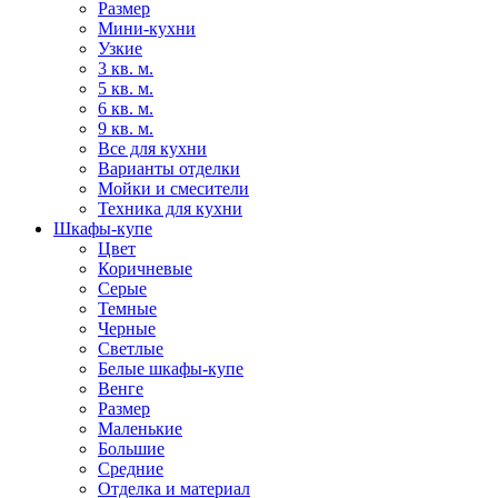
Размер
Мини-кухни
Узкие
3 кв. м.
5 кв. м.
6 кв. м.
9 кв. м.
Все для кухни
Варианты отделки
Мойки и смесители
Техника для кухни
Шкафы-купе
Цвет
Коричневые
Серые
Темные
Черные
Светлые
Белые шкафы-купе
Венге
Размер
Маленькие
Большие
Средние
Отделка и материал