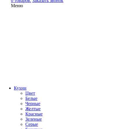
0 товаров.
Заказать звонок
Меню
Кухни
Цвет
Белые
Черные
Желтые
Красные
Зеленые
Серые