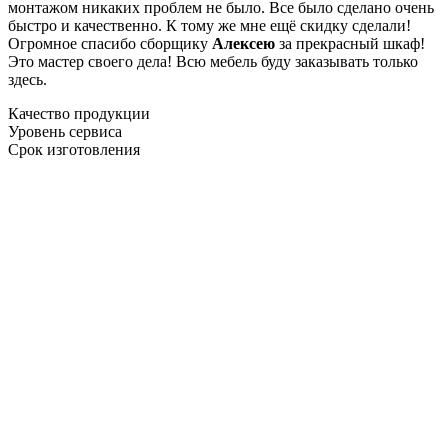
монтажом никаких проблем не было. Все было сделано очень
быстро и качественно. К тому же мне ещё скидку сделали!
Огромное спасибо сборщику
Алексею
за прекрасный шкаф!
Это мастер своего дела! Всю мебель буду заказывать только
здесь.
Качество продукции
Уровень сервиса
Срок изготовления