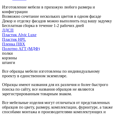
Изготовление мебели в прихожую любого размера и
конфигурации
Возможно сочетание нескольких цветов в одном фасаде
Декор и отделку фасадов можно выполнить под вашу задумку
Бесплатная сборка в течение 1-2 рабочих дней
ЛДСП
Пластик Alvic Luxe
Пластик HPL
Пленка ПВХ
Полотно АГТ (МДФ)
полки
корзины
штанги
Все образцы мебели изготовлены по индивидуальному
проекту в единственном экземпляре.
Образцы имеют названия для их различия и более быстрого
поиска по сайту, все названия образцов не являются
зарегистрированным товарным знаком.
Все мебельные изделия могут отличаться от представленных
образцов по цвету, размеру, комплектации, фурнитуре, а также
способами монтажа и производителями комплектующих и