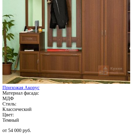
Прихожая Акорус
Материал фасада:
МДФ
Стиль:
Классический
Цвет:
Темный
от 54 000 руб.