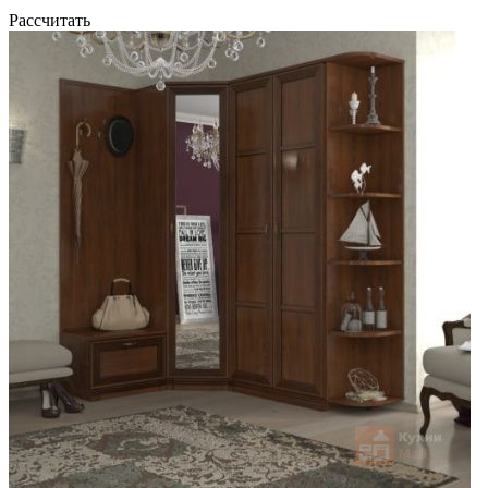
Рассчитать