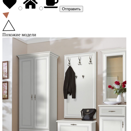
Похожие модели