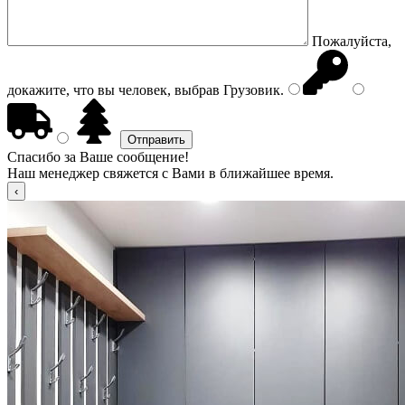
Пожалуйста,
докажите, что вы человек, выбрав
Грузовик
.
Спасибо за Ваше сообщение!
Наш менеджер свяжется с Вами в ближайшее время.