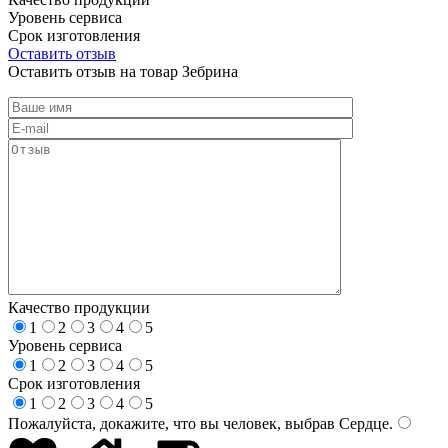
Уровень сервиса
Срок изготовления
Оставить отзыв
Оставить отзыв на товар Зебрина
Качество продукции
1
2
3
4
5
Уровень сервиса
1
2
3
4
5
Срок изготовления
1
2
3
4
5
Пожалуйста, докажите, что вы человек, выбрав
Сердце
.