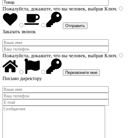
Пожалуйста, докажите, что вы человек, выбрав
Ключ
.
Заказать звонок
Пожалуйста, докажите, что вы человек, выбрав
Ключ
.
Письмо директору