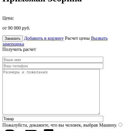
Цена:
от 90 000
руб.
Добавить в корзину
Расчет цены
Вызвать
Заказать
замерщика
Получить расчет
Пожалуйста, докажите, что вы человек, выбрав
Машину
.