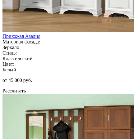
Прихожая Азалия
Материал фасада:
Зеркало
Стиль:
Классический
Цвет:
Белый
от 45 000 руб.
Рассчитать