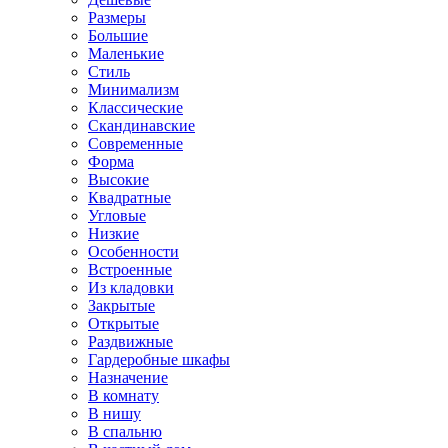
Размеры
Большие
Маленькие
Стиль
Минимализм
Классические
Скандинавские
Современные
Форма
Высокие
Квадратные
Угловые
Низкие
Особенности
Встроенные
Из кладовки
Закрытые
Открытые
Раздвижные
Гардеробные шкафы
Назначение
В комнату
В нишу
В спальню