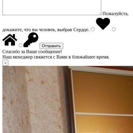
Пожалуйста,
докажите, что вы человек, выбрав
Сердце
.
Спасибо за Ваше сообщение!
Наш менеджер свяжется с Вами в ближайшее время.