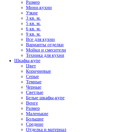
Размер
Мини-кухни
Узкие
3 кв. м.
5 кв. м.
6 кв. м.
9 кв. м.
Все для кухни
Варианты отделки
Мойки и смесители
Техника для кухни
Шкафы-купе
Цвет
Коричневые
Серые
Темные
Черные
Светлые
Белые шкафы-купе
Венге
Размер
Маленькие
Большие
Средние
Отделка и материал