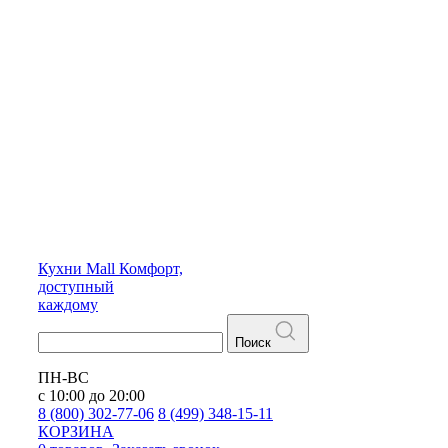
Кухни
Mall
Комфорт,
доступный
каждому
Поиск
ПН-ВС
с 10:00 до 20:00
8 (800) 302-77-06
8 (499) 348-15-11
КОРЗИНА