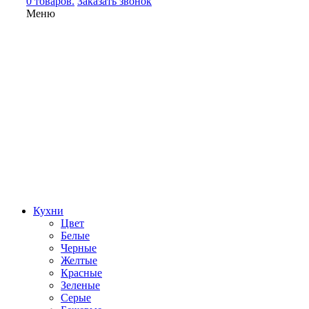
0 товаров.
Заказать звонок
Меню
Кухни
Цвет
Белые
Черные
Желтые
Красные
Зеленые
Серые