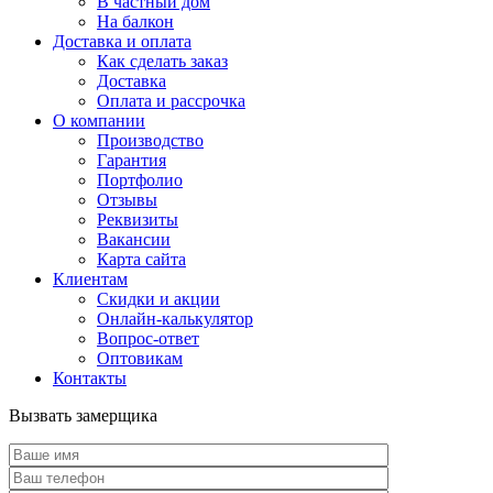
В частный дом
На балкон
Доставка и оплата
Как сделать заказ
Доставка
Оплата и рассрочка
О компании
Производство
Гарантия
Портфолио
Отзывы
Реквизиты
Вакансии
Карта сайта
Клиентам
Скидки и акции
Онлайн-калькулятор
Вопрос-ответ
Оптовикам
Контакты
Вызвать замерщика