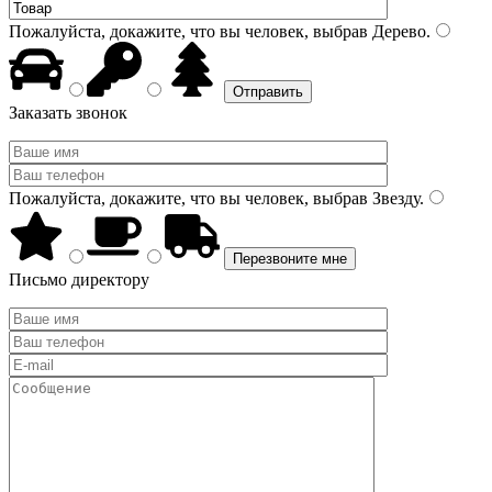
Пожалуйста, докажите, что вы человек, выбрав
Дерево
.
Заказать звонок
Пожалуйста, докажите, что вы человек, выбрав
Звезду
.
Письмо директору