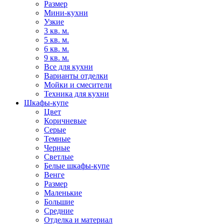
Размер
Мини-кухни
Узкие
3 кв. м.
5 кв. м.
6 кв. м.
9 кв. м.
Все для кухни
Варианты отделки
Мойки и смесители
Техника для кухни
Шкафы-купе
Цвет
Коричневые
Серые
Темные
Черные
Светлые
Белые шкафы-купе
Венге
Размер
Маленькие
Большие
Средние
Отделка и материал