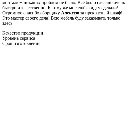
монтажом никаких проблем не было. Все было сделано очень
быстро и качественно. К тому же мне ещё скидку сделали!
Огромное спасибо сборщику
Алексею
за прекрасный шкаф!
Это мастер своего дела! Всю мебель буду заказывать только
здесь.
Качество продукции
Уровень сервиса
Срок изготовления