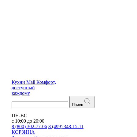
Кухни
Mall
Комфорт,
доступный
каждому
Поиск
ПН-ВС
с 10:00 до 20:00
8 (800) 302-77-06
8 (499) 348-15-11
КОРЗИНА