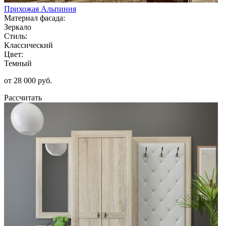
Прихожая Альпиния
Материал фасада:
Зеркало
Стиль:
Классический
Цвет:
Темный
от 28 000 руб.
Рассчитать