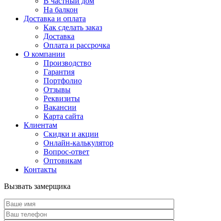
В частный дом
На балкон
Доставка и оплата
Как сделать заказ
Доставка
Оплата и рассрочка
О компании
Производство
Гарантия
Портфолио
Отзывы
Реквизиты
Вакансии
Карта сайта
Клиентам
Скидки и акции
Онлайн-калькулятор
Вопрос-ответ
Оптовикам
Контакты
Вызвать замерщика