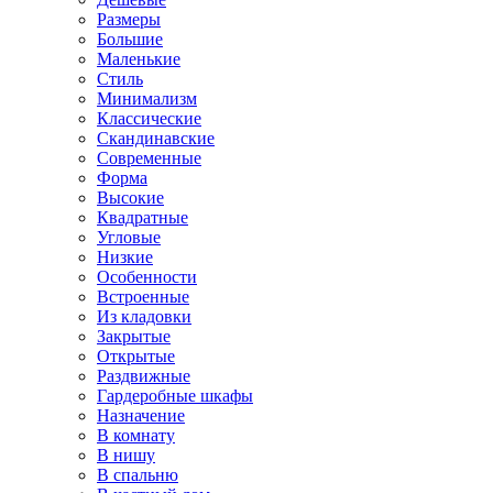
Размеры
Большие
Маленькие
Стиль
Минимализм
Классические
Скандинавские
Современные
Форма
Высокие
Квадратные
Угловые
Низкие
Особенности
Встроенные
Из кладовки
Закрытые
Открытые
Раздвижные
Гардеробные шкафы
Назначение
В комнату
В нишу
В спальню