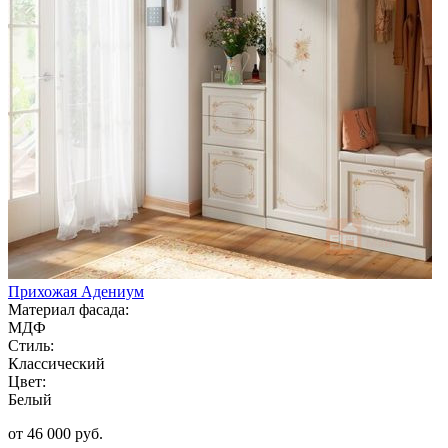
Прихожая Адениум
Материал фасада:
МДФ
Стиль:
Классический
Цвет:
Белый
от 46 000 руб.