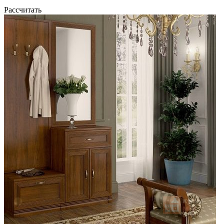
Рассчитать