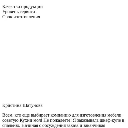
Качество продукции
Уровень сервиса
Срок изготовления
Кристина Шатунова
Всем, кто еще выбирает компанию для изготовления мебели,
советую Кухни мол! Не пожалеете! Я заказывала шкаф-купе в
спальню. Начиная с обсуждения заказа и заканчивая