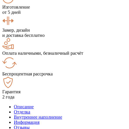
Изготовление
от 5 дней
Замер, дизайн
и доставка бесплатно
Оплата наличными, безналичный расчёт
Беспроцентная рассрочка
Гарантия
2 года
Описание
Отделка
Внутреннее наполнение
Информация
Отзывы