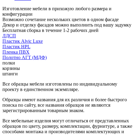
Изготовление мебели в прихожую любого размера и
конфигурации
Возможно сочетание нескольких цветов в одном фасаде
Декор и отделку фасадов можно выполнить под вашу задумку
Бесплатная сборка в течение 1-2 рабочих дней
ЛДСП
Пластик Alvic Luxe
Пластик HPL
Пленка ПВХ
Полотно АГТ (МДФ)
полки
корзины
штанги
Все образцы мебели изготовлены по индивидуальному
проекту в единственном экземпляре.
Образцы имеют названия для их различия и более быстрого
поиска по сайту, все названия образцов не являются
зарегистрированным товарным знаком.
Все мебельные изделия могут отличаться от представленных
образцов по цвету, размеру, комплектации, фурнитуре, а также
способами монтажа и производителями комплектующих и