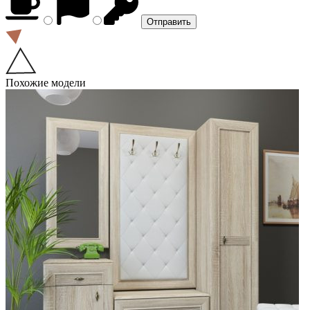
Похожие модели