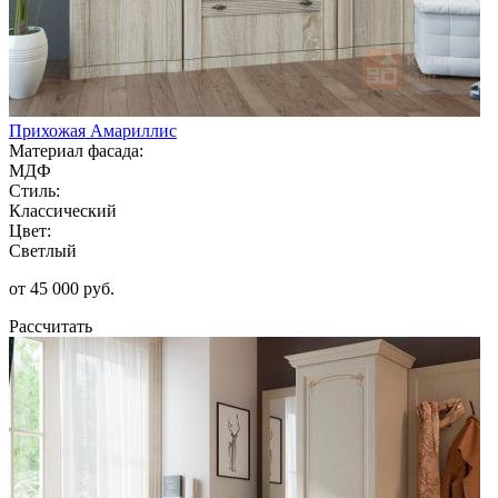
Прихожая Амариллис
Материал фасада:
МДФ
Стиль:
Классический
Цвет:
Светлый
от 45 000 руб.
Рассчитать