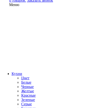
0 товаров.
Заказать звонок
Меню
Кухни
Цвет
Белые
Черные
Желтые
Красные
Зеленые
Серые