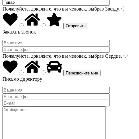
Пожалуйста, докажите, что вы человек, выбрав
Звезду
.
Заказать звонок
Пожалуйста, докажите, что вы человек, выбрав
Сердце
.
Письмо директору