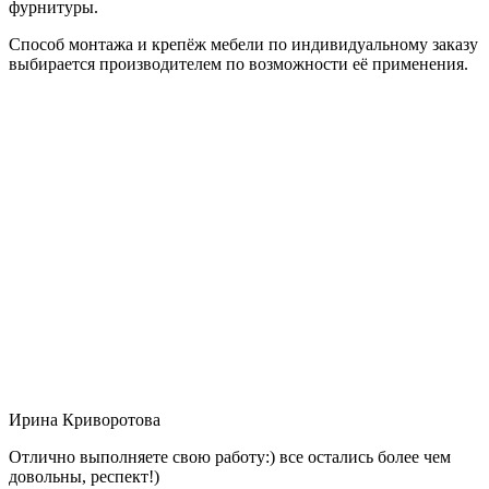
фурнитуры.
Способ монтажа и крепёж мебели по индивидуальному заказу
выбирается производителем по возможности её применения.
Ирина Криворотова
Отлично выполняете свою работу:) все остались более чем
довольны, респект!)