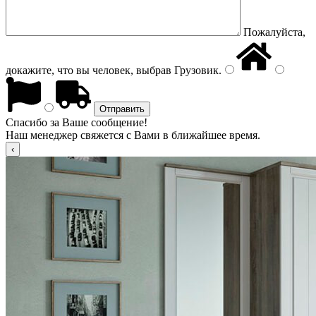
Пожалуйста,
докажите, что вы человек, выбрав
Грузовик
.
Спасибо за Ваше сообщение!
Наш менеджер свяжется с Вами в ближайшее время.