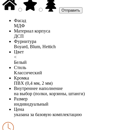
Фасад
МДФ
Материал корпуса
ДСП
Фурнитура
Boyard, Blum, Hettich
Цвет
<
Белый
Стиль
Классический
Кромка
ПВХ (0,4 мм, 2 мм)
Внутреннее наполнение
на выбор (полки, корзины, штанги)
Размер
индивидуальный
Цена
указана за базовую комплектацию