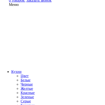
0 товаров.
Заказать звонок
Меню
Кухни
Цвет
Белые
Черные
Желтые
Красные
Зеленые
Серые