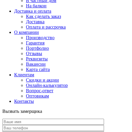
В частный дом
На балкон
Доставка и оплата
Как сделать заказ
Доставка
Оплата и рассрочка
О компании
Производство
Гарантия
Портфолио
Отзывы
Реквизиты
Вакансии
Карта сайта
Клиентам
Скидки и акции
Онлайн-калькулятор
Вопрос-ответ
Оптовикам
Контакты
Вызвать замерщика