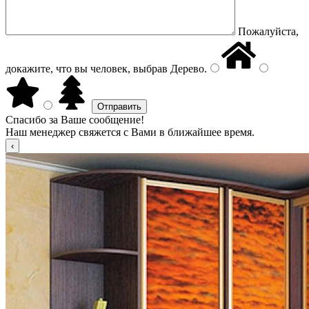
Пожалуйста,
докажите, что вы человек, выбрав
Дерево
.
Спасибо за Ваше сообщение!
Наш менеджер свяжется с Вами в ближайшее время.