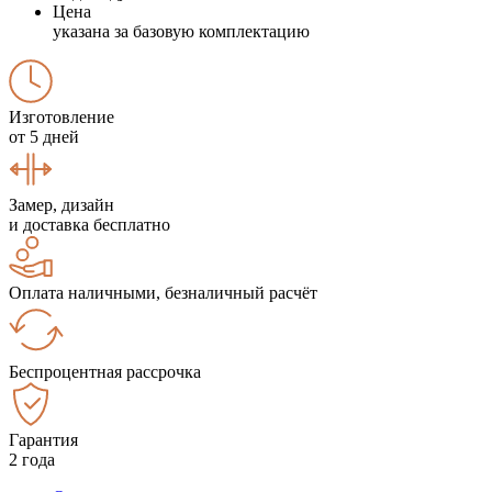
Цена
указана за базовую комплектацию
Изготовление
от 5 дней
Замер, дизайн
и доставка бесплатно
Оплата наличными, безналичный расчёт
Беспроцентная рассрочка
Гарантия
2 года