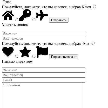
Пожалуйста, докажите, что вы человек, выбрав
Ключ
.
Заказать звонок
Пожалуйста, докажите, что вы человек, выбрав
Флаг
.
Письмо директору