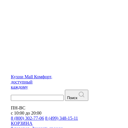
Кухни
Mall
Комфорт,
доступный
каждому
Поиск
ПН-ВС
с 10:00 до 20:00
8 (800) 302-77-06
8 (499) 348-15-11
КОРЗИНА