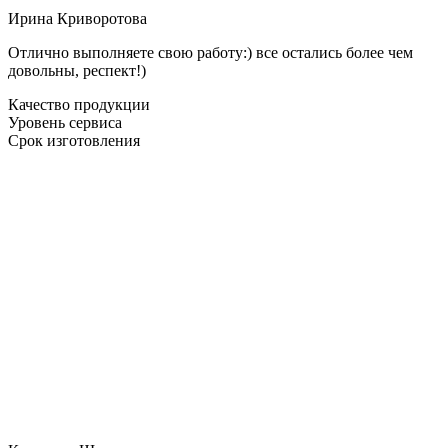
Ирина Криворотова
Отлично выполняете свою работу:) все остались более чем
довольны, респект!)
Качество продукции
Уровень сервиса
Срок изготовления