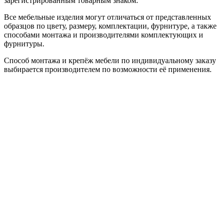
зарегистрированным товарным знаком.
Все мебельные изделия могут отличаться от представленных
образцов по цвету, размеру, комплектации, фурнитуре, а также
способами монтажа и производителями комплектующих и
фурнитуры.
Способ монтажа и крепёж мебели по индивидуальному заказу
выбирается производителем по возможности её применения.