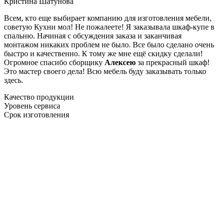
Кристина Шатунова
Всем, кто еще выбирает компанию для изготовления мебели,
советую Кухни мол! Не пожалеете! Я заказывала шкаф-купе в
спальню. Начиная с обсуждения заказа и заканчивая
монтажом никаких проблем не было. Все было сделано очень
быстро и качественно. К тому же мне ещё скидку сделали!
Огромное спасибо сборщику
Алексею
за прекрасный шкаф!
Это мастер своего дела! Всю мебель буду заказывать только
здесь.
Качество продукции
Уровень сервиса
Срок изготовления