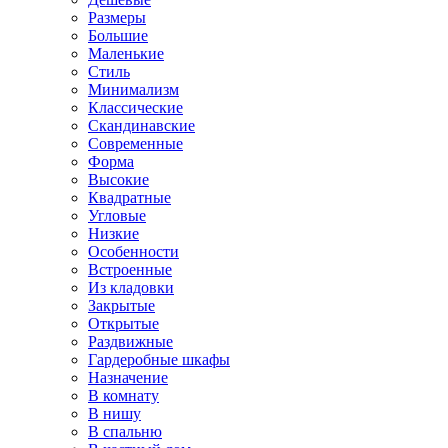
Размеры
Большие
Маленькие
Стиль
Минимализм
Классические
Скандинавские
Современные
Форма
Высокие
Квадратные
Угловые
Низкие
Особенности
Встроенные
Из кладовки
Закрытые
Открытые
Раздвижные
Гардеробные шкафы
Назначение
В комнату
В нишу
В спальню