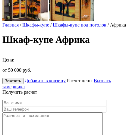
Главная
/
Шкафы-купе
/
Шкафы-купе под потолок
/ Африка
Шкаф-купе Африка
Цена:
от 50 000
руб.
Добавить в корзину
Расчет цены
Вызвать
Заказать
замерщика
Получить расчет