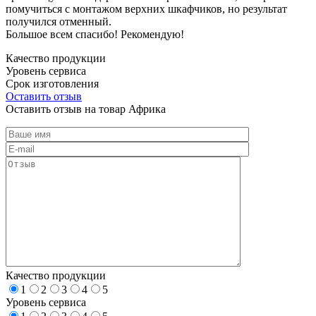
помучиться с монтажом верхних шкафчиков, но результат
получился отменный.
Большое всем спасибо! Рекомендую!
Качество продукции
Уровень сервиса
Срок изготовления
Оставить отзыв
Оставить отзыв на товар Африка
Качество продукции
1
2
3
4
5
Уровень сервиса