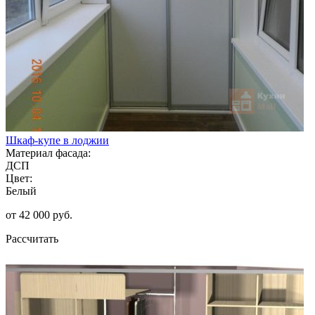
Шкаф-купе в лоджии
Материал фасада:
ДСП
Цвет:
Белый
от 42 000 руб.
Рассчитать