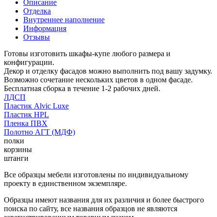
Описание
Отделка
Внутреннее наполнение
Информация
Отзывы
Готовы изготовить шкафы-купе любого размера и
конфигурации.
Декор и отделку фасадов можно выполнить под вашу задумку.
Возможно сочетание нескольких цветов в одном фасаде.
Бесплатная сборка в течение 1-2 рабочих дней.
ЛДСП
Пластик Alvic Luxe
Пластик HPL
Пленка ПВХ
Полотно АГТ (МДФ)
полки
корзины
штанги
Все образцы мебели изготовлены по индивидуальному
проекту в единственном экземпляре.
Образцы имеют названия для их различия и более быстрого
поиска по сайту, все названия образцов не являются