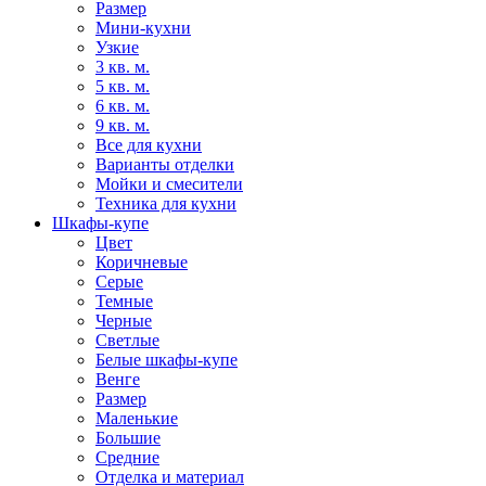
Размер
Мини-кухни
Узкие
3 кв. м.
5 кв. м.
6 кв. м.
9 кв. м.
Все для кухни
Варианты отделки
Мойки и смесители
Техника для кухни
Шкафы-купе
Цвет
Коричневые
Серые
Темные
Черные
Светлые
Белые шкафы-купе
Венге
Размер
Маленькие
Большие
Средние
Отделка и материал