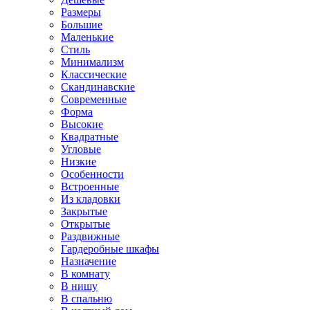
Размеры
Большие
Маленькие
Стиль
Минимализм
Классические
Скандинавские
Современные
Форма
Высокие
Квадратные
Угловые
Низкие
Особенности
Встроенные
Из кладовки
Закрытые
Открытые
Раздвижные
Гардеробные шкафы
Назначение
В комнату
В нишу
В спальню