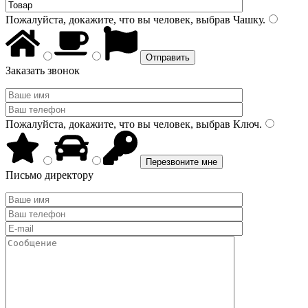
Пожалуйста, докажите, что вы человек, выбрав
Чашку
.
Заказать звонок
Пожалуйста, докажите, что вы человек, выбрав
Ключ
.
Письмо директору