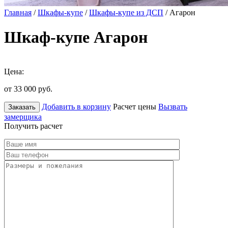
Главная
/
Шкафы-купе
/
Шкафы-купе из ДСП
/ Агарон
Шкаф-купе Агарон
Цена:
от 33 000
руб.
Добавить в корзину
Расчет цены
Вызвать
Заказать
замерщика
Получить расчет