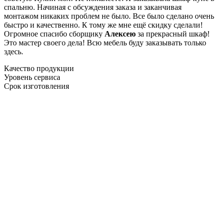
спальню. Начиная с обсуждения заказа и заканчивая
монтажом никаких проблем не было. Все было сделано очень
быстро и качественно. К тому же мне ещё скидку сделали!
Огромное спасибо сборщику
Алексею
за прекрасный шкаф!
Это мастер своего дела! Всю мебель буду заказывать только
здесь.
Качество продукции
Уровень сервиса
Срок изготовления