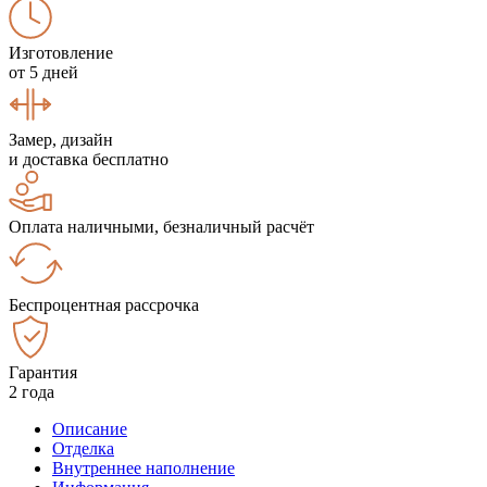
Изготовление
от 5 дней
Замер, дизайн
и доставка бесплатно
Оплата наличными, безналичный расчёт
Беспроцентная рассрочка
Гарантия
2 года
Описание
Отделка
Внутреннее наполнение