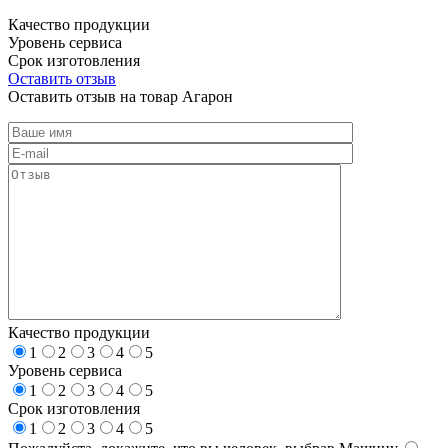
Качество продукции
Уровень сервиса
Срок изготовления
Оставить отзыв
Оставить отзыв на товар Агарон
Качество продукции
1
2
3
4
5
Уровень сервиса
1
2
3
4
5
Срок изготовления
1
2
3
4
5