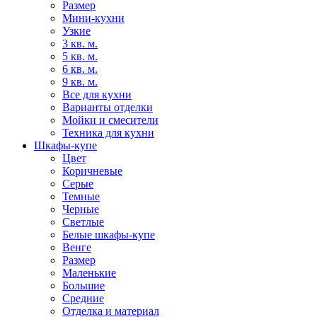
Размер
Мини-кухни
Узкие
3 кв. м.
5 кв. м.
6 кв. м.
9 кв. м.
Все для кухни
Варианты отделки
Мойки и смесители
Техника для кухни
Шкафы-купе
Цвет
Коричневые
Серые
Темные
Черные
Светлые
Белые шкафы-купе
Венге
Размер
Маленькие
Большие
Средние
Отделка и материал