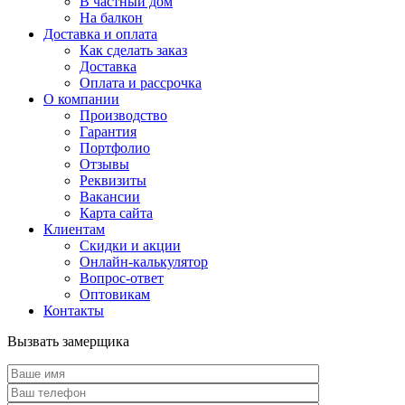
В частный дом
На балкон
Доставка и оплата
Как сделать заказ
Доставка
Оплата и рассрочка
О компании
Производство
Гарантия
Портфолио
Отзывы
Реквизиты
Вакансии
Карта сайта
Клиентам
Скидки и акции
Онлайн-калькулятор
Вопрос-ответ
Оптовикам
Контакты
Вызвать замерщика