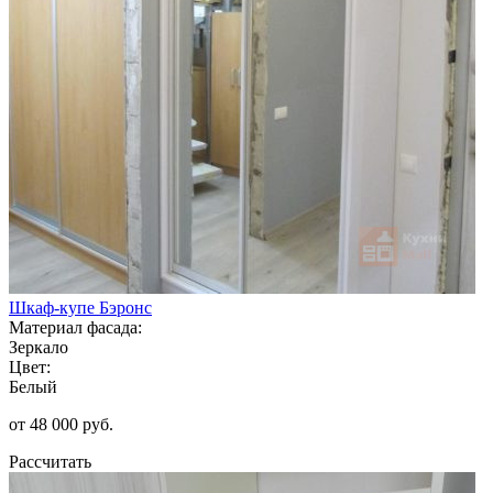
Шкаф-купе Бэронс
Материал фасада:
Зеркало
Цвет:
Белый
от 48 000 руб.
Рассчитать