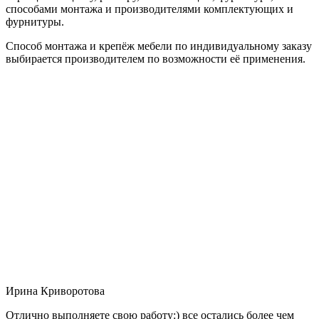
способами монтажа и производителями комплектующих и
фурнитуры.
Способ монтажа и крепёж мебели по индивидуальному заказу
выбирается производителем по возможности её применения.
Ирина Криворотова
Отлично выполняете свою работу:) все остались более чем