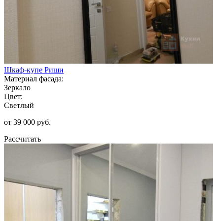
Шкаф-купе Риши
Материал фасада:
Зеркало
Цвет:
Светлый
от 39 000 руб.
Рассчитать