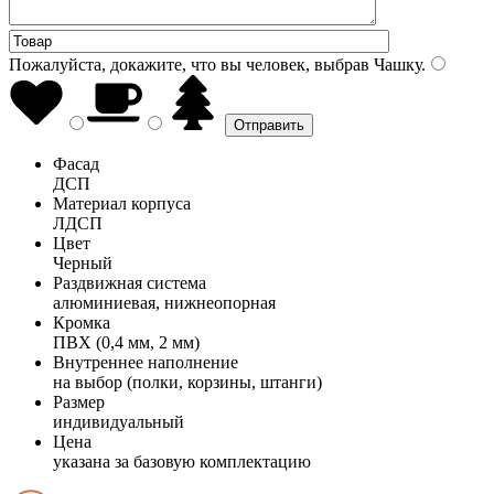
Пожалуйста, докажите, что вы человек, выбрав
Чашку
.
Фасад
ДСП
Материал корпуса
ЛДСП
Цвет
Черный
Раздвижная система
алюминиевая, нижнеопорная
Кромка
ПВХ (0,4 мм, 2 мм)
Внутреннее наполнение
на выбор (полки, корзины, штанги)
Размер
индивидуальный
Цена
указана за базовую комплектацию