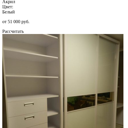
Акрил
Цвет:
Белый
от 51 000 руб.
Рассчитать