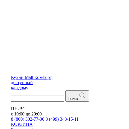
Кухни
Mall
Комфорт,
доступный
каждому
Поиск
ПН-ВС
с 10:00 до 20:00
8 (800) 302-77-06
8 (499) 348-15-11
КОРЗИНА