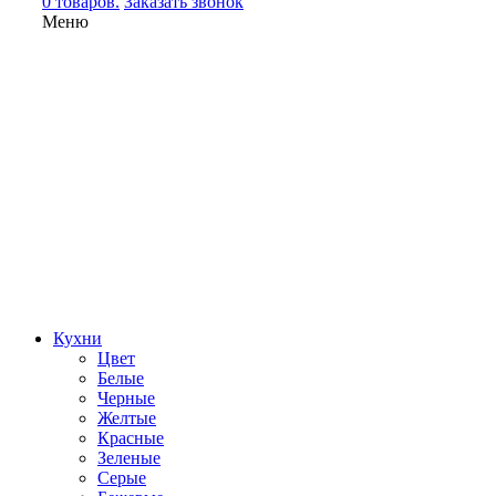
0 товаров.
Заказать звонок
Меню
Кухни
Цвет
Белые
Черные
Желтые
Красные
Зеленые
Серые