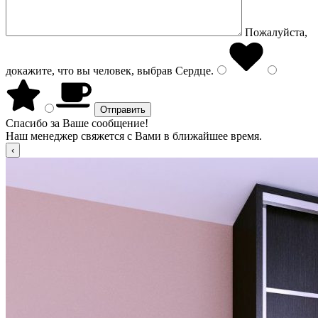
Пожалуйста,
докажите, что вы человек, выбрав
Сердце
.
Спасибо за Ваше сообщение!
Наш менеджер свяжется с Вами в ближайшее время.