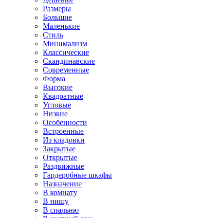
Размеры
Большие
Маленькие
Стиль
Минимализм
Классические
Скандинавские
Современные
Форма
Высокие
Квадратные
Угловые
Низкие
Особенности
Встроенные
Из кладовки
Закрытые
Открытые
Раздвижные
Гардеробные шкафы
Назначение
В комнату
В нишу
В спальню