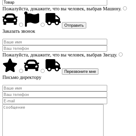
Пожалуйста, докажите, что вы человек, выбрав
Машину
.
Заказать звонок
Пожалуйста, докажите, что вы человек, выбрав
Звезду
.
Письмо директору