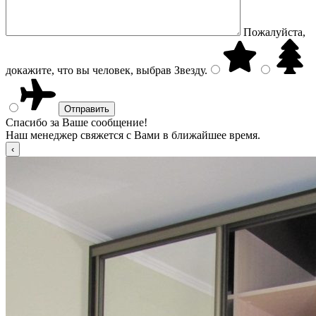
Пожалуйста,
докажите, что вы человек, выбрав
Звезду
.
Спасибо за Ваше сообщение!
Наш менеджер свяжется с Вами в ближайшее время.