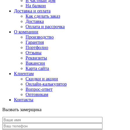
В частный дом
На балкон
Доставка и оплата
Как сделать заказ
Доставка
Оплата и рассрочка
О компании
Производство
Гарантия
Портфолио
Отзывы
Реквизиты
Вакансии
Карта сайта
Клиентам
Скидки и акции
Онлайн-калькулятор
Вопрос-ответ
Оптовикам
Контакты
Вызвать замерщика