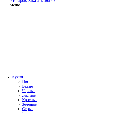
0 товаров.
Заказать звонок
Меню
Кухни
Цвет
Белые
Черные
Желтые
Красные
Зеленые
Серые