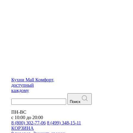
Кухни
Mall
Комфорт,
доступный
каждому
Поиск
ПН-ВС
с 10:00 до 20:00
8 (800) 302-77-06
8 (499) 348-15-11
КОРЗИНА