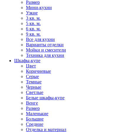
Размер
Мини-кухни
Узкие
3 кв. м.
5 кв. м.
6 кв. м.
9 кв. м.
Все для кухни
Варианты отделки
Мойки и смесители
Техника для кухни
Шкафы-купе
Цвет
Коричневые
Серые
Темные
Черные
Светлые
Белые шкафы-купе
Венге
Размер
Маленькие
Большие
Средние
Отделка и материал