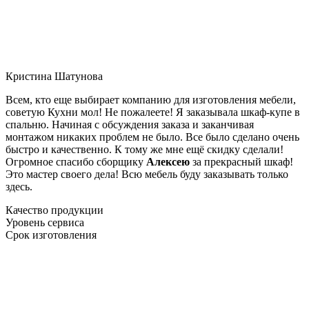
Кристина Шатунова
Всем, кто еще выбирает компанию для изготовления мебели,
советую Кухни мол! Не пожалеете! Я заказывала шкаф-купе в
спальню. Начиная с обсуждения заказа и заканчивая
монтажом никаких проблем не было. Все было сделано очень
быстро и качественно. К тому же мне ещё скидку сделали!
Огромное спасибо сборщику
Алексею
за прекрасный шкаф!
Это мастер своего дела! Всю мебель буду заказывать только
здесь.
Качество продукции
Уровень сервиса
Срок изготовления