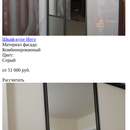
Шкаф-купе Иего
Материал фасада:
Комбинированный
Цвет:
Серый
от 51 000 руб.
Рассчитать