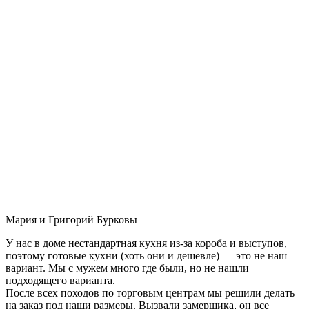
Мария и Григорий Бурковы
У нас в доме нестандартная кухня из-за короба и выступов,
поэтому готовые кухни (хоть они и дешевле) — это не наш
вариант. Мы с мужем много где были, но не нашли
подходящего варианта.
После всех походов по торговым центрам мы решили делать
на заказ под наши размеры. Вызвали замерщика, он все