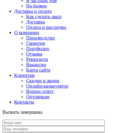
В частный дом
На балкон
Доставка и оплата
Как сделать заказ
Доставка
Оплата и рассрочка
О компании
Производство
Гарантия
Портфолио
Отзывы
Реквизиты
Вакансии
Карта сайта
Клиентам
Скидки и акции
Онлайн-калькулятор
Вопрос-ответ
Оптовикам
Контакты
Вызвать замерщика