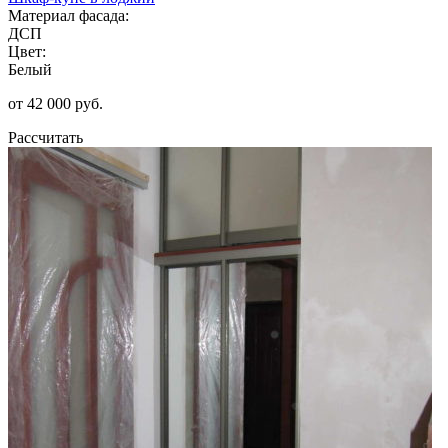
Материал фасада:
ДСП
Цвет:
Белый
от 42 000 руб.
Рассчитать