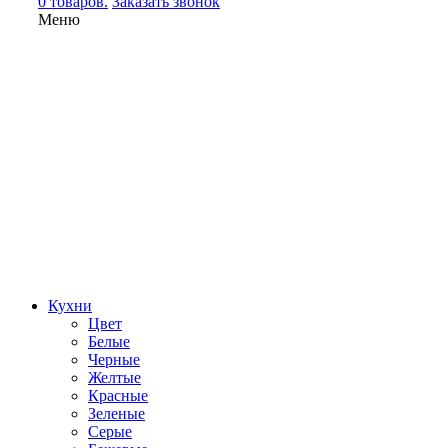
0 товаров.
Заказать звонок
Меню
Кухни
Цвет
Белые
Черные
Желтые
Красные
Зеленые
Серые