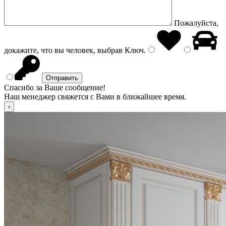
Пожалуйста,
докажите, что вы человек, выбрав
Ключ
.
Спасибо за Ваше сообщение!
Наш менеджер свяжется с Вами в ближайшее время.