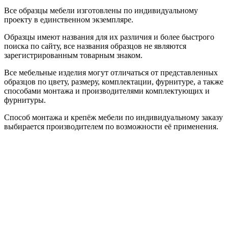
Все образцы мебели изготовлены по индивидуальному
проекту в единственном экземпляре.
Образцы имеют названия для их различия и более быстрого
поиска по сайту, все названия образцов не являются
зарегистрированным товарным знаком.
Все мебельные изделия могут отличаться от представленных
образцов по цвету, размеру, комплектации, фурнитуре, а также
способами монтажа и производителями комплектующих и
фурнитуры.
Способ монтажа и крепёж мебели по индивидуальному заказу
выбирается производителем по возможности её применения.