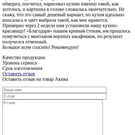
обмерил, посчитал, нарисовал кухню именно такой, как
хотелось, и картинка в голове сложилась окончательно. Не
скажу, что это самый дешевый вариант, но кухня идеально
вписалась и цвет выбрала такой, как мне нравится.
Примерно через 2 недели нам установили нашу кухню-
красавицу! «Благодаря» нашим кривым стенам, им пришлось
помучиться с монтажом верхних шкафчиков, но результат
получился отменный.
Большое всем спасибо! Рекомендую!
Качество продукции
Уровень сервиса
Срок изготовления
Оставить отзыв
Оставить отзыв на товар Акива