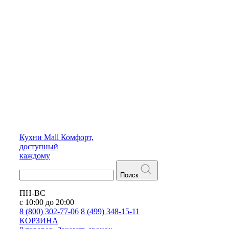
Кухни
Mall
Комфорт,
доступный
каждому
Поиск
ПН-ВС
с 10:00 до 20:00
8 (800) 302-77-06
8 (499) 348-15-11
КОРЗИНА