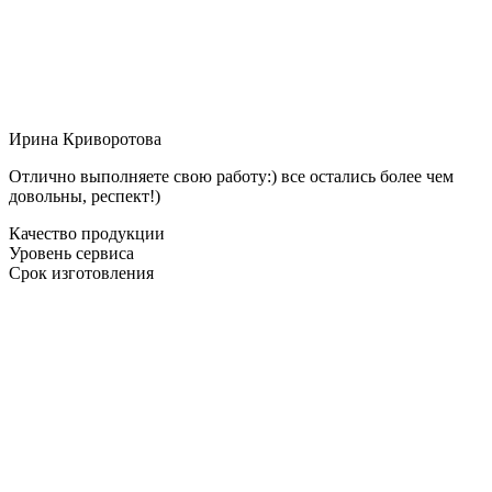
Ирина Криворотова
Отлично выполняете свою работу:) все остались более чем
довольны, респект!)
Качество продукции
Уровень сервиса
Срок изготовления