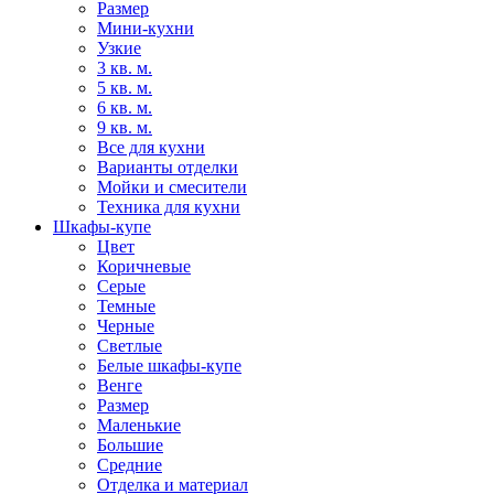
Размер
Мини-кухни
Узкие
3 кв. м.
5 кв. м.
6 кв. м.
9 кв. м.
Все для кухни
Варианты отделки
Мойки и смесители
Техника для кухни
Шкафы-купе
Цвет
Коричневые
Серые
Темные
Черные
Светлые
Белые шкафы-купе
Венге
Размер
Маленькие
Большие
Средние
Отделка и материал