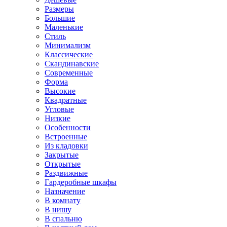
Размеры
Большие
Маленькие
Стиль
Минимализм
Классические
Скандинавские
Современные
Форма
Высокие
Квадратные
Угловые
Низкие
Особенности
Встроенные
Из кладовки
Закрытые
Открытые
Раздвижные
Гардеробные шкафы
Назначение
В комнату
В нишу
В спальню