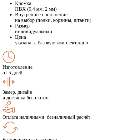
Кромка
ПВХ (0,4 мм, 2 мм)
Внутреннее наполнение
на выбор (полки, корзины, штанги)
Размер
индивидуальный
Цена
указана за базовую комплектацию
Изготовление
от 5 дней
Замер, дизайн
и доставка бесплатно
Оплата наличными, безналичный расчёт
Беспроцентная рассрочка