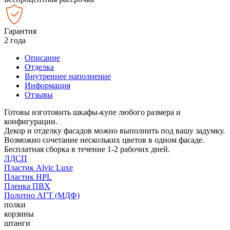
Гарантия
2 года
Описание
Отделка
Внутреннее наполнение
Информация
Отзывы
Готовы изготовить шкафы-купе любого размера и
конфигурации.
Декор и отделку фасадов можно выполнить под вашу задумку.
Возможно сочетание нескольких цветов в одном фасаде.
Бесплатная сборка в течение 1-2 рабочих дней.
ЛДСП
Пластик Alvic Luxe
Пластик HPL
Пленка ПВХ
Полотно АГТ (МДФ)
полки
корзины
штанги