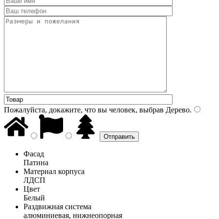
Пожалуйста, докажите, что вы человек, выбрав
Дерево
.
Фасад
Патина
Материал корпуса
ЛДСП
Цвет
Белый
Раздвижная система
алюминиевая, нижнеопорная