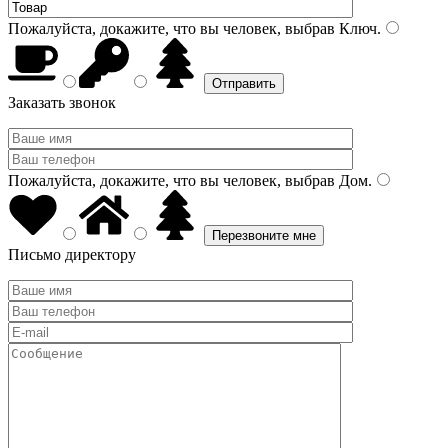
Пожалуйста, докажите, что вы человек, выбрав
Ключ
.
Заказать звонок
Пожалуйста, докажите, что вы человек, выбрав
Дом
.
Письмо директору