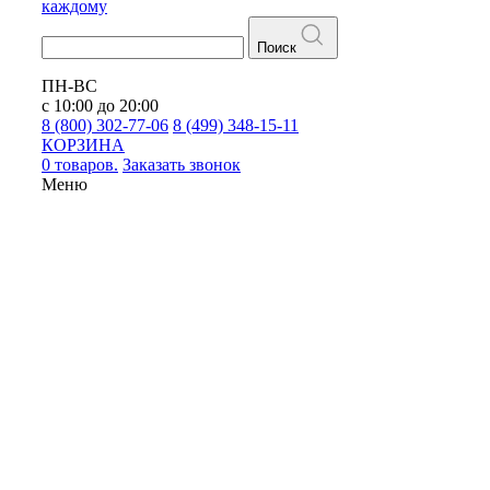
каждому
Поиск
ПН-ВС
с 10:00 до 20:00
8 (800) 302-77-06
8 (499) 348-15-11
КОРЗИНА
0 товаров.
Заказать звонок
Меню