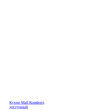
Кухни
Mall
Комфорт,
доступный