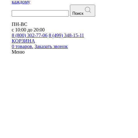
каждому
Поиск
ПН-ВС
с 10:00 до 20:00
8 (800) 302-77-06
8 (499) 348-15-11
КОРЗИНА
0 товаров.
Заказать звонок
Меню