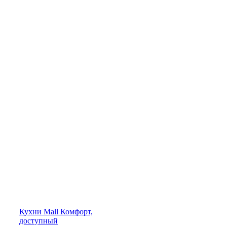
Кухни
Mall
Комфорт,
доступный