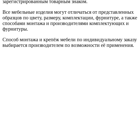
зарегистрированным товарным знаком.
Все мебельные изделия могут отличаться от представленных
образцов по цвету, размеру, комплектации, фурнитуре, а также
способами монтажа и производителями комплектующих и
фурнитуры.
Способ монтажа и крепёж мебели по индивидуальному заказу
выбирается производителем по возможности её применения.