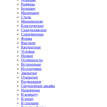
Размеры
Большие
Маленькие
Стиль
Минимализм
Классические
Скандинавские
Современные
Форма
Высокие
Квадратные
Угловые
Низкие
Особенности
Встроенные
Из кладовки
Закрытые
Открытые
Раздвижные
Гардеробные шкафы
Назначение
В комнату
В нишу
В спальню