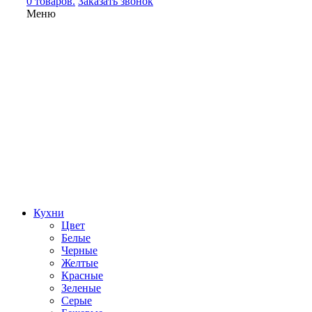
0 товаров.
Заказать звонок
Меню
Кухни
Цвет
Белые
Черные
Желтые
Красные
Зеленые
Серые