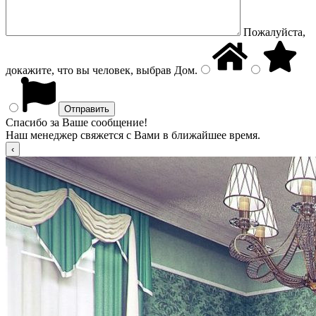
Пожалуйста,
докажите, что вы человек, выбрав
Дом
.
Спасибо за Ваше сообщение!
Наш менеджер свяжется с Вами в ближайшее время.