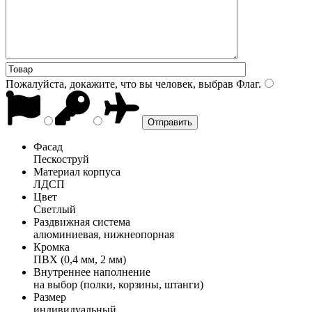
Пожалуйста, докажите, что вы человек, выбрав
Флаг
.
Фасад
Пескоструй
Материал корпуса
ЛДСП
Цвет
Светлый
Раздвижная система
алюминиевая, нижнеопорная
Кромка
ПВХ (0,4 мм, 2 мм)
Внутреннее наполнение
на выбор (полки, корзины, штанги)
Размер
индивидуальный