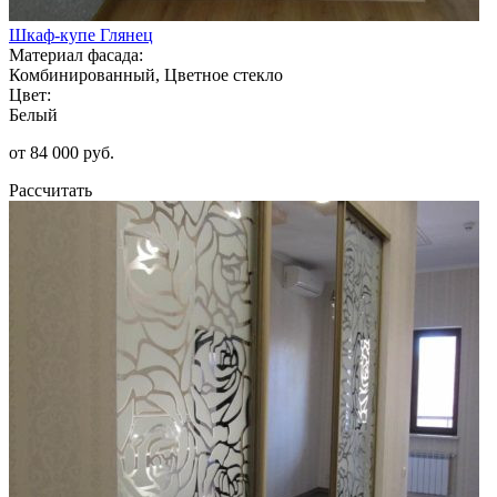
Шкаф-купе Глянец
Материал фасада:
Комбинированный, Цветное стекло
Цвет:
Белый
от 84 000 руб.
Рассчитать