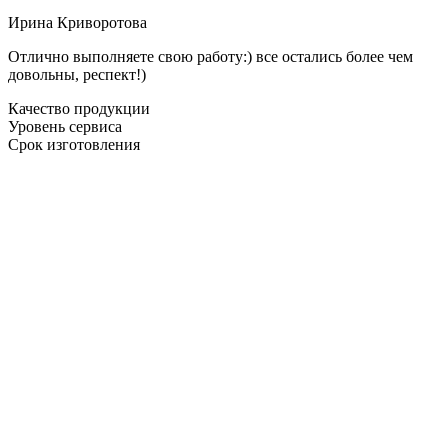
Ирина Криворотова
Отлично выполняете свою работу:) все остались более чем
довольны, респект!)
Качество продукции
Уровень сервиса
Срок изготовления