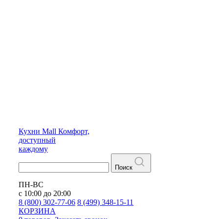
Кухни
Mall
Комфорт,
доступный
каждому
Поиск
ПН-ВС
с 10:00 до 20:00
8 (800) 302-77-06
8 (499) 348-15-11
КОРЗИНА