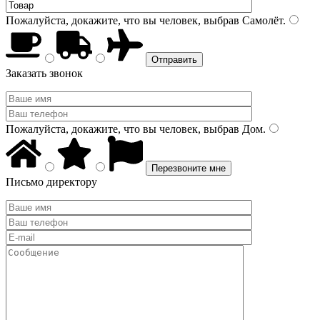
Пожалуйста, докажите, что вы человек, выбрав
Самолёт
.
Заказать звонок
Пожалуйста, докажите, что вы человек, выбрав
Дом
.
Письмо директору