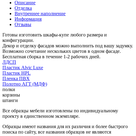
Описание
Отделка
Внутреннее наполнение
Информация
Отзывы
Готовы изготовить шкафы-купе любого размера и
конфигурации.
Декор и отделку фасадов можно выполнить под вашу задумку.
Возможно сочетание нескольких цветов в одном фасаде.
Бесплатная сборка в течение 1-2 рабочих дней.
ЛДСП
Пластик Alvic Luxe
Пластик HPL
Пленка ПВХ
Полотно АГТ (МДФ)
полки
корзины
штанги
Все образцы мебели изготовлены по индивидуальному
проекту в единственном экземпляре.
Образцы имеют названия для их различия и более быстрого
поиска по сайту, все названия образцов не являются