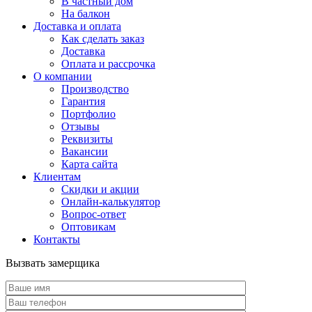
В частный дом
На балкон
Доставка и оплата
Как сделать заказ
Доставка
Оплата и рассрочка
О компании
Производство
Гарантия
Портфолио
Отзывы
Реквизиты
Вакансии
Карта сайта
Клиентам
Скидки и акции
Онлайн-калькулятор
Вопрос-ответ
Оптовикам
Контакты
Вызвать замерщика