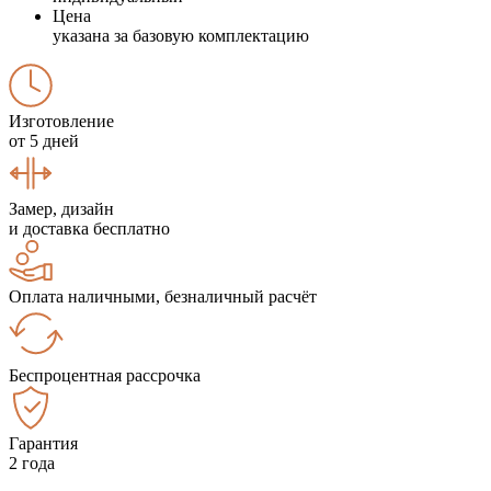
Цена
указана за базовую комплектацию
Изготовление
от 5 дней
Замер, дизайн
и доставка бесплатно
Оплата наличными, безналичный расчёт
Беспроцентная рассрочка
Гарантия
2 года