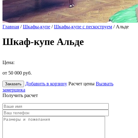
Главная
/
Шкафы-купе
/
Шкафы-купе с пескоструем
/ Альде
Шкаф-купе Альде
Цена:
от 50 000
руб.
Добавить в корзину
Расчет цены
Вызвать
Заказать
замерщика
Получить расчет