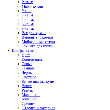
Размер
Мини-кухни
Узкие
3 кв. м.
5 кв. м.
6 кв. м.
9 кв. м.
Все для кухни
Варианты отделки
Мойки и смесители
Техника для кухни
Шкафы-купе
Цвет
Коричневые
Серые
Темные
Черные
Светлые
Белые шкафы-купе
Венге
Размер
Маленькие
Большие
Средние
Отделка и материал