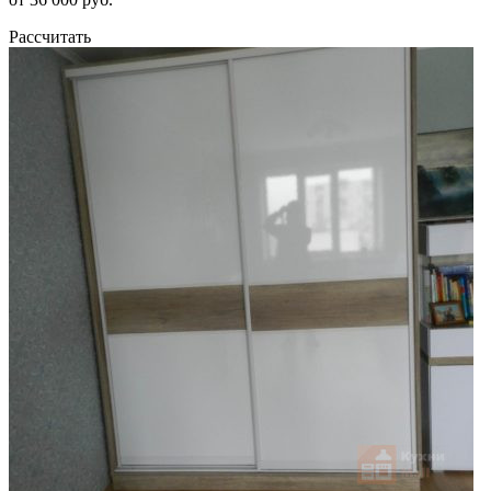
Рассчитать