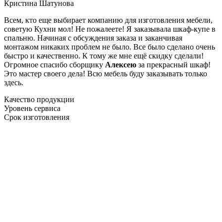
Кристина Шатунова
Всем, кто еще выбирает компанию для изготовления мебели,
советую Кухни мол! Не пожалеете! Я заказывала шкаф-купе в
спальню. Начиная с обсуждения заказа и заканчивая
монтажом никаких проблем не было. Все было сделано очень
быстро и качественно. К тому же мне ещё скидку сделали!
Огромное спасибо сборщику
Алексею
за прекрасный шкаф!
Это мастер своего дела! Всю мебель буду заказывать только
здесь.
Качество продукции
Уровень сервиса
Срок изготовления