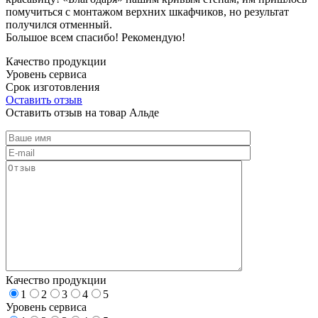
помучиться с монтажом верхних шкафчиков, но результат
получился отменный.
Большое всем спасибо! Рекомендую!
Качество продукции
Уровень сервиса
Срок изготовления
Оставить отзыв
Оставить отзыв на товар Альде
Качество продукции
1
2
3
4
5
Уровень сервиса