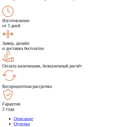
Изготовление
от 5 дней
Замер, дизайн
и доставка бесплатно
Оплата наличными, безналичный расчёт
Беспроцентная рассрочка
Гарантия
2 года
Описание
Отделка