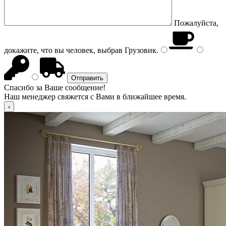
Пожалуйста,
докажите, что вы человек, выбрав
Грузовик
.
Спасибо за Ваше сообщение!
Наш менеджер свяжется с Вами в ближайшее время.