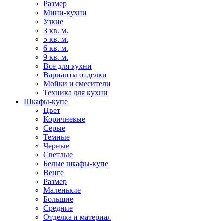
Размер
Мини-кухни
Узкие
3 кв. м.
5 кв. м.
6 кв. м.
9 кв. м.
Все для кухни
Варианты отделки
Мойки и смесители
Техника для кухни
Шкафы-купе
Цвет
Коричневые
Серые
Темные
Черные
Светлые
Белые шкафы-купе
Венге
Размер
Маленькие
Большие
Средние
Отделка и материал