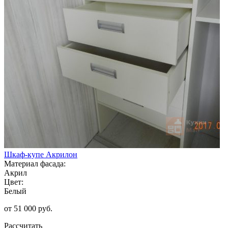
Шкаф-купе Акрилон
Материал фасада:
Акрил
Цвет:
Белый
от 51 000 руб.
Рассчитать