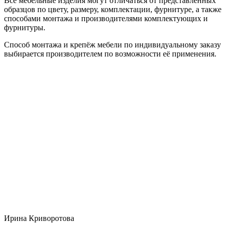
Все мебельные изделия могут отличаться от представленных
образцов по цвету, размеру, комплектации, фурнитуре, а также
способами монтажа и производителями комплектующих и
фурнитуры.
Способ монтажа и крепёж мебели по индивидуальному заказу
выбирается производителем по возможности её применения.
Ирина Криворотова