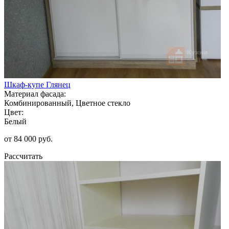
Шкаф-купе Глянец
Материал фасада:
Комбинированный, Цветное стекло
Цвет:
Белый
от 84 000 руб.
Рассчитать