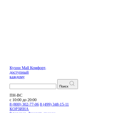
Кухни
Mall
Комфорт,
доступный
каждому
Поиск
ПН-ВС
с 10:00 до 20:00
8 (800) 302-77-06
8 (499) 348-15-11
КОРЗИНА