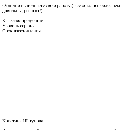
Отлично выполняете свою работу:) все остались более чем
довольны, респект!)
Качество продукции
Уровень сервиса
Срок изготовления
Кристина Шатунова