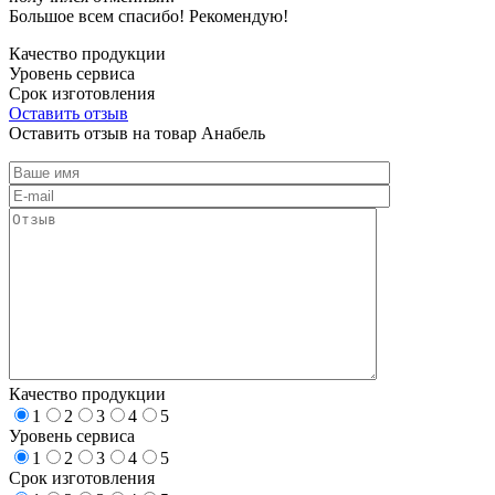
Большое всем спасибо! Рекомендую!
Качество продукции
Уровень сервиса
Срок изготовления
Оставить отзыв
Оставить отзыв на товар Анабель
Качество продукции
1
2
3
4
5
Уровень сервиса
1
2
3
4
5
Срок изготовления