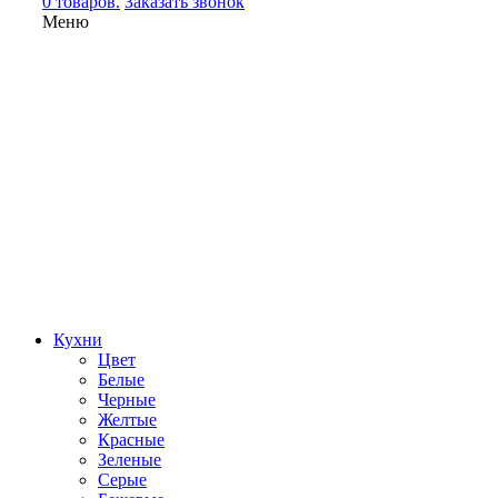
0 товаров.
Заказать звонок
Меню
Кухни
Цвет
Белые
Черные
Желтые
Красные
Зеленые
Серые