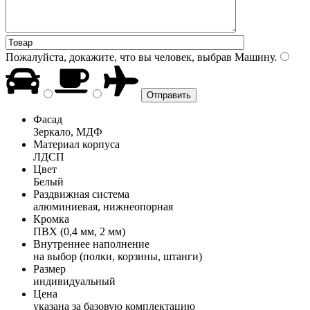
Пожалуйста, докажите, что вы человек, выбрав
Машину
.
Фасад
Зеркало, МДФ
Материал корпуса
ЛДСП
Цвет
Белый
Раздвижная система
алюминиевая, нижнеопорная
Кромка
ПВХ (0,4 мм, 2 мм)
Внутреннее наполнение
на выбор (полки, корзины, штанги)
Размер
индивидуальный
Цена
указана за базовую комплектацию