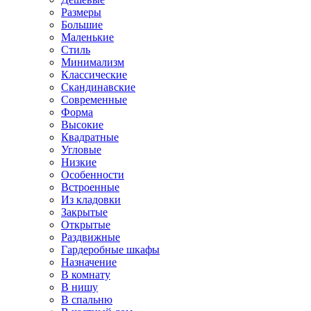
Размеры
Большие
Маленькие
Стиль
Минимализм
Классические
Скандинавские
Современные
Форма
Высокие
Квадратные
Угловые
Низкие
Особенности
Встроенные
Из кладовки
Закрытые
Открытые
Раздвижные
Гардеробные шкафы
Назначение
В комнату
В нишу
В спальню