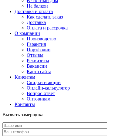
В частный дом
На балкон
Доставка и оплата
Как сделать заказ
Доставка
Оплата и рассрочка
О компании
Производство
Гарантия
Портфолио
Отзывы
Реквизиты
Вакансии
Карта сайта
Клиентам
Скидки и акции
Онлайн-калькулятор
Вопрос-ответ
Оптовикам
Контакты
Вызвать замерщика