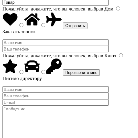
Пожалуйста, докажите, что вы человек, выбрав
Дом
.
Заказать звонок
Пожалуйста, докажите, что вы человек, выбрав
Ключ
.
Письмо директору