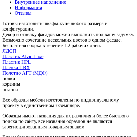
Внутреннее наполнение
Информация
Отзывы
Готовы изготовить шкафы-купе любого размера и
конфигурации.
Декор и отделку фасадов можно выполнить под вашу задумку.
Возможно сочетание нескольких цветов в одном фасаде.
Бесплатная сборка в течение 1-2 рабочих дней.
ЛДСП
Пластик Alvic Luxe
Пластик HPL
Пленка ПВХ
Полотно АГТ (МДФ)
полки
корзины
штанги
Все образцы мебели изготовлены по индивидуальному
проекту в единственном экземпляре.
Образцы имеют названия для их различия и более быстрого
поиска по сайту, все названия образцов не являются
зарегистрированным товарным знаком.