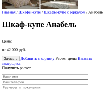
Главная
/
Шкафы-купе
/
Шкафы-купе с зеркалом
/ Анабель
Шкаф-купе Анабель
Цена:
от 42 000
руб.
Добавить в корзину
Расчет цены
Вызвать
Заказать
замерщика
Получить расчет