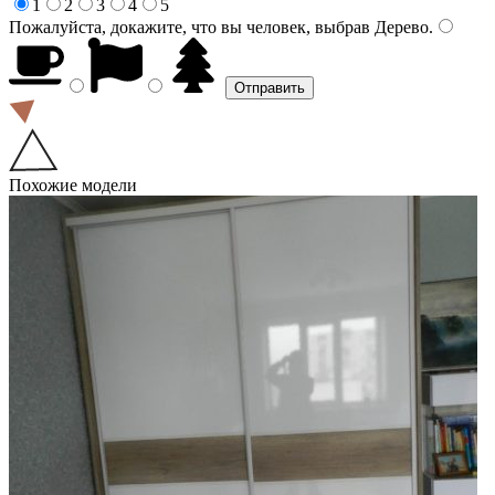
1
2
3
4
5
Пожалуйста, докажите, что вы человек, выбрав
Дерево
.
Похожие модели