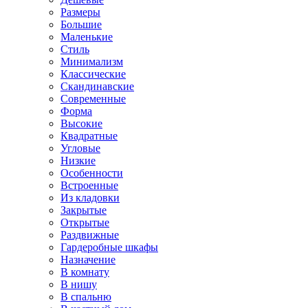
Размеры
Большие
Маленькие
Стиль
Минимализм
Классические
Скандинавские
Современные
Форма
Высокие
Квадратные
Угловые
Низкие
Особенности
Встроенные
Из кладовки
Закрытые
Открытые
Раздвижные
Гардеробные шкафы
Назначение
В комнату
В нишу
В спальню