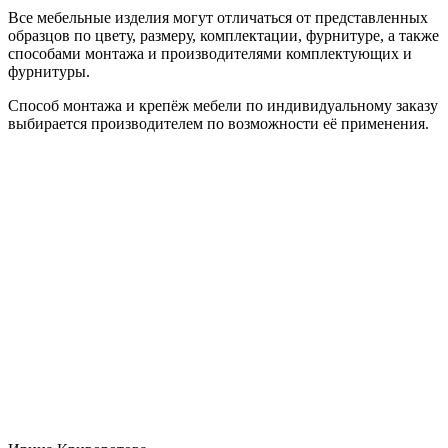
Все мебельные изделия могут отличаться от представленных
образцов по цвету, размеру, комплектации, фурнитуре, а также
способами монтажа и производителями комплектующих и
фурнитуры.
Способ монтажа и крепёж мебели по индивидуальному заказу
выбирается производителем по возможности её применения.