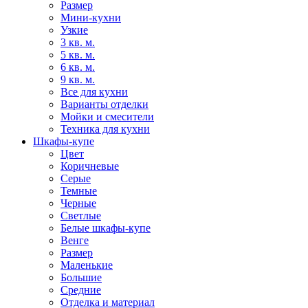
Размер
Мини-кухни
Узкие
3 кв. м.
5 кв. м.
6 кв. м.
9 кв. м.
Все для кухни
Варианты отделки
Мойки и смесители
Техника для кухни
Шкафы-купе
Цвет
Коричневые
Серые
Темные
Черные
Светлые
Белые шкафы-купе
Венге
Размер
Маленькие
Большие
Средние
Отделка и материал