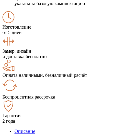
указана за базовую комплектацию
Изготовление
от 5 дней
Замер, дизайн
и доставка бесплатно
Оплата наличными, безналичный расчёт
Беспроцентная рассрочка
Гарантия
2 года
Описание