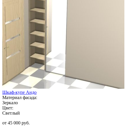
Шкаф-купе Андо
Материал фасада:
Зеркало
Цвет:
Светлый
от 45 000 руб.