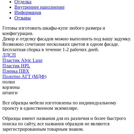
Отделка
Внутреннее наполнение
Информация
Отзывы
Готовы изготовить шкафы-купе любого размера и
конфигурации.
Декор и отделку фасадов можно выполнить под вашу задумку.
Возможно сочетание нескольких цветов в одном фасаде.
Бесплатная сборка в течение 1-2 рабочих дней.
ЛДСП
Пластик Alvic Luxe
Пластик HPL
Пленка ПВХ
Полотно АГТ (МДФ)
полки
корзины
штанги
Все образцы мебели изготовлены по индивидуальному
проекту в единственном экземпляре.
Образцы имеют названия для их различия и более быстрого
поиска по сайту, все названия образцов не являются
зарегистрированным товарным знаком.