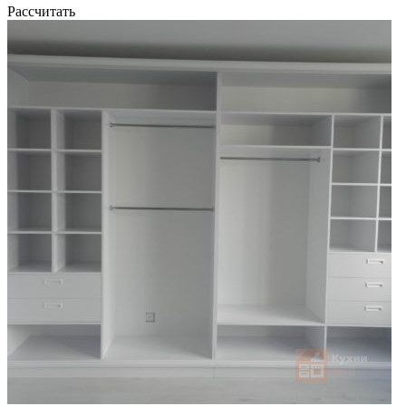
Рассчитать