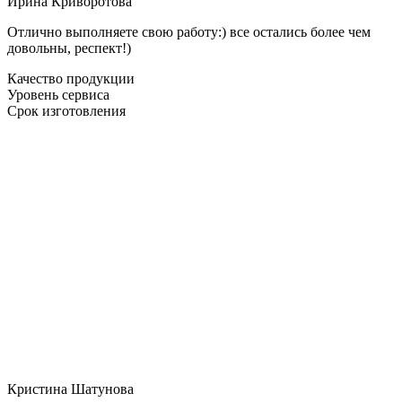
Ирина Криворотова
Отлично выполняете свою работу:) все остались более чем
довольны, респект!)
Качество продукции
Уровень сервиса
Срок изготовления
Кристина Шатунова