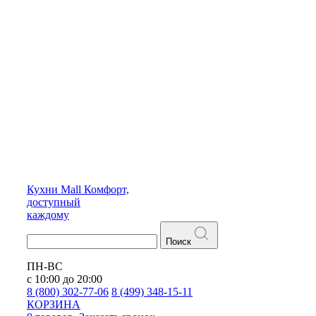
Кухни
Mall
Комфорт,
доступный
каждому
Поиск
ПН-ВС
с 10:00 до 20:00
8 (800) 302-77-06
8 (499) 348-15-11
КОРЗИНА