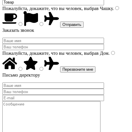
Пожалуйста, докажите, что вы человек, выбрав
Чашку
.
Заказать звонок
Пожалуйста, докажите, что вы человек, выбрав
Дом
.
Письмо директору