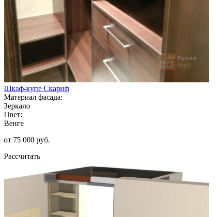
Шкаф-купе Скариф
Материал фасада:
Зеркало
Цвет:
Венге
от 75 000 руб.
Рассчитать