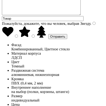
Пожалуйста, докажите, что вы человек, выбрав
Звезду
.
Фасад
Комбинированный, Цветное стекло
Материал корпуса
ЛДСП
Цвет
Темный
Раздвижная система
алюминиевая, нижнеопорная
Кромка
ПВХ (0,4 мм, 2 мм)
Внутреннее наполнение
на выбор (полки, корзины, штанги)
Размер
индивидуальный
Цена