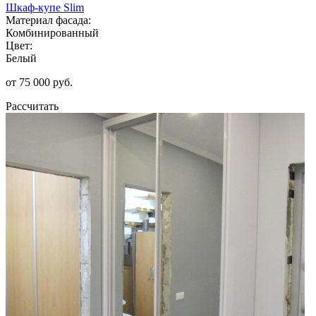
Шкаф-купе Slim
Материал фасада:
Комбинированный
Цвет:
Белый
от 75 000 руб.
Рассчитать