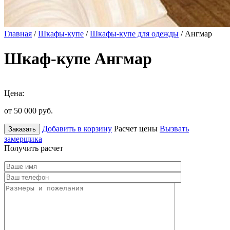
Главная
/
Шкафы-купе
/
Шкафы-купе для одежды
/ Ангмар
Шкаф-купе Ангмар
Цена:
от 50 000
руб.
Добавить в корзину
Расчет цены
Вызвать
Заказать
замерщика
Получить расчет