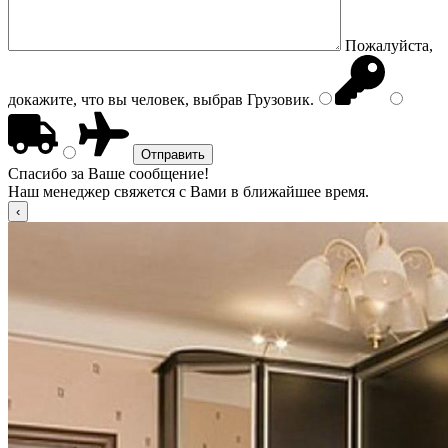
Пожалуйста,
докажите, что вы человек, выбрав
Грузовик
.
Спасибо за Ваше сообщение!
Наш менеджер свяжется с Вами в ближайшее время.