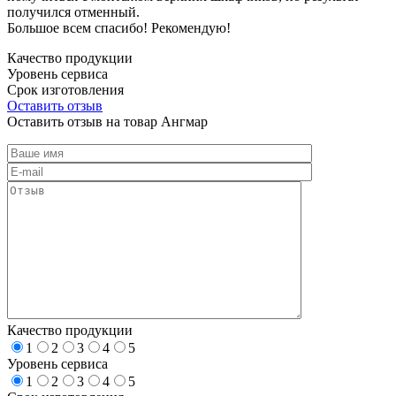
получился отменный.
Большое всем спасибо! Рекомендую!
Качество продукции
Уровень сервиса
Срок изготовления
Оставить отзыв
Оставить отзыв на товар Ангмар
Качество продукции
1
2
3
4
5
Уровень сервиса
1
2
3
4
5