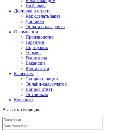
В частный дом
На балкон
Доставка и оплата
Как сделать заказ
Доставка
Оплата и рассрочка
О компании
Производство
Гарантия
Портфолио
Отзывы
Реквизиты
Вакансии
Карта сайта
Клиентам
Скидки и акции
Онлайн-калькулятор
Вопрос-ответ
Оптовикам
Контакты
Вызвать замерщика