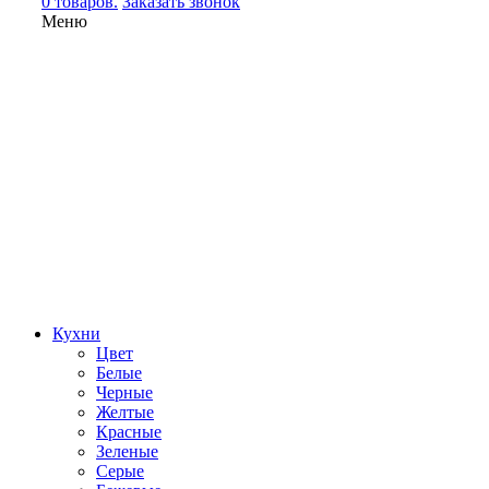
0 товаров.
Заказать звонок
Меню
Кухни
Цвет
Белые
Черные
Желтые
Красные
Зеленые
Серые