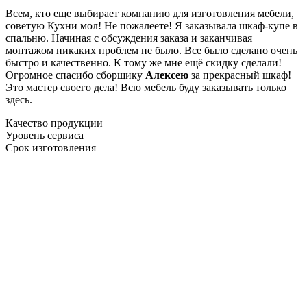
Всем, кто еще выбирает компанию для изготовления мебели,
советую Кухни мол! Не пожалеете! Я заказывала шкаф-купе в
спальню. Начиная с обсуждения заказа и заканчивая
монтажом никаких проблем не было. Все было сделано очень
быстро и качественно. К тому же мне ещё скидку сделали!
Огромное спасибо сборщику
Алексею
за прекрасный шкаф!
Это мастер своего дела! Всю мебель буду заказывать только
здесь.
Качество продукции
Уровень сервиса
Срок изготовления