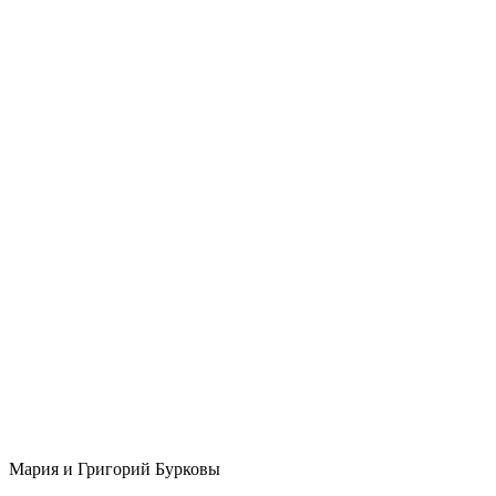
Мария и Григорий Бурковы