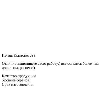
Ирина Криворотова
Отлично выполняете свою работу:) все остались более чем
довольны, респект!)
Качество продукции
Уровень сервиса
Срок изготовления