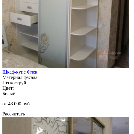
Шкаф-купе Флек
Материал фасада:
Пескоструй
Цвет:
Белый
от 48 000 руб.
Рассчитать