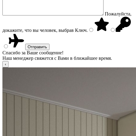
Пожалуйста,
докажите, что вы человек, выбрав
Ключ
.
Спасибо за Ваше сообщение!
Наш менеджер свяжется с Вами в ближайшее время.