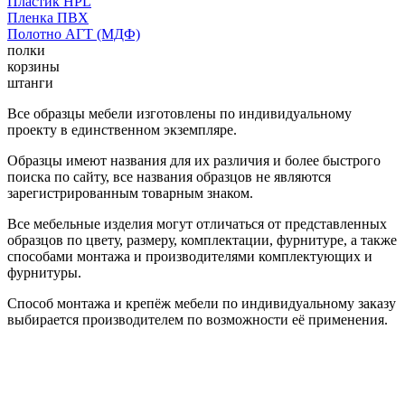
Пластик HPL
Пленка ПВХ
Полотно АГТ (МДФ)
полки
корзины
штанги
Все образцы мебели изготовлены по индивидуальному
проекту в единственном экземпляре.
Образцы имеют названия для их различия и более быстрого
поиска по сайту, все названия образцов не являются
зарегистрированным товарным знаком.
Все мебельные изделия могут отличаться от представленных
образцов по цвету, размеру, комплектации, фурнитуре, а также
способами монтажа и производителями комплектующих и
фурнитуры.
Способ монтажа и крепёж мебели по индивидуальному заказу
выбирается производителем по возможности её применения.