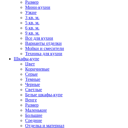
Размер
Мини-кухни
Узкие
3 кв. м.
5 кв. м.
6 кв. м.
9 кв. м.
Все для кухни
Варианты отделки
Мойки и смесители
Техника для кухни
Шкафы-купе
Цвет
Коричневые
Серые
Темные
Черные
Светлые
Белые шкафы-купе
Венге
Размер
Маленькие
Большие
Средние
Отделка и материал