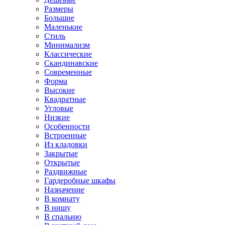
Размеры
Большие
Маленькие
Стиль
Минимализм
Классические
Скандинавские
Современные
Форма
Высокие
Квадратные
Угловые
Низкие
Особенности
Встроенные
Из кладовки
Закрытые
Открытые
Раздвижные
Гардеробные шкафы
Назначение
В комнату
В нишу
В спальню