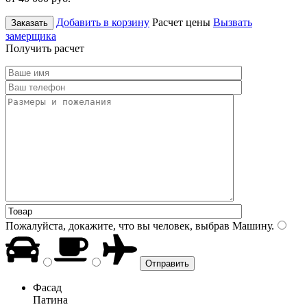
Добавить в корзину
Расчет цены
Вызвать
Заказать
замерщика
Получить расчет
Пожалуйста, докажите, что вы человек, выбрав
Машину
.
Фасад
Патина