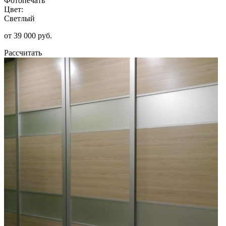
Фотопечать
Цвет:
Светлый
от 39 000 руб.
Рассчитать