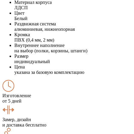
Материал корпуса
ЛДСП
Цвет
Белый
Раздвижная система
алюминиевая, нижнеопорная
Кромка
ПВХ (0,4 мм, 2 мм)
Внутреннее наполнение
на выбор (полки, корзины, штанги)
Размер
индивидуальный
Цена
указана за базовую комплектацию
Изготовление
от 5 дней
Замер, дизайн
и доставка бесплатно