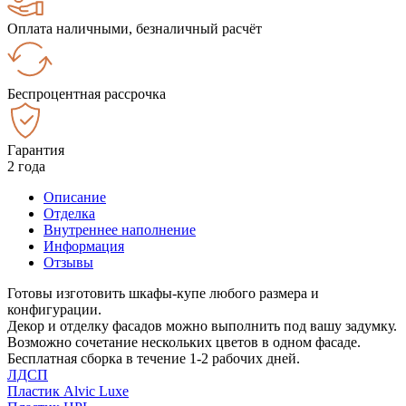
Оплата наличными, безналичный расчёт
Беспроцентная рассрочка
Гарантия
2 года
Описание
Отделка
Внутреннее наполнение
Информация
Отзывы
Готовы изготовить шкафы-купе любого размера и
конфигурации.
Декор и отделку фасадов можно выполнить под вашу задумку.
Возможно сочетание нескольких цветов в одном фасаде.
Бесплатная сборка в течение 1-2 рабочих дней.
ЛДСП
Пластик Alvic Luxe