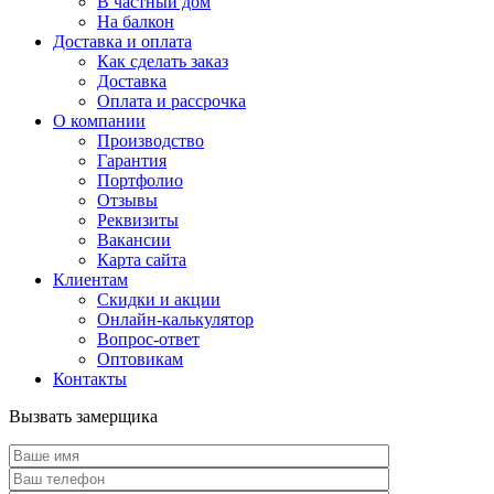
В частный дом
На балкон
Доставка и оплата
Как сделать заказ
Доставка
Оплата и рассрочка
О компании
Производство
Гарантия
Портфолио
Отзывы
Реквизиты
Вакансии
Карта сайта
Клиентам
Скидки и акции
Онлайн-калькулятор
Вопрос-ответ
Оптовикам
Контакты
Вызвать замерщика