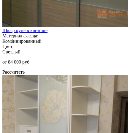
Шкаф-купе в клинике
Материал фасада:
Комбинированный
Цвет:
Светлый
от 84 000 руб.
Рассчитать