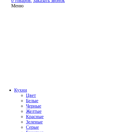
0 товаров.
Заказать звонок
Меню
Кухни
Цвет
Белые
Черные
Желтые
Красные
Зеленые
Серые