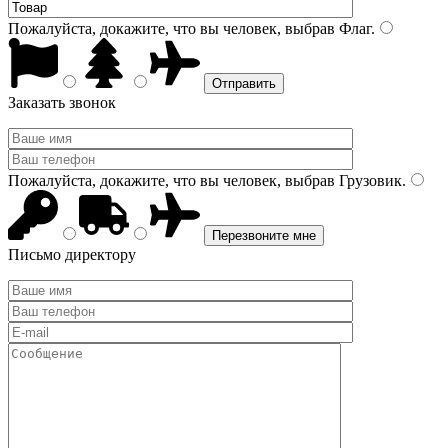
Пожалуйста, докажите, что вы человек, выбрав
Флаг
.
Заказать звонок
Пожалуйста, докажите, что вы человек, выбрав
Грузовик
.
Письмо директору