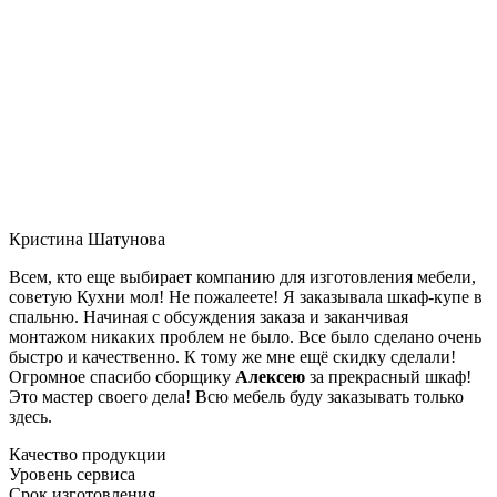
Кристина Шатунова
Всем, кто еще выбирает компанию для изготовления мебели,
советую Кухни мол! Не пожалеете! Я заказывала шкаф-купе в
спальню. Начиная с обсуждения заказа и заканчивая
монтажом никаких проблем не было. Все было сделано очень
быстро и качественно. К тому же мне ещё скидку сделали!
Огромное спасибо сборщику
Алексею
за прекрасный шкаф!
Это мастер своего дела! Всю мебель буду заказывать только
здесь.
Качество продукции
Уровень сервиса
Срок изготовления