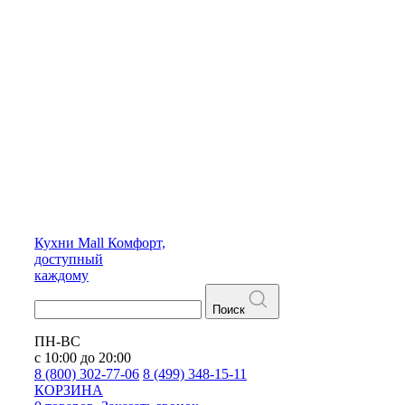
Кухни
Mall
Комфорт,
доступный
каждому
Поиск
ПН-ВС
с 10:00 до 20:00
8 (800) 302-77-06
8 (499) 348-15-11
КОРЗИНА