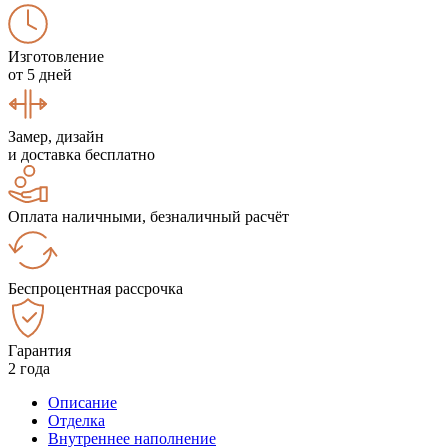
Изготовление
от 5 дней
Замер, дизайн
и доставка бесплатно
Оплата наличными, безналичный расчёт
Беспроцентная рассрочка
Гарантия
2 года
Описание
Отделка
Внутреннее наполнение