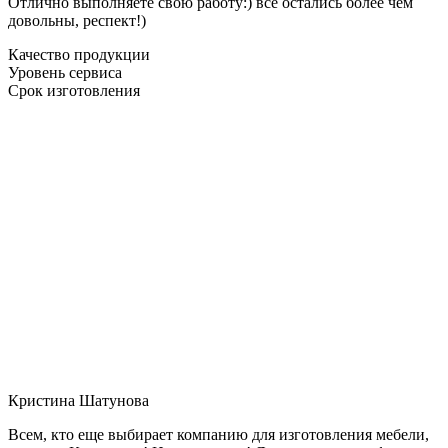
Отлично выполняете свою работу:) все остались более чем
довольны, респект!)
Качество продукции
Уровень сервиса
Срок изготовления
Кристина Шатунова
Всем, кто еще выбирает компанию для изготовления мебели,