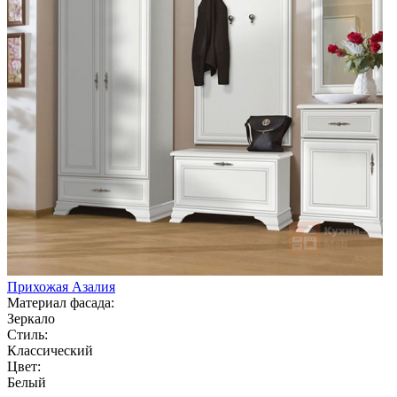
Прихожая Азалия
Материал фасада:
Зеркало
Стиль:
Классический
Цвет:
Белый