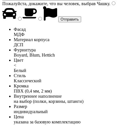
Пожалуйста, докажите, что вы человек, выбрав
Чашку
.
Фасад
МДФ
Материал корпуса
ДСП
Фурнитура
Boyard, Blum, Hettich
Цвет
<
Белый
Стиль
Классический
Кромка
ПВХ (0,4 мм, 2 мм)
Внутреннее наполнение
на выбор (полки, корзины, штанги)
Размер
индивидуальный
Цена
указана за базовую комплектацию