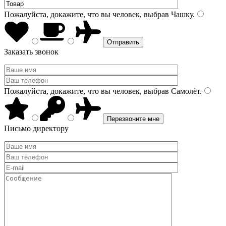
Пожалуйста, докажите, что вы человек, выбрав
Чашку
.
Заказать звонок
Пожалуйста, докажите, что вы человек, выбрав
Самолёт
.
Письмо директору