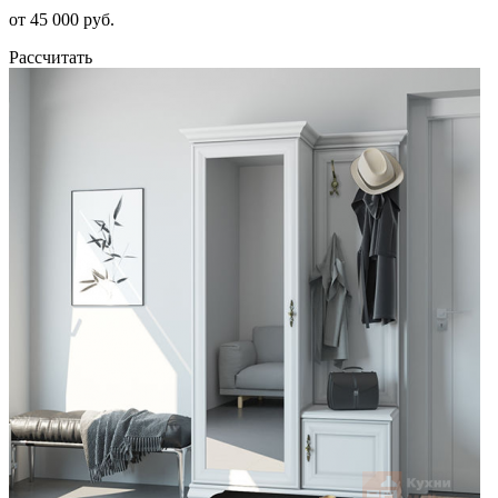
от 45 000 руб.
Рассчитать