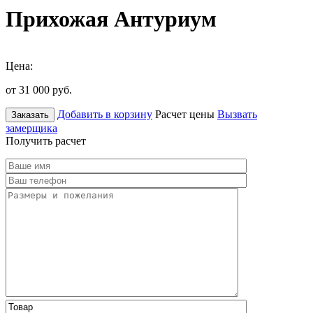
Прихожая Антуриум
Цена:
от 31 000
руб.
Добавить в корзину
Расчет цены
Вызвать
Заказать
замерщика
Получить расчет