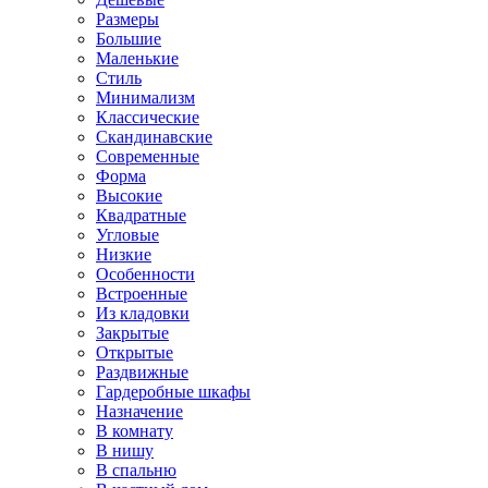
Размеры
Большие
Маленькие
Стиль
Минимализм
Классические
Скандинавские
Современные
Форма
Высокие
Квадратные
Угловые
Низкие
Особенности
Встроенные
Из кладовки
Закрытые
Открытые
Раздвижные
Гардеробные шкафы
Назначение
В комнату
В нишу
В спальню