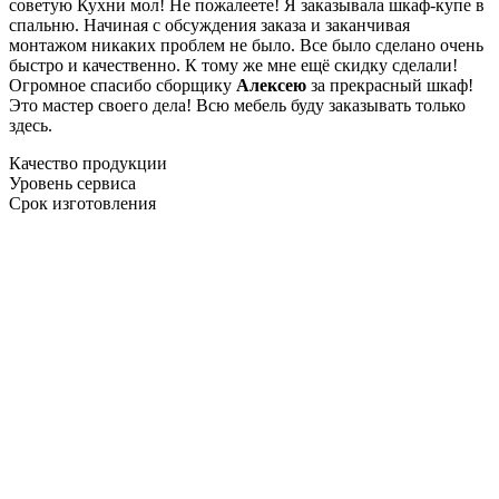
советую Кухни мол! Не пожалеете! Я заказывала шкаф-купе в
спальню. Начиная с обсуждения заказа и заканчивая
монтажом никаких проблем не было. Все было сделано очень
быстро и качественно. К тому же мне ещё скидку сделали!
Огромное спасибо сборщику
Алексею
за прекрасный шкаф!
Это мастер своего дела! Всю мебель буду заказывать только
здесь.
Качество продукции
Уровень сервиса
Срок изготовления