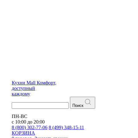
Кухни
Mall
Комфорт,
доступный
каждому
Поиск
ПН-ВС
с 10:00 до 20:00
8 (800) 302-77-06
8 (499) 348-15-11
КОРЗИНА