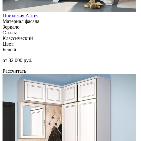
Прихожая Алтея
Материал фасада:
Зеркало
Стиль:
Классический
Цвет:
Белый
от 32 000 руб.
Рассчитать