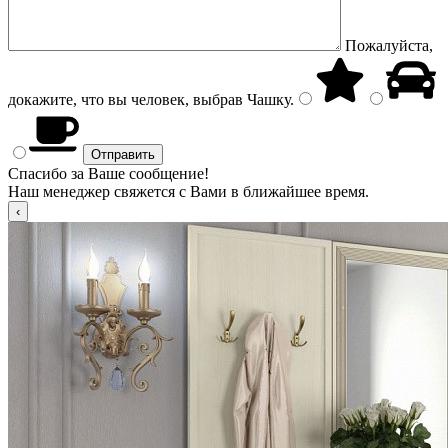
Пожалуйста,
докажите, что вы человек, выбрав
Чашку
.
Спасибо за Ваше сообщение!
Наш менеджер свяжется с Вами в ближайшее время.