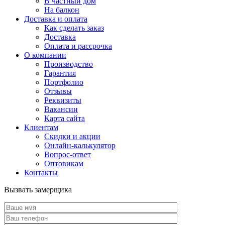
В частный дом
На балкон
Доставка и оплата
Как сделать заказ
Доставка
Оплата и рассрочка
О компании
Производство
Гарантия
Портфолио
Отзывы
Реквизиты
Вакансии
Карта сайта
Клиентам
Скидки и акции
Онлайн-калькулятор
Вопрос-ответ
Оптовикам
Контакты
Вызвать замерщика