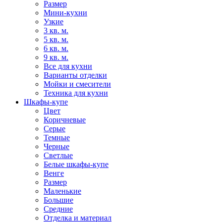
Размер
Мини-кухни
Узкие
3 кв. м.
5 кв. м.
6 кв. м.
9 кв. м.
Все для кухни
Варианты отделки
Мойки и смесители
Техника для кухни
Шкафы-купе
Цвет
Коричневые
Серые
Темные
Черные
Светлые
Белые шкафы-купе
Венге
Размер
Маленькие
Большие
Средние
Отделка и материал