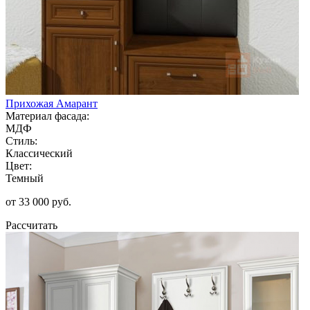
Прихожая Амарант
Материал фасада:
МДФ
Стиль:
Классический
Цвет:
Темный
от 33 000 руб.
Рассчитать