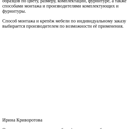
образцов по цвету, размеру, комплектации, фурнитуре, а также
способами монтажа и производителями комплектующих и
фурнитуры.
Способ монтажа и крепёж мебели по индивидуальному заказу
выбирается производителем по возможности её применения.
Ирина Криворотова