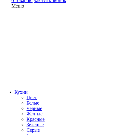
0 товаров.
Заказать звонок
Меню
Кухни
Цвет
Белые
Черные
Желтые
Красные
Зеленые
Серые