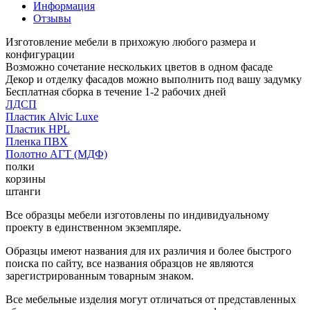
Информация
Отзывы
Изготовление мебели в прихожую любого размера и
конфигурации
Возможно сочетание нескольких цветов в одном фасаде
Декор и отделку фасадов можно выполнить под вашу задумку
Бесплатная сборка в течение 1-2 рабочих дней
ЛДСП
Пластик Alvic Luxe
Пластик HPL
Пленка ПВХ
Полотно АГТ (МДФ)
полки
корзины
штанги
Все образцы мебели изготовлены по индивидуальному
проекту в единственном экземпляре.
Образцы имеют названия для их различия и более быстрого
поиска по сайту, все названия образцов не являются
зарегистрированным товарным знаком.
Все мебельные изделия могут отличаться от представленных