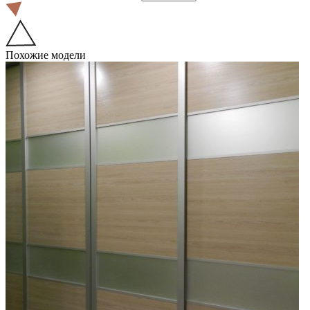
Похожие модели