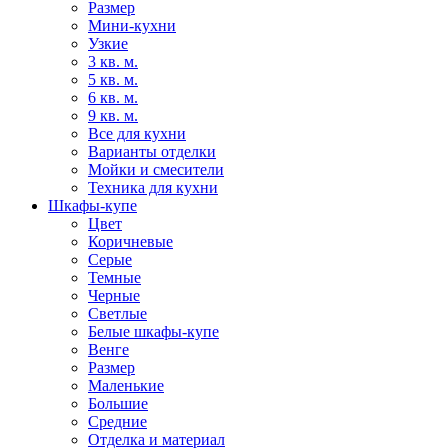
Размер
Мини-кухни
Узкие
3 кв. м.
5 кв. м.
6 кв. м.
9 кв. м.
Все для кухни
Варианты отделки
Мойки и смесители
Техника для кухни
Шкафы-купе
Цвет
Коричневые
Серые
Темные
Черные
Светлые
Белые шкафы-купе
Венге
Размер
Маленькие
Большие
Средние
Отделка и материал