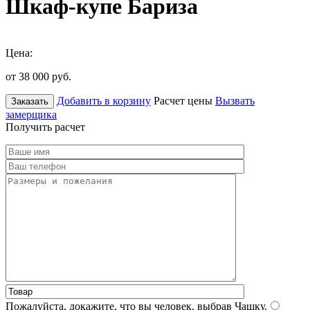
Шкаф-купе Бариза
Цена:
от 38 000
руб.
Добавить в корзину
Расчет цены
Вызвать
Заказать
замерщика
Получить расчет
Пожалуйста, докажите, что вы человек, выбрав
Чашку
.