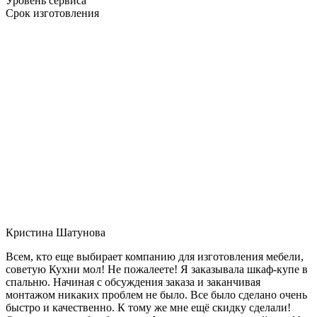
Уровень сервиса
Срок изготовления
Кристина Шатунова
Всем, кто еще выбирает компанию для изготовления мебели,
советую Кухни мол! Не пожалеете! Я заказывала шкаф-купе в
спальню. Начиная с обсуждения заказа и заканчивая
монтажом никаких проблем не было. Все было сделано очень
быстро и качественно. К тому же мне ещё скидку сделали!