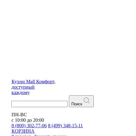
Кухни
Mall
Комфорт,
доступный
каждому
Поиск
ПН-ВС
с 10:00 до 20:00
8 (800) 302-77-06
8 (499) 348-15-11
КОРЗИНА