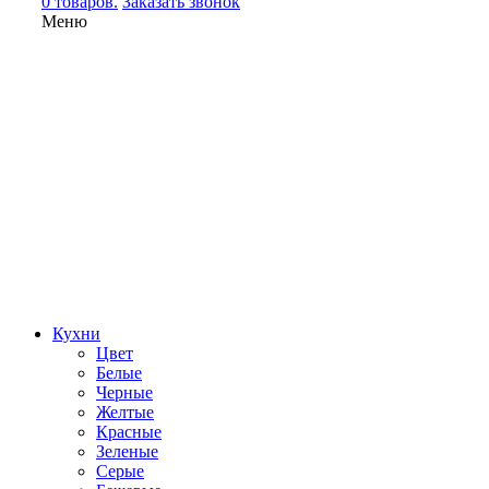
0 товаров.
Заказать звонок
Меню
Кухни
Цвет
Белые
Черные
Желтые
Красные
Зеленые
Серые