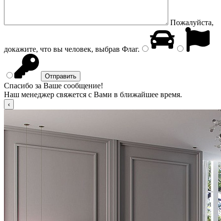
Пожалуйста,
докажите, что вы человек, выбрав
Флаг
.
Спасибо за Ваше сообщение!
Наш менеджер свяжется с Вами в ближайшее время.