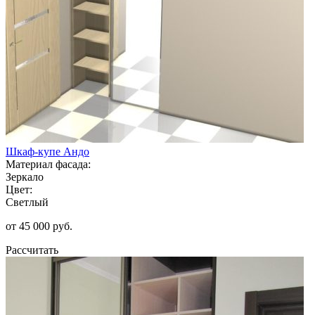
Шкаф-купе Андо
Материал фасада:
Зеркало
Цвет:
Светлый
от 45 000 руб.
Рассчитать