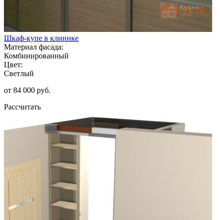
Шкаф-купе в клинике
Материал фасада:
Комбинированный
Цвет:
Светлый
от 84 000 руб.
Рассчитать