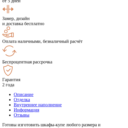
от 5 дней
Замер, дизайн
и доставка бесплатно
Оплата наличными, безналичный расчёт
Беспроцентная рассрочка
Гарантия
2 года
Описание
Отделка
Внутреннее наполнение
Информация
Отзывы
Готовы изготовить шкафы-купе любого размера и