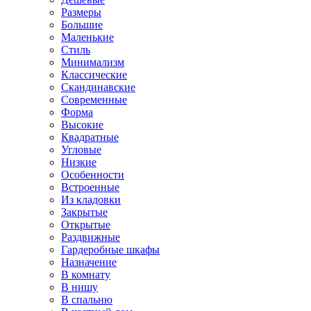
Размеры
Большие
Маленькие
Стиль
Минимализм
Классические
Скандинавские
Современные
Форма
Высокие
Квадратные
Угловые
Низкие
Особенности
Встроенные
Из кладовки
Закрытые
Открытые
Раздвижные
Гардеробные шкафы
Назначение
В комнату
В нишу
В спальню