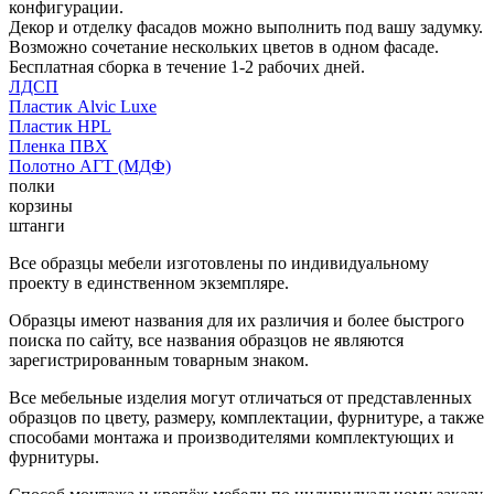
конфигурации.
Декор и отделку фасадов можно выполнить под вашу задумку.
Возможно сочетание нескольких цветов в одном фасаде.
Бесплатная сборка в течение 1-2 рабочих дней.
ЛДСП
Пластик Alvic Luxe
Пластик HPL
Пленка ПВХ
Полотно АГТ (МДФ)
полки
корзины
штанги
Все образцы мебели изготовлены по индивидуальному
проекту в единственном экземпляре.
Образцы имеют названия для их различия и более быстрого
поиска по сайту, все названия образцов не являются
зарегистрированным товарным знаком.
Все мебельные изделия могут отличаться от представленных
образцов по цвету, размеру, комплектации, фурнитуре, а также
способами монтажа и производителями комплектующих и
фурнитуры.