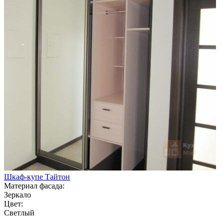
Шкаф-купе Тайтон
Материал фасада:
Зеркало
Цвет:
Светлый