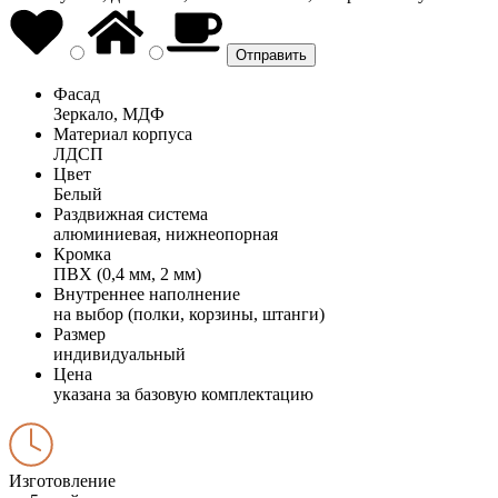
Фасад
Зеркало, МДФ
Материал корпуса
ЛДСП
Цвет
Белый
Раздвижная система
алюминиевая, нижнеопорная
Кромка
ПВХ (0,4 мм, 2 мм)
Внутреннее наполнение
на выбор (полки, корзины, штанги)
Размер
индивидуальный
Цена
указана за базовую комплектацию
Изготовление