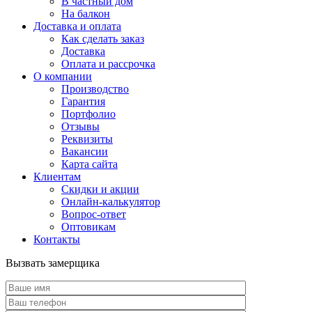
В частный дом
На балкон
Доставка и оплата
Как сделать заказ
Доставка
Оплата и рассрочка
О компании
Производство
Гарантия
Портфолио
Отзывы
Реквизиты
Вакансии
Карта сайта
Клиентам
Скидки и акции
Онлайн-калькулятор
Вопрос-ответ
Оптовикам
Контакты
Вызвать замерщика