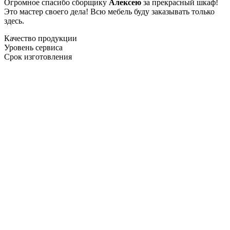
Огромное спасибо сборщику
Алексею
за прекрасный шкаф!
Это мастер своего дела! Всю мебель буду заказывать только
здесь.
Качество продукции
Уровень сервиса
Срок изготовления