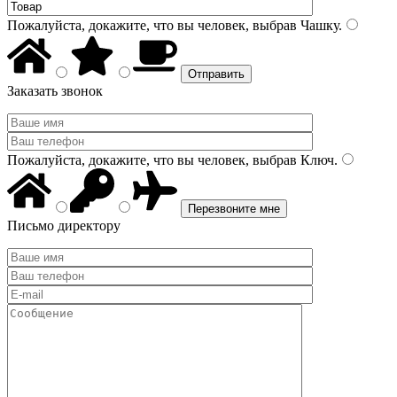
Пожалуйста, докажите, что вы человек, выбрав
Чашку
.
Заказать звонок
Пожалуйста, докажите, что вы человек, выбрав
Ключ
.
Письмо директору