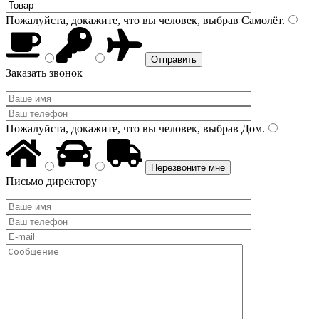
Пожалуйста, докажите, что вы человек, выбрав
Самолёт
.
Заказать звонок
Пожалуйста, докажите, что вы человек, выбрав
Дом
.
Письмо директору