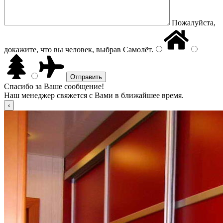
Пожалуйста,
докажите, что вы человек, выбрав
Самолёт
.
Спасибо за Ваше сообщение!
Наш менеджер свяжется с Вами в ближайшее время.