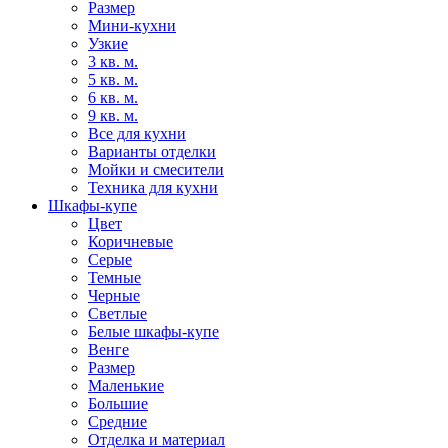
Размер
Мини-кухни
Узкие
3 кв. м.
5 кв. м.
6 кв. м.
9 кв. м.
Все для кухни
Варианты отделки
Мойки и смесители
Техника для кухни
Шкафы-купе
Цвет
Коричневые
Серые
Темные
Черные
Светлые
Белые шкафы-купе
Венге
Размер
Маленькие
Большие
Средние
Отделка и материал