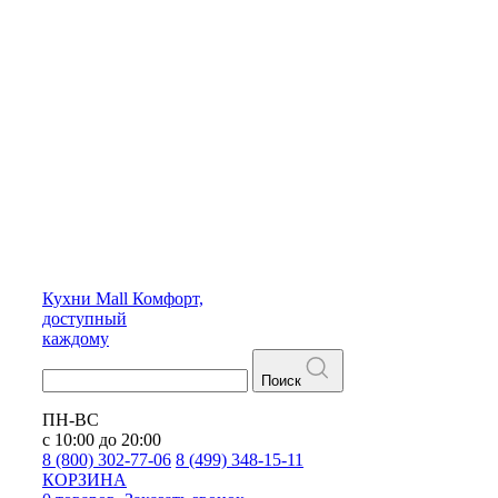
Кухни
Mall
Комфорт,
доступный
каждому
Поиск
ПН-ВС
с 10:00 до 20:00
8 (800) 302-77-06
8 (499) 348-15-11
КОРЗИНА