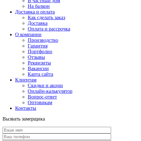
В частный дом
На балкон
Доставка и оплата
Как сделать заказ
Доставка
Оплата и рассрочка
О компании
Производство
Гарантия
Портфолио
Отзывы
Реквизиты
Вакансии
Карта сайта
Клиентам
Скидки и акции
Онлайн-калькулятор
Вопрос-ответ
Оптовикам
Контакты
Вызвать замерщика