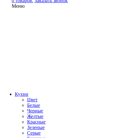
0 товаров.
Заказать звонок
Меню
Кухни
Цвет
Белые
Черные
Желтые
Красные
Зеленые
Серые