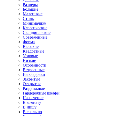
Размеры
Большие
Маленькие
Стиль
Минимализм
Классические
Скандинавские
Современные
Форма
Высокие
Квадратные
Угловые
Низкие
Особенности
Встроенные
Из кладовки
Закрытые
Открытые
Раздвижные
Гардеробные шкафы
Назначение
В комнату
В нишу
В спальню