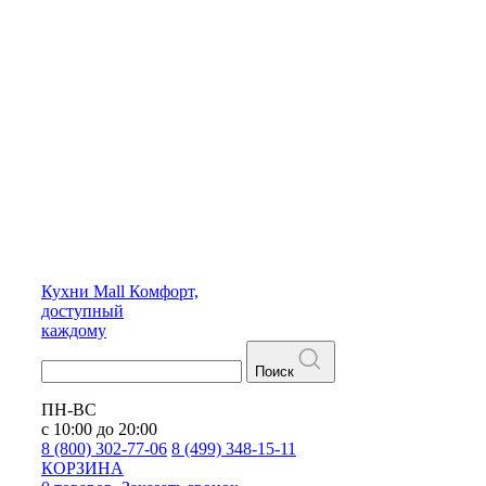
Кухни
Mall
Комфорт,
доступный
каждому
Поиск
ПН-ВС
с 10:00 до 20:00
8 (800) 302-77-06
8 (499) 348-15-11
КОРЗИНА