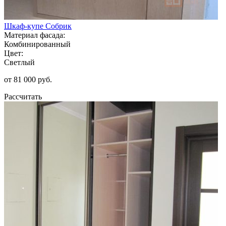
Шкаф-купе Собрик
Материал фасада:
Комбинированный
Цвет:
Светлый
от 81 000 руб.
Рассчитать