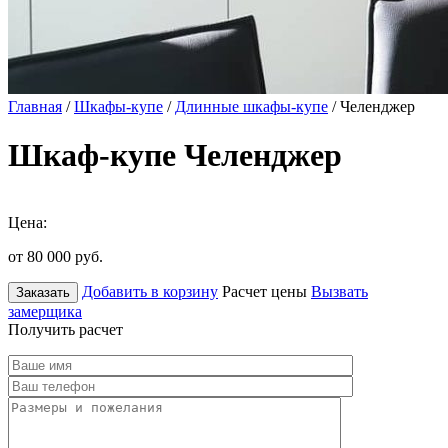
Главная
/
Шкафы-купе
/
Длинные шкафы-купе
/ Челенджер
Шкаф-купе Челенджер
Цена:
от 80 000
руб.
Добавить в корзину
Расчет цены
Вызвать
Заказать
замерщика
Получить расчет