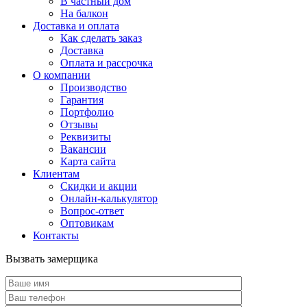
В частный дом
На балкон
Доставка и оплата
Как сделать заказ
Доставка
Оплата и рассрочка
О компании
Производство
Гарантия
Портфолио
Отзывы
Реквизиты
Вакансии
Карта сайта
Клиентам
Скидки и акции
Онлайн-калькулятор
Вопрос-ответ
Оптовикам
Контакты
Вызвать замерщика