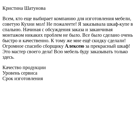
Кристина Шатунова
Всем, кто еще выбирает компанию для изготовления мебели,
советую Кухни мол! Не пожалеете! Я заказывала шкаф-купе в
спальню. Начиная с обсуждения заказа и заканчивая
монтажом никаких проблем не было. Все было сделано очень
быстро и качественно. К тому же мне ещё скидку сделали!
Огромное спасибо сборщику
Алексею
за прекрасный шкаф!
Это мастер своего дела! Всю мебель буду заказывать только
здесь.
Качество продукции
Уровень сервиса
Срок изготовления