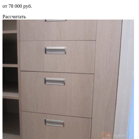
от 78 000 руб.
Рассчитать