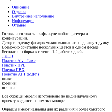
Описание
Отделка
Внутреннее наполнение
Информация
Отзывы
Готовы изготовить шкафы-купе любого размера и
конфигурации.
Декор и отделку фасадов можно выполнить под вашу задумку.
Возможно сочетание нескольких цветов в одном фасаде.
Бесплатная сборка в течение 1-2 рабочих дней.
ЛДСП
Пластик Alvic Luxe
Пластик HPL
Пленка ПВХ
Полотно АГТ (МДФ)
полки
корзины
штанги
Все образцы мебели изготовлены по индивидуальному
проекту в единственном экземпляре.
Образцы имеют названия для их различия и более быстрого