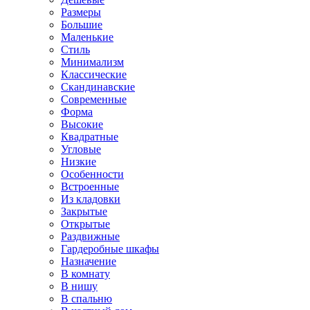
Размеры
Большие
Маленькие
Стиль
Минимализм
Классические
Скандинавские
Современные
Форма
Высокие
Квадратные
Угловые
Низкие
Особенности
Встроенные
Из кладовки
Закрытые
Открытые
Раздвижные
Гардеробные шкафы
Назначение
В комнату
В нишу
В спальню