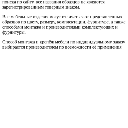
поиска по сайту, все названия образцов не являются
зарегистрированным товарным знаком.
Все мебельные изделия могут отличаться от представленных
образцов по цвету, размеру, комплектации, фурнитуре, а также
способами монтажа и производителями комплектующих и
фурнитуры.
Способ монтажа и крепёж мебели по индивидуальному заказу
выбирается производителем по возможности её применения.