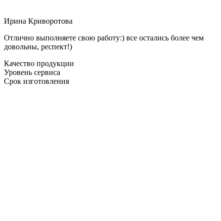
Ирина Криворотова
Отлично выполняете свою работу:) все остались более чем
довольны, респект!)
Качество продукции
Уровень сервиса
Срок изготовления