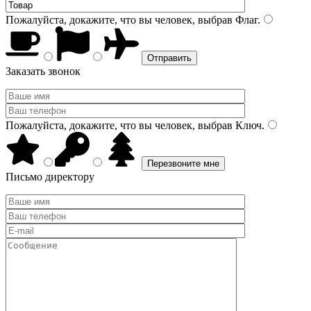
Пожалуйста, докажите, что вы человек, выбрав
Флаг
.
Заказать звонок
Пожалуйста, докажите, что вы человек, выбрав
Ключ
.
Письмо директору