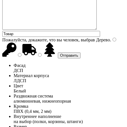
Пожалуйста, докажите, что вы человек, выбрав
Дерево
.
Фасад
ДСП
Материал корпуса
ЛДСП
Цвет
Белый
Раздвижная система
алюминиевая, нижнеопорная
Кромка
ПВХ (0,4 мм, 2 мм)
Внутреннее наполнение
на выбор (полки, корзины, штанги)
Размер