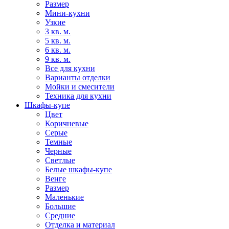
Размер
Мини-кухни
Узкие
3 кв. м.
5 кв. м.
6 кв. м.
9 кв. м.
Все для кухни
Варианты отделки
Мойки и смесители
Техника для кухни
Шкафы-купе
Цвет
Коричневые
Серые
Темные
Черные
Светлые
Белые шкафы-купе
Венге
Размер
Маленькие
Большие
Средние
Отделка и материал