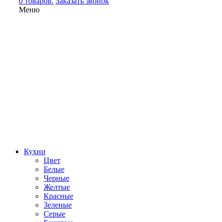
0 товаров.
Заказать звонок
Меню
Кухни
Цвет
Белые
Черные
Желтые
Красные
Зеленые
Серые