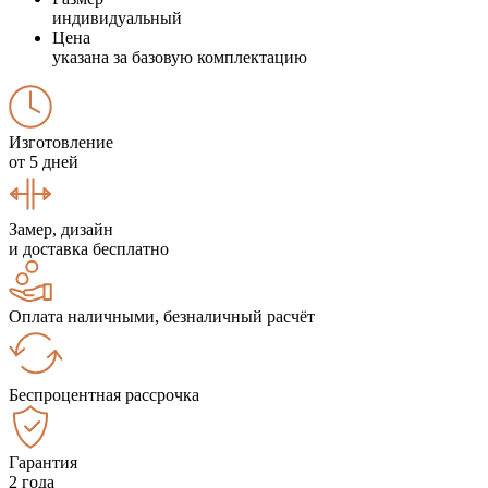
индивидуальный
Цена
указана за базовую комплектацию
Изготовление
от 5 дней
Замер, дизайн
и доставка бесплатно
Оплата наличными, безналичный расчёт
Беспроцентная рассрочка
Гарантия
2 года