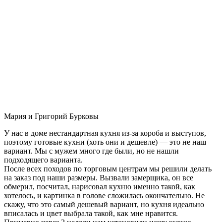
Мария и Григорий Бурковы
У нас в доме нестандартная кухня из-за короба и выступов,
поэтому готовые кухни (хоть они и дешевле) — это не наш
вариант. Мы с мужем много где были, но не нашли
подходящего варианта.
После всех походов по торговым центрам мы решили делать
на заказ под наши размеры. Вызвали замерщика, он все
обмерил, посчитал, нарисовал кухню именно такой, как
хотелось, и картинка в голове сложилась окончательно. Не
скажу, что это самый дешевый вариант, но кухня идеально
вписалась и цвет выбрала такой, как мне нравится.