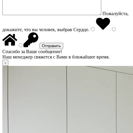
Пожалуйста,
докажите, что вы человек, выбрав
Сердце
.
Спасибо за Ваше сообщение!
Наш менеджер свяжется с Вами в ближайшее время.