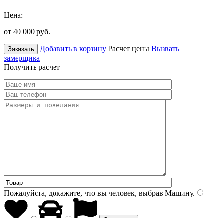
Цена:
от 40 000
руб.
Добавить в корзину
Расчет цены
Вызвать
Заказать
замерщика
Получить расчет
Пожалуйста, докажите, что вы человек, выбрав
Машину
.