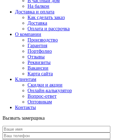
В частный дом
На балкон
Доставка и оплата
Как сделать заказ
Доставка
Оплата и рассрочка
О компании
Производство
Гарантия
Портфолио
Отзывы
Реквизиты
Вакансии
Карта сайта
Клиентам
Скидки и акции
Онлайн-калькулятор
Вопрос-ответ
Оптовикам
Контакты
Вызвать замерщика