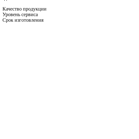
Качество продукции
Уровень сервиса
Срок изготовления