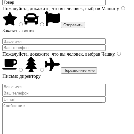
Пожалуйста, докажите, что вы человек, выбрав
Машину
.
Заказать звонок
Пожалуйста, докажите, что вы человек, выбрав
Чашку
.
Письмо директору