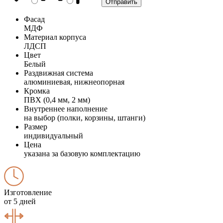
Фасад
МДФ
Материал корпуса
ЛДСП
Цвет
Белый
Раздвижная система
алюминиевая, нижнеопорная
Кромка
ПВХ (0,4 мм, 2 мм)
Внутреннее наполнение
на выбор (полки, корзины, штанги)
Размер
индивидуальный
Цена
указана за базовую комплектацию
Изготовление
от 5 дней