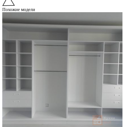
Похожие модели