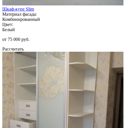
Шкаф-купе Slim
Материал фасада:
Комбинированный
Цвет:
Белый
от 75 000 руб.
Рассчитать