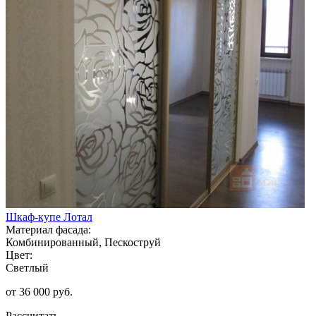
Шкаф-купе Лотал
Материал фасада:
Комбинированный, Пескоструй
Цвет:
Светлый
от 36 000 руб.
Рассчитать