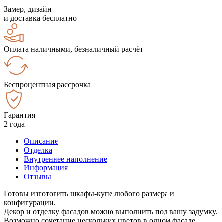
Замер, дизайн
и доставка бесплатно
Оплата наличными, безналичный расчёт
Беспроцентная рассрочка
Гарантия
2 года
Описание
Отделка
Внутреннее наполнение
Информация
Отзывы
Готовы изготовить шкафы-купе любого размера и
конфигурации.
Декор и отделку фасадов можно выполнить под вашу задумку.
Возможно сочетание нескольких цветов в одном фасаде.