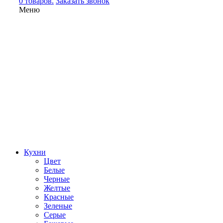
0 товаров.
Заказать звонок
Меню
Кухни
Цвет
Белые
Черные
Желтые
Красные
Зеленые
Серые