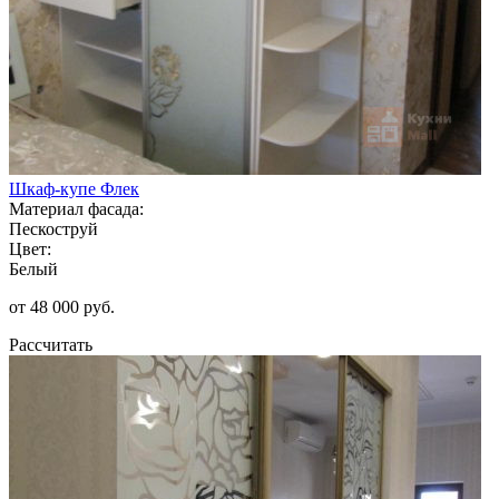
Шкаф-купе Флек
Материал фасада:
Пескоструй
Цвет:
Белый
от 48 000 руб.
Рассчитать