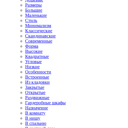
Размеры
Большие
Маленькие
Стиль
Минимализм
Классические
Скандинавские
Современные
Форма
Высокие
Квадратные
Угловые
Низкие
Особенности
Встроенные
Из кладовки
Закрытые
Открытые
Раздвижные
Гардеробные шкафы
Назначение
В комнату
В нишу
В спальню