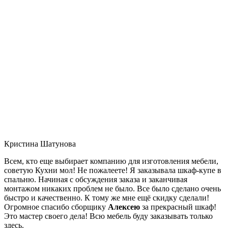
Кристина Шатунова
Всем, кто еще выбирает компанию для изготовления мебели,
советую Кухни мол! Не пожалеете! Я заказывала шкаф-купе в
спальню. Начиная с обсуждения заказа и заканчивая
монтажом никаких проблем не было. Все было сделано очень
быстро и качественно. К тому же мне ещё скидку сделали!
Огромное спасибо сборщику
Алексею
за прекрасный шкаф!
Это мастер своего дела! Всю мебель буду заказывать только
здесь.