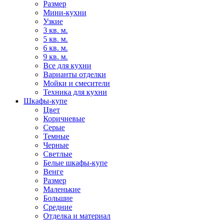
Размер
Мини-кухни
Узкие
3 кв. м.
5 кв. м.
6 кв. м.
9 кв. м.
Все для кухни
Варианты отделки
Мойки и смесители
Техника для кухни
Шкафы-купе
Цвет
Коричневые
Серые
Темные
Черные
Светлые
Белые шкафы-купе
Венге
Размер
Маленькие
Большие
Средние
Отделка и материал