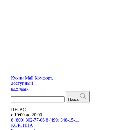
Кухни
Mall
Комфорт,
доступный
каждому
Поиск
ПН-ВС
с 10:00 до 20:00
8 (800) 302-77-06
8 (499) 348-15-11
КОРЗИНА