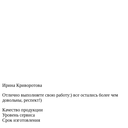
Ирина Криворотова
Отлично выполняете свою работу:) все остались более чем
довольны, респект!)
Качество продукции
Уровень сервиса
Срок изготовления