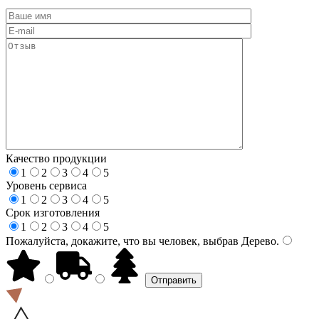
Качество продукции
1
2
3
4
5
Уровень сервиса
1
2
3
4
5
Срок изготовления
1
2
3
4
5
Пожалуйста, докажите, что вы человек, выбрав
Дерево
.