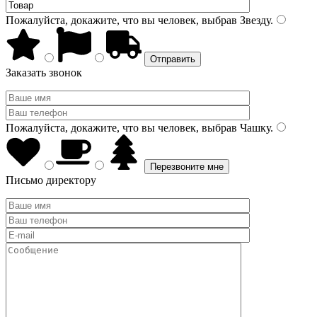
Пожалуйста, докажите, что вы человек, выбрав
Звезду
.
Заказать звонок
Пожалуйста, докажите, что вы человек, выбрав
Чашку
.
Письмо директору