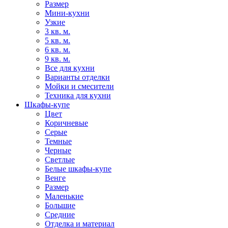
Размер
Мини-кухни
Узкие
3 кв. м.
5 кв. м.
6 кв. м.
9 кв. м.
Все для кухни
Варианты отделки
Мойки и смесители
Техника для кухни
Шкафы-купе
Цвет
Коричневые
Серые
Темные
Черные
Светлые
Белые шкафы-купе
Венге
Размер
Маленькие
Большие
Средние
Отделка и материал