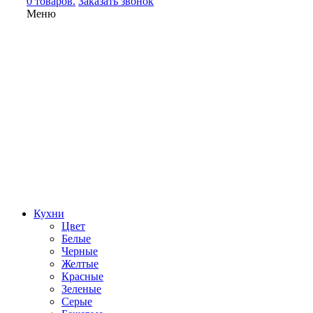
0 товаров.
Заказать звонок
Меню
Кухни
Цвет
Белые
Черные
Желтые
Красные
Зеленые
Серые