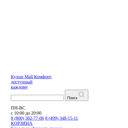
Кухни
Mall
Комфорт,
доступный
каждому
Поиск
ПН-ВС
с 10:00 до 20:00
8 (800) 302-77-06
8 (499) 348-15-11
КОРЗИНА