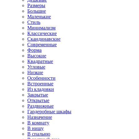
Размеры
Большие
Маленькие
Стиль
Минимализм
Классические
Скандинавские
Современные
Форма
Высокие
Квадратные
Угловые
Низкие
Особенности
Встроенные
Из кладовки
Закрытые
Открытые
Раздвижные
Гардеробные шкафы
Назначение
В комнату
В нишу
В спальню