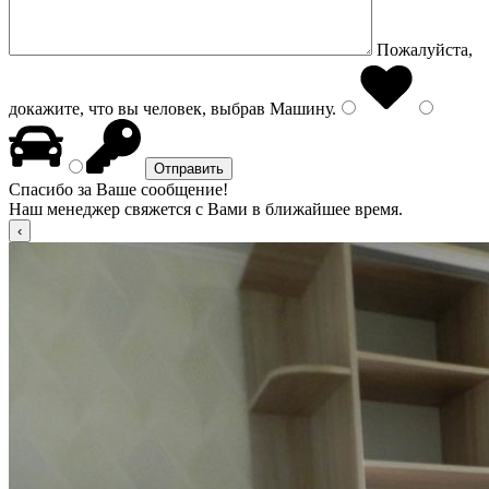
Пожалуйста,
докажите, что вы человек, выбрав
Машину
.
Спасибо за Ваше сообщение!
Наш менеджер свяжется с Вами в ближайшее время.