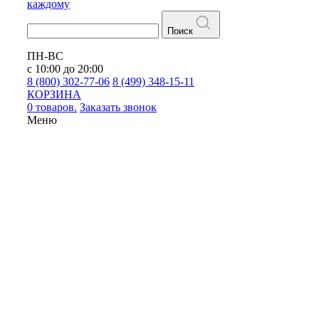
каждому
Поиск
ПН-ВС
с 10:00 до 20:00
8 (800) 302-77-06
8 (499) 348-15-11
КОРЗИНА
0 товаров.
Заказать звонок
Меню