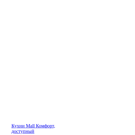
Кухни
Mall
Комфорт,
доступный