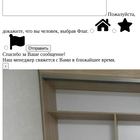
Пожалуйста,
докажите, что вы человек, выбрав
Флаг
.
Спасибо за Ваше сообщение!
Наш менеджер свяжется с Вами в ближайшее время.