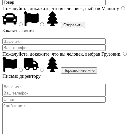
Пожалуйста, докажите, что вы человек, выбрав
Машину
.
Заказать звонок
Пожалуйста, докажите, что вы человек, выбрав
Грузовик
.
Письмо директору