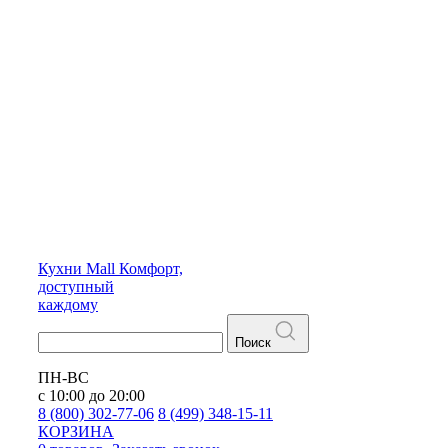
Кухни
Mall
Комфорт,
доступный
каждому
Поиск
ПН-ВС
с 10:00 до 20:00
8 (800) 302-77-06
8 (499) 348-15-11
КОРЗИНА