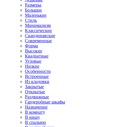
Размеры
Большие
Маленькие
Стиль
Минимализм
Классические
Скандинавские
Современные
Форма
Высокие
Квадратные
Угловые
Низкие
Особенности
Встроенные
Из кладовки
Закрытые
Открытые
Раздвижные
Гардеробные шкафы
Назначение
В комнату
В нишу
В спальню