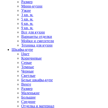
Размер
Мини-кухни
Узкие
3 кв. м.
5 кв. м.
6 кв. м.
9 кв. м.
Все для кухни
Варианты отделки
Мойки и смесители
Техника для кухни
Шкафы-купе
Цвет
Коричневые
Серые
Темные
Черные
Светлые
Белые шкафы-купе
Венге
Размер
Маленькие
Большие
Средние
Отделка и материал