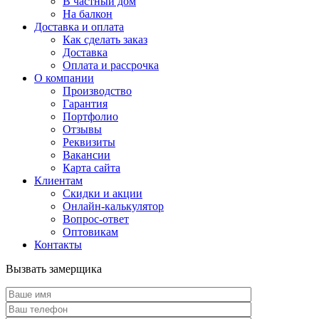
В частный дом
На балкон
Доставка и оплата
Как сделать заказ
Доставка
Оплата и рассрочка
О компании
Производство
Гарантия
Портфолио
Отзывы
Реквизиты
Вакансии
Карта сайта
Клиентам
Скидки и акции
Онлайн-калькулятор
Вопрос-ответ
Оптовикам
Контакты
Вызвать замерщика