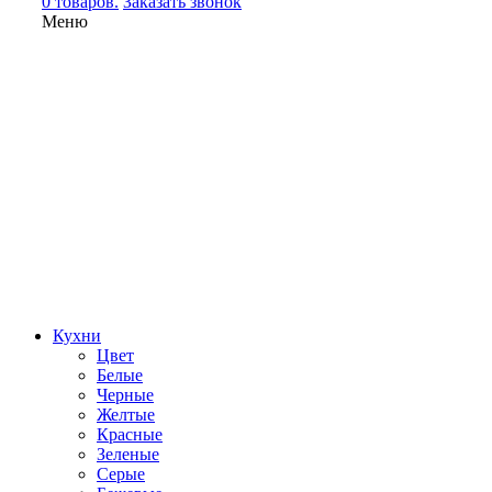
0 товаров.
Заказать звонок
Меню
Кухни
Цвет
Белые
Черные
Желтые
Красные
Зеленые
Серые