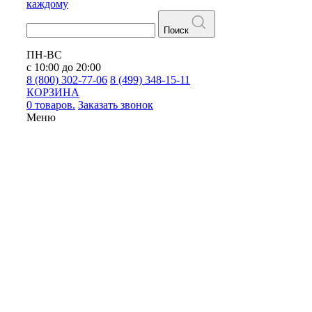
каждому
Поиск
ПН-ВС
с 10:00 до 20:00
8 (800) 302-77-06
8 (499) 348-15-11
КОРЗИНА
0 товаров.
Заказать звонок
Меню