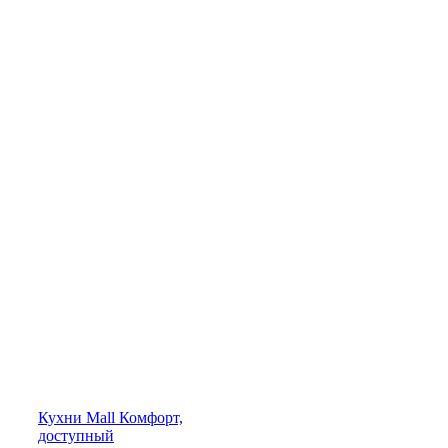
Кухни
Mall
Комфорт,
доступный