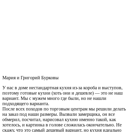
Мария и Григорий Бурковы
У нас в доме нестандартная кухня из-за короба и выступов,
поэтому готовые кухни (хоть они и дешевле) — это не наш
вариант. Мы с мужем много где были, но не нашли
подходящего варианта.
После всех походов по торговым центрам мы решили делать
на заказ под наши размеры. Вызвали замерщика, он все
обмерил, посчитал, нарисовал кухню именно такой, как
хотелось, и картинка в голове сложилась окончательно. Не
скажу, что это самый дешевый вариант, но кухня идеально