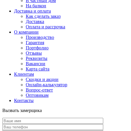
В частный дом
На балкон
Доставка и оплата
Как сделать заказ
Доставка
Оплата и рассрочка
О компании
Производство
Гарантия
Портфолио
Отзывы
Реквизиты
Вакансии
Карта сайта
Клиентам
Скидки и акции
Онлайн-калькулятор
Вопрос-ответ
Оптовикам
Контакты
Вызвать замерщика