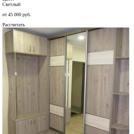
Светлый
от 45 000 руб.
Рассчитать