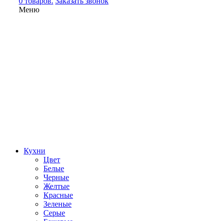
0 товаров.
Заказать звонок
Меню
Кухни
Цвет
Белые
Черные
Желтые
Красные
Зеленые
Серые