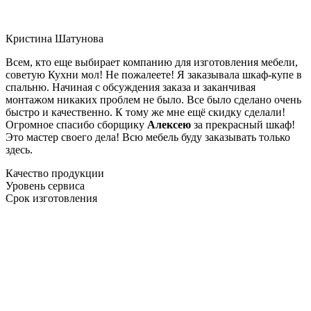
Кристина Шатунова
Всем, кто еще выбирает компанию для изготовления мебели,
советую Кухни мол! Не пожалеете! Я заказывала шкаф-купе в
спальню. Начиная с обсуждения заказа и заканчивая
монтажом никаких проблем не было. Все было сделано очень
быстро и качественно. К тому же мне ещё скидку сделали!
Огромное спасибо сборщику
Алексею
за прекрасный шкаф!
Это мастер своего дела! Всю мебель буду заказывать только
здесь.
Качество продукции
Уровень сервиса
Срок изготовления