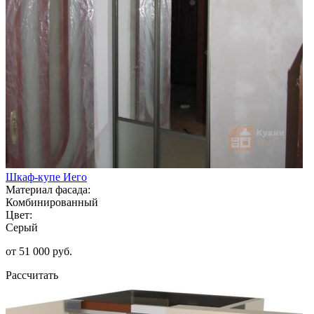
Шкаф-купе Иего
Материал фасада:
Комбинированный
Цвет:
Серый
от 51 000 руб.
Рассчитать