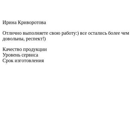
Ирина Криворотова
Отлично выполняете свою работу:) все остались более чем
довольны, респект!)
Качество продукции
Уровень сервиса
Срок изготовления