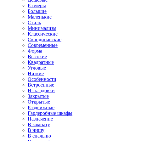
Размеры
Большие
Маленькие
Стиль
Минимализм
Классические
Скандинавские
Современные
Форма
Высокие
Квадратные
Угловые
Низкие
Особенности
Встроенные
Из кладовки
Закрытые
Открытые
Раздвижные
Гардеробные шкафы
Назначение
В комнату
В нишу
В спальню