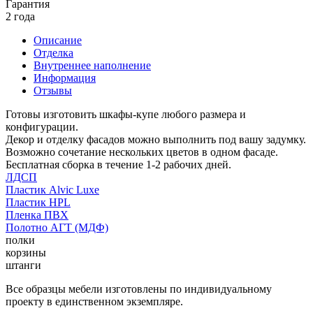
Гарантия
2 года
Описание
Отделка
Внутреннее наполнение
Информация
Отзывы
Готовы изготовить шкафы-купе любого размера и
конфигурации.
Декор и отделку фасадов можно выполнить под вашу задумку.
Возможно сочетание нескольких цветов в одном фасаде.
Бесплатная сборка в течение 1-2 рабочих дней.
ЛДСП
Пластик Alvic Luxe
Пластик HPL
Пленка ПВХ
Полотно АГТ (МДФ)
полки
корзины
штанги
Все образцы мебели изготовлены по индивидуальному
проекту в единственном экземпляре.