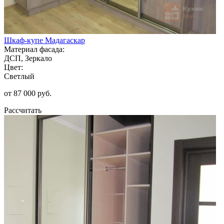
Шкаф-купе Мадагаскар
Материал фасада:
ДСП, Зеркало
Цвет:
Светлый
от 87 000 руб.
Рассчитать