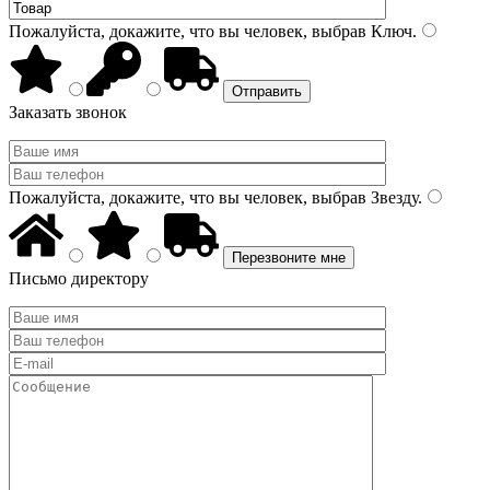
Пожалуйста, докажите, что вы человек, выбрав
Ключ
.
Заказать звонок
Пожалуйста, докажите, что вы человек, выбрав
Звезду
.
Письмо директору