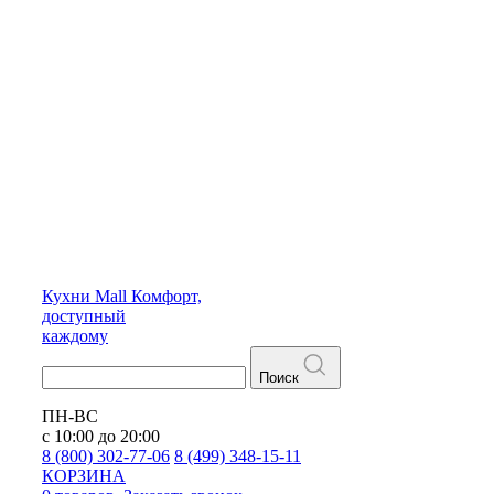
Кухни
Mall
Комфорт,
доступный
каждому
Поиск
ПН-ВС
с 10:00 до 20:00
8 (800) 302-77-06
8 (499) 348-15-11
КОРЗИНА