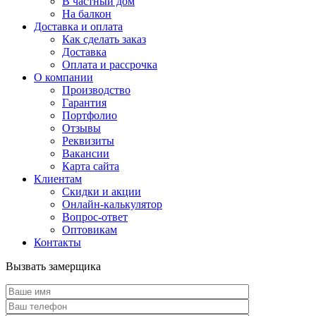
В частный дом
На балкон
Доставка и оплата
Как сделать заказ
Доставка
Оплата и рассрочка
О компании
Производство
Гарантия
Портфолио
Отзывы
Реквизиты
Вакансии
Карта сайта
Клиентам
Скидки и акции
Онлайн-калькулятор
Вопрос-ответ
Оптовикам
Контакты
Вызвать замерщика