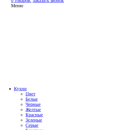
0 товаров.
Заказать звонок
Меню
Кухни
Цвет
Белые
Черные
Желтые
Красные
Зеленые
Серые