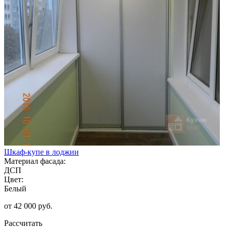
Шкаф-купе в лоджии
Материал фасада:
ДСП
Цвет:
Белый
от 42 000 руб.
Рассчитать