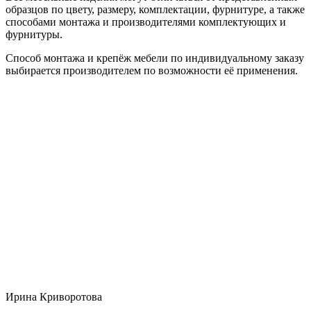
образцов по цвету, размеру, комплектации, фурнитуре, а также
способами монтажа и производителями комплектующих и
фурнитуры.
Способ монтажа и крепёж мебели по индивидуальному заказу
выбирается производителем по возможности её применения.
Ирина Криворотова