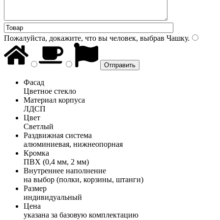
Пожалуйста, докажите, что вы человек, выбрав
Чашку
.
Фасад
Цветное стекло
Материал корпуса
ЛДСП
Цвет
Светлый
Раздвижная система
алюминиевая, нижнеопорная
Кромка
ПВХ (0,4 мм, 2 мм)
Внутреннее наполнение
на выбор (полки, корзины, штанги)
Размер
индивидуальный
Цена
указана за базовую комплектацию