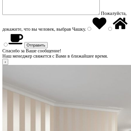
Пожалуйста,
докажите, что вы человек, выбрав
Чашку
.
Спасибо за Ваше сообщение!
Наш менеджер свяжется с Вами в ближайшее время.