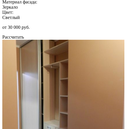
Материал фасада:
Зеркало
Цвет:
Светлый
от 30 000 руб.
Рассчитать