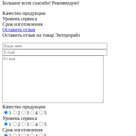
Большое всем спасибо! Рекомендую!
Качество продукции
Уровень сервиса
Срок изготовления
Оставить отзыв
Оставить отзыв на товар Энтерпрайз
Качество продукции
1
2
3
4
5
Уровень сервиса
1
2
3
4
5
Срок изготовления
1
2
3
4
5