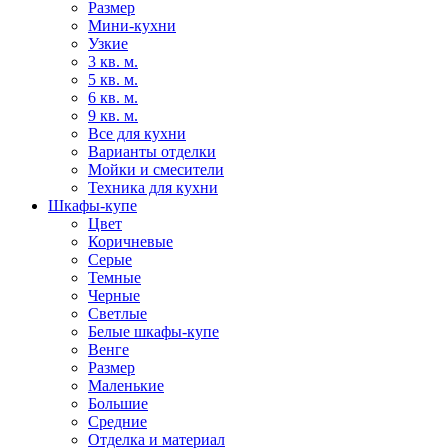
Размер
Мини-кухни
Узкие
3 кв. м.
5 кв. м.
6 кв. м.
9 кв. м.
Все для кухни
Варианты отделки
Мойки и смесители
Техника для кухни
Шкафы-купе
Цвет
Коричневые
Серые
Темные
Черные
Светлые
Белые шкафы-купе
Венге
Размер
Маленькие
Большие
Средние
Отделка и материал