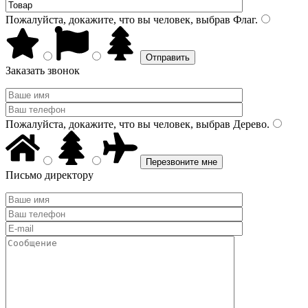
Пожалуйста, докажите, что вы человек, выбрав
Флаг
.
Заказать звонок
Пожалуйста, докажите, что вы человек, выбрав
Дерево
.
Письмо директору