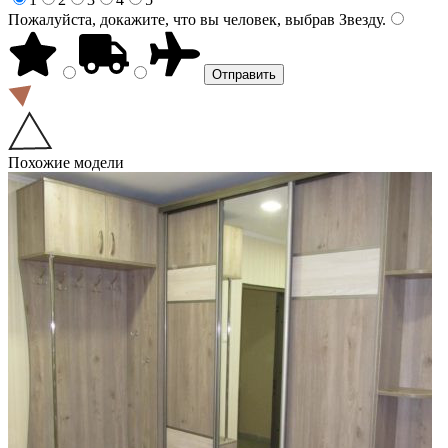
Пожалуйста, докажите, что вы человек, выбрав
Звезду
.
Похожие модели