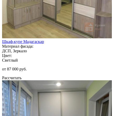
Шкаф-купе Мадагаскар
Материал фасада:
ДСП, Зеркало
Цвет:
Светлый
от 87 000 руб.
Рассчитать