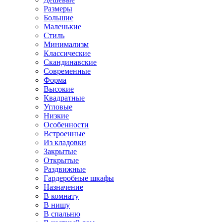
Размеры
Большие
Маленькие
Стиль
Минимализм
Классические
Скандинавские
Современные
Форма
Высокие
Квадратные
Угловые
Низкие
Особенности
Встроенные
Из кладовки
Закрытые
Открытые
Раздвижные
Гардеробные шкафы
Назначение
В комнату
В нишу
В спальню