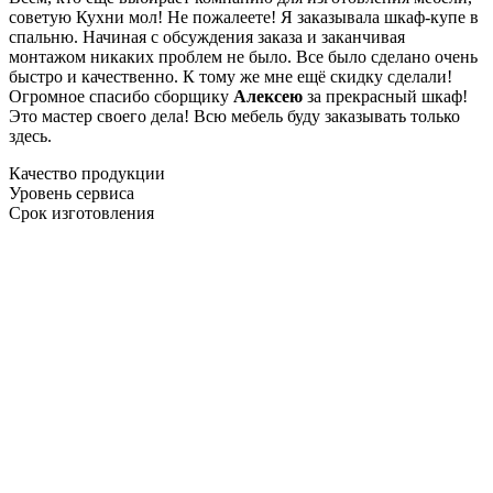
советую Кухни мол! Не пожалеете! Я заказывала шкаф-купе в
спальню. Начиная с обсуждения заказа и заканчивая
монтажом никаких проблем не было. Все было сделано очень
быстро и качественно. К тому же мне ещё скидку сделали!
Огромное спасибо сборщику
Алексею
за прекрасный шкаф!
Это мастер своего дела! Всю мебель буду заказывать только
здесь.
Качество продукции
Уровень сервиса
Срок изготовления