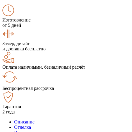
Изготовление
от 5 дней
Замер, дизайн
и доставка бесплатно
Оплата наличными, безналичный расчёт
Беспроцентная рассрочка
Гарантия
2 года
Описание
Отделка