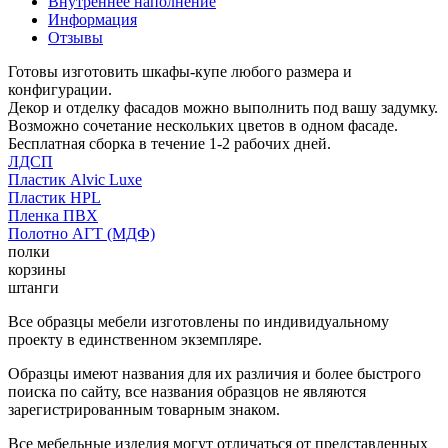
Внутреннее наполнение
Информация
Отзывы
Готовы изготовить шкафы-купе любого размера и
конфигурации.
Декор и отделку фасадов можно выполнить под вашу задумку.
Возможно сочетание нескольких цветов в одном фасаде.
Бесплатная сборка в течение 1-2 рабочих дней.
ЛДСП
Пластик Alvic Luxe
Пластик HPL
Пленка ПВХ
Полотно АГТ (МДФ)
полки
корзины
штанги
Все образцы мебели изготовлены по индивидуальному
проекту в единственном экземпляре.
Образцы имеют названия для их различия и более быстрого
поиска по сайту, все названия образцов не являются
зарегистрированным товарным знаком.
Все мебельные изделия могут отличаться от представленных