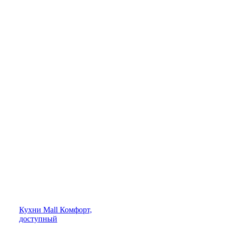
Кухни
Mall
Комфорт,
доступный