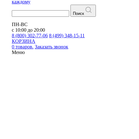
каждому
Поиск
ПН-ВС
с 10:00 до 20:00
8 (800) 302-77-06
8 (499) 348-15-11
КОРЗИНА
0 товаров.
Заказать звонок
Меню