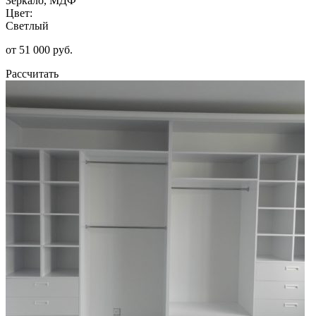
Зеркало, МДФ
Цвет:
Светлый
от 51 000 руб.
Рассчитать