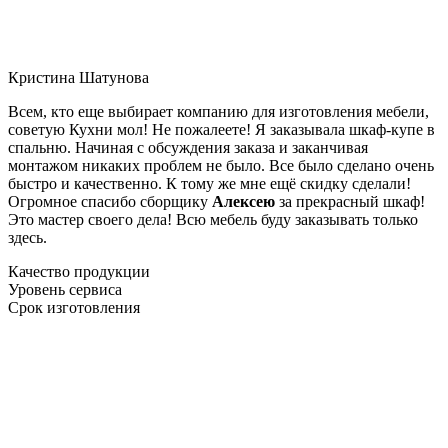
Кристина Шатунова
Всем, кто еще выбирает компанию для изготовления мебели,
советую Кухни мол! Не пожалеете! Я заказывала шкаф-купе в
спальню. Начиная с обсуждения заказа и заканчивая
монтажом никаких проблем не было. Все было сделано очень
быстро и качественно. К тому же мне ещё скидку сделали!
Огромное спасибо сборщику
Алексею
за прекрасный шкаф!
Это мастер своего дела! Всю мебель буду заказывать только
здесь.
Качество продукции
Уровень сервиса
Срок изготовления