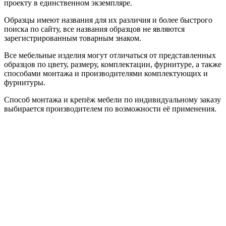
проекту в единственном экземпляре.
Образцы имеют названия для их различия и более быстрого
поиска по сайту, все названия образцов не являются
зарегистрированным товарным знаком.
Все мебельные изделия могут отличаться от представленных
образцов по цвету, размеру, комплектации, фурнитуре, а также
способами монтажа и производителями комплектующих и
фурнитуры.
Способ монтажа и крепёж мебели по индивидуальному заказу
выбирается производителем по возможности её применения.