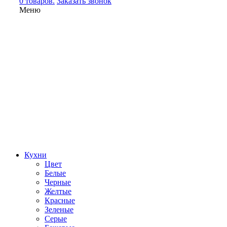
0 товаров.
Заказать звонок
Меню
Кухни
Цвет
Белые
Черные
Желтые
Красные
Зеленые
Серые