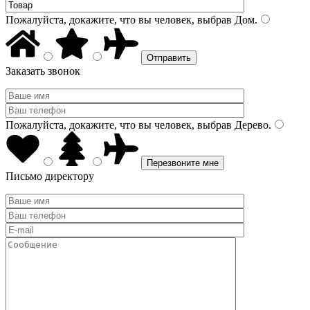
Пожалуйста, докажите, что вы человек, выбрав
Дом
.
Заказать звонок
Пожалуйста, докажите, что вы человек, выбрав
Дерево
.
Письмо директору