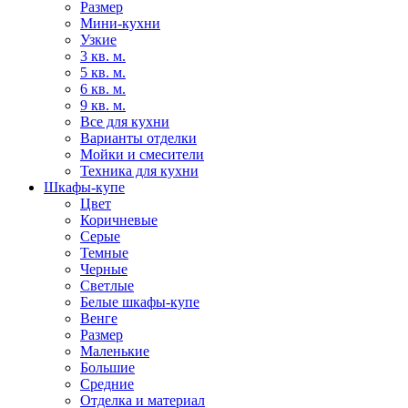
Размер
Мини-кухни
Узкие
3 кв. м.
5 кв. м.
6 кв. м.
9 кв. м.
Все для кухни
Варианты отделки
Мойки и смесители
Техника для кухни
Шкафы-купе
Цвет
Коричневые
Серые
Темные
Черные
Светлые
Белые шкафы-купе
Венге
Размер
Маленькие
Большие
Средние
Отделка и материал