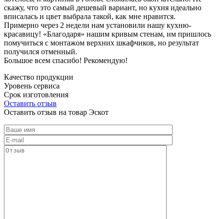
скажу, что это самый дешевый вариант, но кухня идеально
вписалась и цвет выбрала такой, как мне нравится.
Примерно через 2 недели нам установили нашу кухню-
красавицу! «Благодаря» нашим кривым стенам, им пришлось
помучиться с монтажом верхних шкафчиков, но результат
получился отменный.
Большое всем спасибо! Рекомендую!
Качество продукции
Уровень сервиса
Срок изготовления
Оставить отзыв
Оставить отзыв на товар Эскот