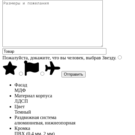
Пожалуйста, докажите, что вы человек, выбрав
Звезду
.
Фасад
МДФ
Материал корпуса
ЛДСП
Цвет
Темный
Раздвижная система
алюминиевая, нижнеопорная
Кромка
ПВХ (0,4 мм, 2 мм)