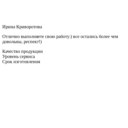
Ирина Криворотова
Отлично выполняете свою работу:) все остались более чем
довольны, респект!)
Качество продукции
Уровень сервиса
Срок изготовления