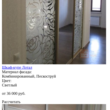
Шкаф-купе Лотал
Материал фасада:
Комбинированный, Пескоструй
Цвет:
Светлый
от 36 000 руб.
Рассчитать