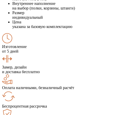
Внутреннее наполнение
на выбор (полки, корзины, штанги)
Размер
индивидуальный
Цена
указана за базовую комплектацию
Изготовление
от 5 дней
Замер, дизайн
и доставка бесплатно
Оплата наличными, безналичный расчёт
Беспроцентная рассрочка