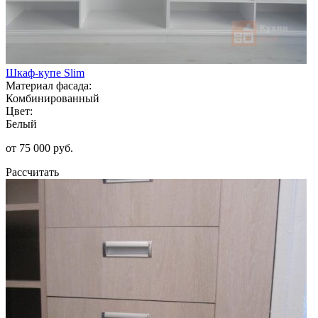
Шкаф-купе Slim
Материал фасада:
Комбинированный
Цвет:
Белый
от 75 000 руб.
Рассчитать