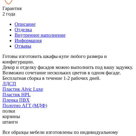
Гарантия
2 года
Описание
Отделка
Внутреннее наполнение
Информация
Отзывы
Готовы изготовить шкафы-купе любого размера и
конфигурации.
Декор и отделку фасадов можно выполнить под вашу задумку.
Возможно сочетание нескольких цветов в одном фасаде.
Бесплатная сборка в течение 1-2 рабочих дней.
ЛДСП
Пластик Alvic Luxe
Пластик HPL
Пленка ПВХ
Полотно АГТ (МДФ)
полки
корзины
штанги
Все образцы мебели изготовлены по индивидуальному