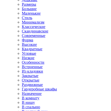
Размеры
Большие
Маленькие
Стиль
Минимализм
Классические
Скандинавские
Современные
Форма
Высокие
Квадратные
Угловые
Низкие
Особенности
Встроенные
Из кладовки
Закрытые
Открытые
Раздвижные
Гардеробные шкафы
Назначение
В комнату
В нишу
В спальню