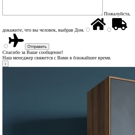
Пожалуйста,
докажите, что вы человек, выбрав
Дом
.
Спасибо за Ваше сообщение!
Наш менеджер свяжется с Вами в ближайшее время.