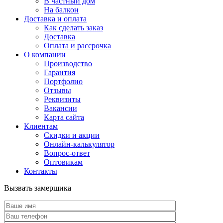
В частный дом
На балкон
Доставка и оплата
Как сделать заказ
Доставка
Оплата и рассрочка
О компании
Производство
Гарантия
Портфолио
Отзывы
Реквизиты
Вакансии
Карта сайта
Клиентам
Скидки и акции
Онлайн-калькулятор
Вопрос-ответ
Оптовикам
Контакты
Вызвать замерщика