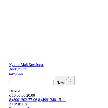
Кухни
Mall
Комфорт,
доступный
каждому
Поиск
ПН-ВС
с 10:00 до 20:00
8 (800) 302-77-06
8 (499) 348-15-11
КОРЗИНА