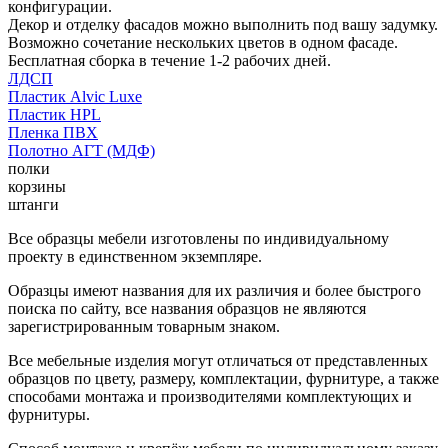
конфигурации.
Декор и отделку фасадов можно выполнить под вашу задумку.
Возможно сочетание нескольких цветов в одном фасаде.
Бесплатная сборка в течение 1-2 рабочих дней.
ЛДСП
Пластик Alvic Luxe
Пластик HPL
Пленка ПВХ
Полотно АГТ (МДФ)
полки
корзины
штанги
Все образцы мебели изготовлены по индивидуальному
проекту в единственном экземпляре.
Образцы имеют названия для их различия и более быстрого
поиска по сайту, все названия образцов не являются
зарегистрированным товарным знаком.
Все мебельные изделия могут отличаться от представленных
образцов по цвету, размеру, комплектации, фурнитуре, а также
способами монтажа и производителями комплектующих и
фурнитуры.