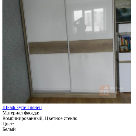
Шкаф-купе Глянец
Материал фасада:
Комбинированный, Цветное стекло
Цвет:
Белый