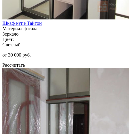
Шкаф-купе Тайтон
Материал фасада:
Зеркало
Цвет:
Светлый
от 30 000 руб.
Рассчитать