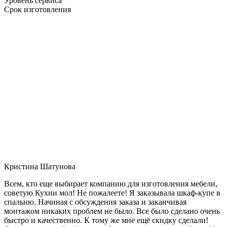
Уровень сервиса
Срок изготовления
Кристина Шатунова
Всем, кто еще выбирает компанию для изготовления мебели,
советую Кухни мол! Не пожалеете! Я заказывала шкаф-купе в
спальню. Начиная с обсуждения заказа и заканчивая
монтажом никаких проблем не было. Все было сделано очень
быстро и качественно. К тому же мне ещё скидку сделали!