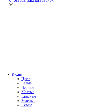
0 товаров.
Заказать звонок
Меню
Кухни
Цвет
Белые
Черные
Желтые
Красные
Зеленые
Серые