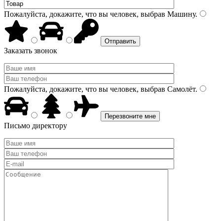
Пожалуйста, докажите, что вы человек, выбрав
Машину
.
Заказать звонок
Пожалуйста, докажите, что вы человек, выбрав
Самолёт
.
Письмо директору