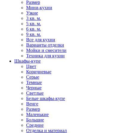
Размер
Мини-кухни
Узкие
3 кв. м.
5 кв. м.
6 кв. м.
9 кв. м.
Все для кухни
Варианты отделки
Мойки и смесители
Техника для кухни
Шкафы-купе
Цвет
Коричневые
Серые
Темные
Черные
Светлые
Белые шкафы-купе
Венге
Размер
Маленькие
Большие
Средние
Отделка и материал