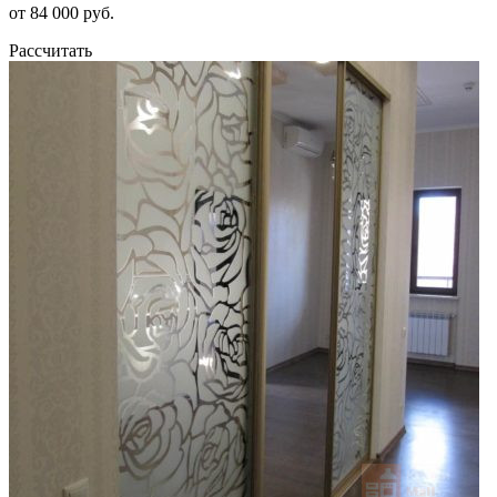
от 84 000 руб.
Рассчитать