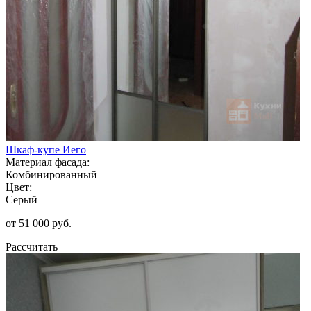
Шкаф-купе Иего
Материал фасада:
Комбинированный
Цвет:
Серый
от 51 000 руб.
Рассчитать