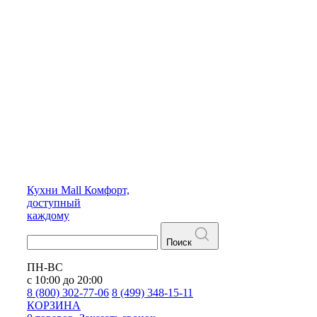
Кухни
Mall
Комфорт,
доступный
каждому
Поиск
ПН-ВС
с 10:00 до 20:00
8 (800) 302-77-06
8 (499) 348-15-11
КОРЗИНА