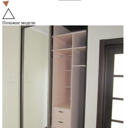
Похожие модели