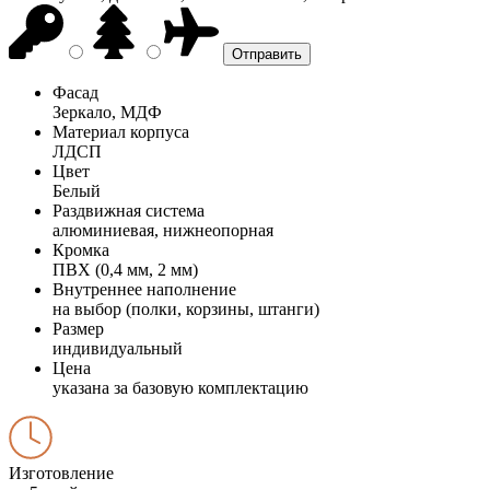
Фасад
Зеркало, МДФ
Материал корпуса
ЛДСП
Цвет
Белый
Раздвижная система
алюминиевая, нижнеопорная
Кромка
ПВХ (0,4 мм, 2 мм)
Внутреннее наполнение
на выбор (полки, корзины, штанги)
Размер
индивидуальный
Цена
указана за базовую комплектацию
Изготовление