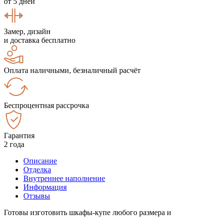
от 5 дней
Замер, дизайн
и доставка бесплатно
Оплата наличными, безналичный расчёт
Беспроцентная рассрочка
Гарантия
2 года
Описание
Отделка
Внутреннее наполнение
Информация
Отзывы
Готовы изготовить шкафы-купе любого размера и