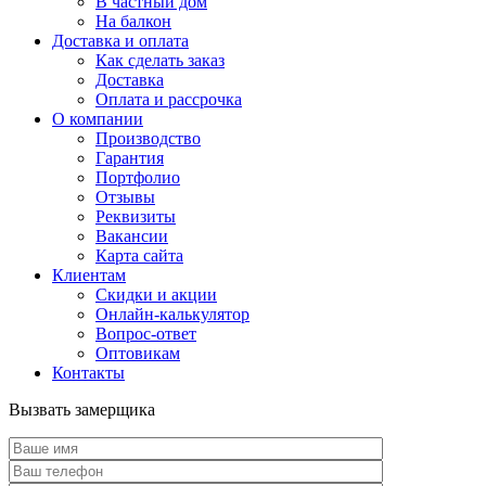
В частный дом
На балкон
Доставка и оплата
Как сделать заказ
Доставка
Оплата и рассрочка
О компании
Производство
Гарантия
Портфолио
Отзывы
Реквизиты
Вакансии
Карта сайта
Клиентам
Скидки и акции
Онлайн-калькулятор
Вопрос-ответ
Оптовикам
Контакты
Вызвать замерщика