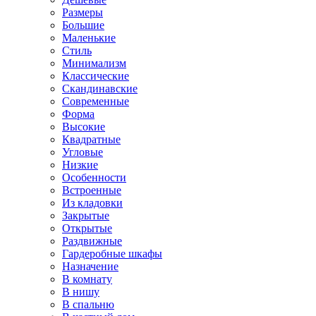
Размеры
Большие
Маленькие
Стиль
Минимализм
Классические
Скандинавские
Современные
Форма
Высокие
Квадратные
Угловые
Низкие
Особенности
Встроенные
Из кладовки
Закрытые
Открытые
Раздвижные
Гардеробные шкафы
Назначение
В комнату
В нишу
В спальню