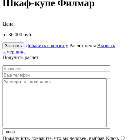
Шкаф-купе Филмар
Цена:
от 36 000
руб.
Добавить в корзину
Расчет цены
Вызвать
Заказать
замерщика
Получить расчет
Пожалуйста, докажите, что вы человек, выбрав
Ключ
.