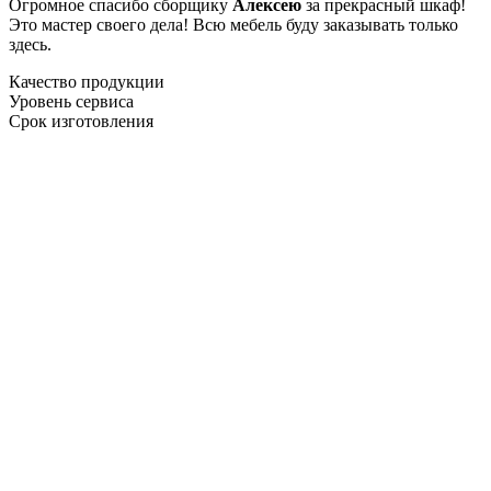
Огромное спасибо сборщику
Алексею
за прекрасный шкаф!
Это мастер своего дела! Всю мебель буду заказывать только
здесь.
Качество продукции
Уровень сервиса
Срок изготовления