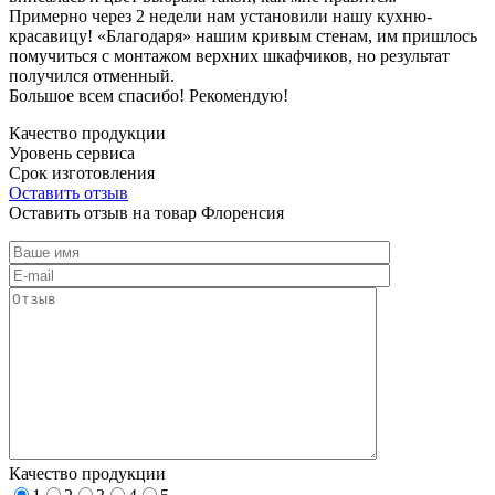
Примерно через 2 недели нам установили нашу кухню-
красавицу! «Благодаря» нашим кривым стенам, им пришлось
помучиться с монтажом верхних шкафчиков, но результат
получился отменный.
Большое всем спасибо! Рекомендую!
Качество продукции
Уровень сервиса
Срок изготовления
Оставить отзыв
Оставить отзыв на товар Флоренсия
Качество продукции