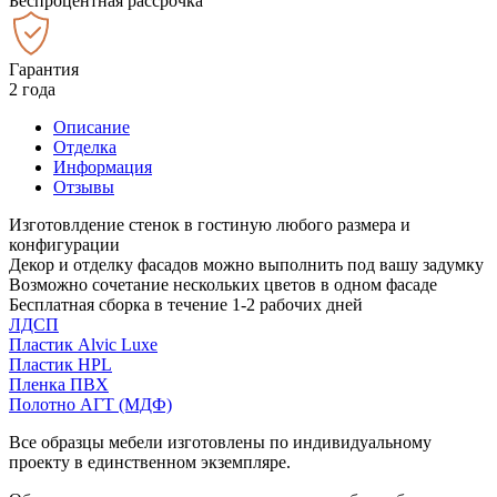
Беспроцентная рассрочка
Гарантия
2 года
Описание
Отделка
Информация
Отзывы
Изготовлдение стенок в гостиную любого размера и
конфигурации
Декор и отделку фасадов можно выполнить под вашу задумку
Возможно сочетание нескольких цветов в одном фасаде
Бесплатная сборка в течение 1-2 рабочих дней
ЛДСП
Пластик Alvic Luxe
Пластик HPL
Пленка ПВХ
Полотно АГТ (МДФ)
Все образцы мебели изготовлены по индивидуальному
проекту в единственном экземпляре.