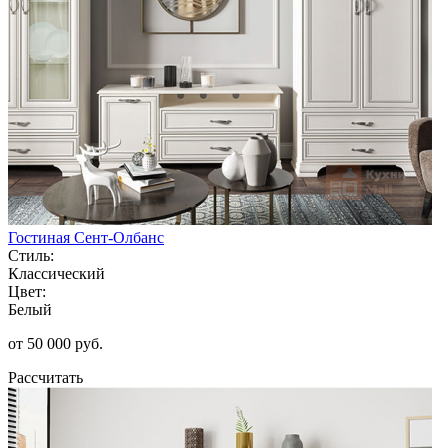
Гостиная Сент-Олбанс
Стиль:
Классический
Цвет:
Белый
от 50 000 руб.
Рассчитать