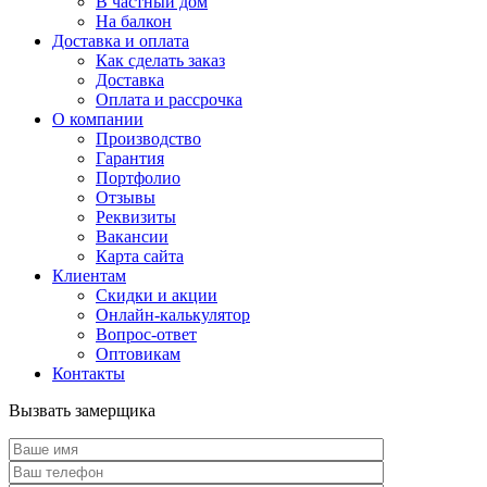
В частный дом
На балкон
Доставка и оплата
Как сделать заказ
Доставка
Оплата и рассрочка
О компании
Производство
Гарантия
Портфолио
Отзывы
Реквизиты
Вакансии
Карта сайта
Клиентам
Скидки и акции
Онлайн-калькулятор
Вопрос-ответ
Оптовикам
Контакты
Вызвать замерщика