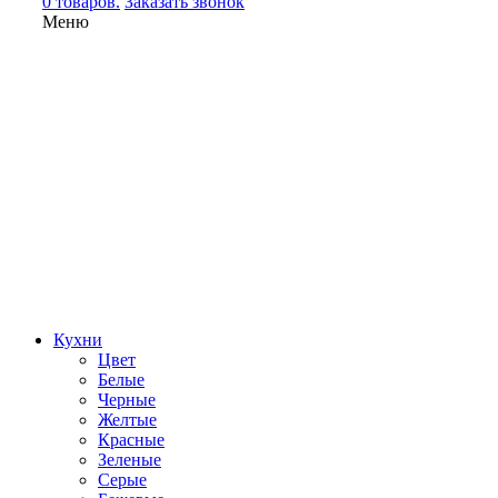
0 товаров.
Заказать звонок
Меню
Кухни
Цвет
Белые
Черные
Желтые
Красные
Зеленые
Серые