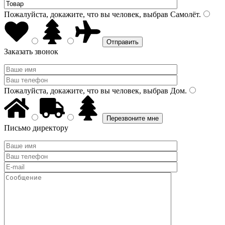
Пожалуйста, докажите, что вы человек, выбрав
Самолёт
.
Заказать звонок
Пожалуйста, докажите, что вы человек, выбрав
Дом
.
Письмо директору