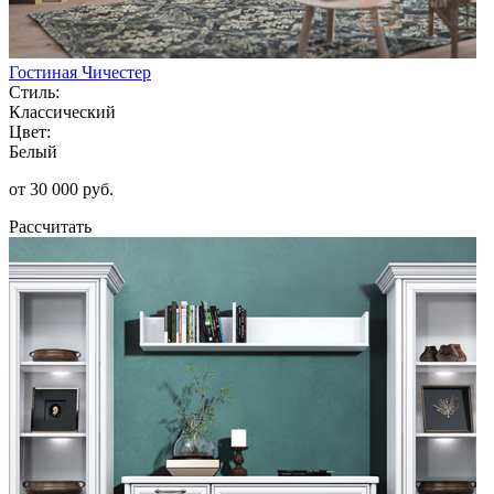
Гостиная Чичестер
Стиль:
Классический
Цвет:
Белый
от 30 000 руб.
Рассчитать