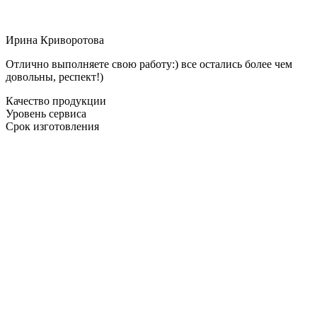
Ирина Криворотова
Отлично выполняете свою работу:) все остались более чем
довольны, респект!)
Качество продукции
Уровень сервиса
Срок изготовления