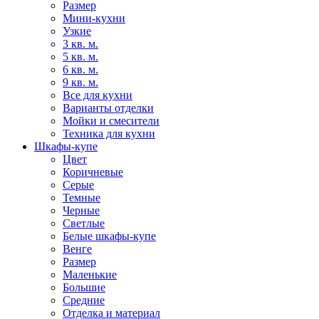
Размер
Мини-кухни
Узкие
3 кв. м.
5 кв. м.
6 кв. м.
9 кв. м.
Все для кухни
Варианты отделки
Мойки и смесители
Техника для кухни
Шкафы-купе
Цвет
Коричневые
Серые
Темные
Черные
Светлые
Белые шкафы-купе
Венге
Размер
Маленькие
Большие
Средние
Отделка и материал