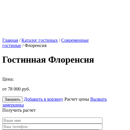
Главная
/
Каталог гостиных
/
Современные
гостиные
/ Флоренсия
Гостинная Флоренсия
Цена:
от 78 000
руб.
Добавить в корзину
Расчет цены
Вызвать
Заказать
замерщика
Получить расчет