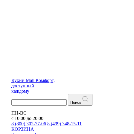
Кухни
Mall
Комфорт,
доступный
каждому
Поиск
ПН-ВС
с 10:00 до 20:00
8 (800) 302-77-06
8 (499) 348-15-11
КОРЗИНА