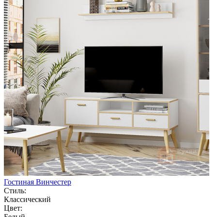
Гостиная Винчестер
Стиль:
Классический
Цвет:
Белый