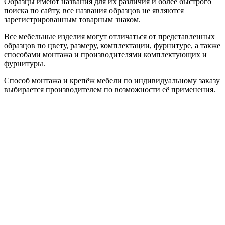
Образцы имеют названия для их различия и более быстрого
поиска по сайту, все названия образцов не являются
зарегистрированным товарным знаком.
Все мебельные изделия могут отличаться от представленных
образцов по цвету, размеру, комплектации, фурнитуре, а также
способами монтажа и производителями комплектующих и
фурнитуры.
Способ монтажа и крепёж мебели по индивидуальному заказу
выбирается производителем по возможности её применения.