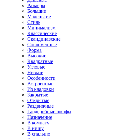
Размеры
Большие
Маленькие
Стиль
Минимализм
Классические
Скандинавские
Современные
Форма
Высокие
Квадратные
Угловые
Низкие
Особенности
Встроенные
Из кладовки
Закрытые
Открытые
Раздвижные
Гардеробные шкафы
Назначение
В комнату
В нишу
В спальню