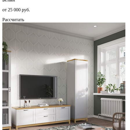
от 25 000 руб.
Рассчитать