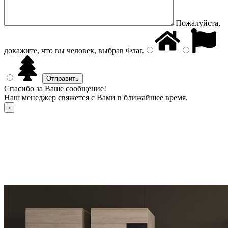
Пожалуйста,
докажите, что вы человек, выбрав
Флаг
.
Спасибо за Ваше сообщение!
Наш менеджер свяжется с Вами в ближайшее время.