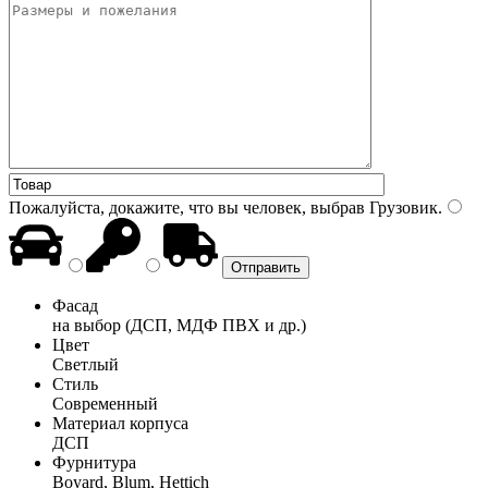
Пожалуйста, докажите, что вы человек, выбрав
Грузовик
.
Фасад
на выбор (ДСП, МДФ ПВХ и др.)
Цвет
Светлый
Стиль
Современный
Материал корпуса
ДСП
Фурнитура
Boyard, Blum, Hettich