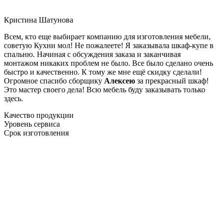
Кристина Шатунова
Всем, кто еще выбирает компанию для изготовления мебели,
советую Кухни мол! Не пожалеете! Я заказывала шкаф-купе в
спальню. Начиная с обсуждения заказа и заканчивая
монтажом никаких проблем не было. Все было сделано очень
быстро и качественно. К тому же мне ещё скидку сделали!
Огромное спасибо сборщику
Алексею
за прекрасный шкаф!
Это мастер своего дела! Всю мебель буду заказывать только
здесь.
Качество продукции
Уровень сервиса
Срок изготовления