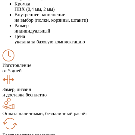
Кромка
ПВХ (0,4 мм, 2 мм)
Внутреннее наполнение
на выбор (полки, корзины, штанги)
Размер
индивидуальный
Цена
указана за базовую комплектацию
Изготовление
от 5 дней
Замер, дизайн
и доставка бесплатно
Оплата наличными, безналичный расчёт