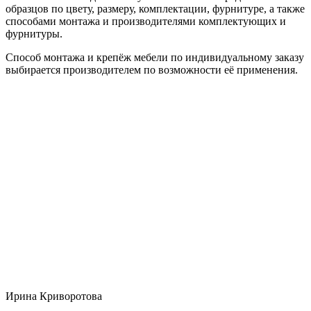
образцов по цвету, размеру, комплектации, фурнитуре, а также
способами монтажа и производителями комплектующих и
фурнитуры.
Способ монтажа и крепёж мебели по индивидуальному заказу
выбирается производителем по возможности её применения.
Ирина Криворотова