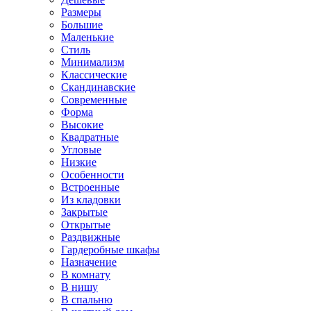
Размеры
Большие
Маленькие
Стиль
Минимализм
Классические
Скандинавские
Современные
Форма
Высокие
Квадратные
Угловые
Низкие
Особенности
Встроенные
Из кладовки
Закрытые
Открытые
Раздвижные
Гардеробные шкафы
Назначение
В комнату
В нишу
В спальню