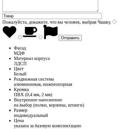
Пожалуйста, докажите, что вы человек, выбрав
Чашку
.
Фасад
МДФ
Материал корпуса
ЛДСП
Цвет
Белый
Раздвижная система
алюминиевая, нижнеопорная
Кромка
ПВХ (0,4 мм, 2 мм)
Внутреннее наполнение
на выбор (полки, корзины, штанги)
Размер
индивидуальный
Цена
указана за базовую комплектацию