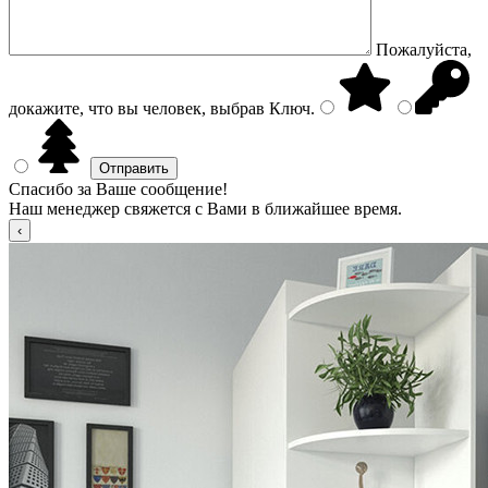
Пожалуйста,
докажите, что вы человек, выбрав
Ключ
.
Спасибо за Ваше сообщение!
Наш менеджер свяжется с Вами в ближайшее время.