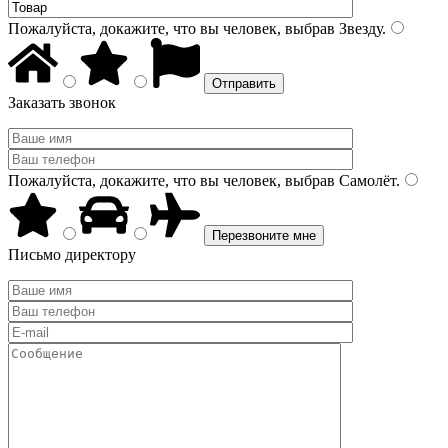
Пожалуйста, докажите, что вы человек, выбрав
Звезду
.
Заказать звонок
Пожалуйста, докажите, что вы человек, выбрав
Самолёт
.
Письмо директору