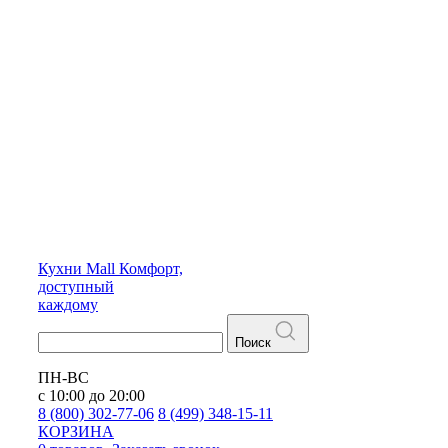
Кухни
Mall
Комфорт,
доступный
каждому
Поиск
ПН-ВС
с 10:00 до 20:00
8 (800) 302-77-06
8 (499) 348-15-11
КОРЗИНА