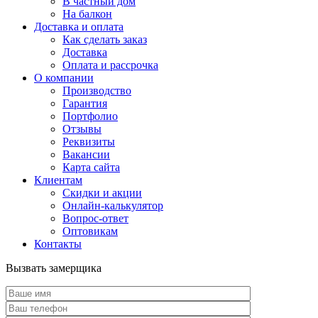
В частный дом
На балкон
Доставка и оплата
Как сделать заказ
Доставка
Оплата и рассрочка
О компании
Производство
Гарантия
Портфолио
Отзывы
Реквизиты
Вакансии
Карта сайта
Клиентам
Скидки и акции
Онлайн-калькулятор
Вопрос-ответ
Оптовикам
Контакты
Вызвать замерщика