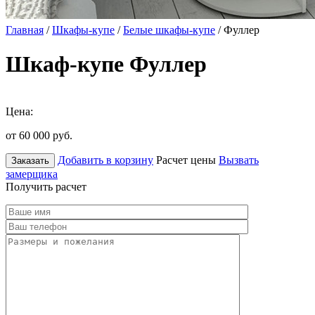
Главная
/
Шкафы-купе
/
Белые шкафы-купе
/ Фуллер
Шкаф-купе Фуллер
Цена:
от 60 000
руб.
Добавить в корзину
Расчет цены
Вызвать
Заказать
замерщика
Получить расчет