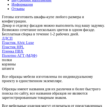
Внутреннее наполнение
Информация
Отзывы
Готовы изготовить шкафы-купе любого размера и
конфигурации.
Декор и отделку фасадов можно выполнить под вашу задумку.
Возможно сочетание нескольких цветов в одном фасаде.
Бесплатная сборка в течение 1-2 рабочих дней.
ЛДСП
Пластик Alvic Luxe
Пластик HPL
Пленка ПВХ
Полотно АГТ (МДФ)
полки
корзины
штанги
Все образцы мебели изготовлены по индивидуальному
проекту в единственном экземпляре.
Образцы имеют названия для их различия и более быстрого
поиска по сайту, все названия образцов не являются
зарегистрированным товарным знаком.
Все мебельные изделия могут отличаться от представленных