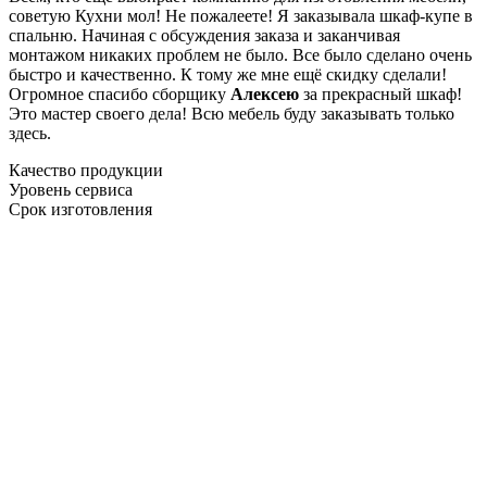
советую Кухни мол! Не пожалеете! Я заказывала шкаф-купе в
спальню. Начиная с обсуждения заказа и заканчивая
монтажом никаких проблем не было. Все было сделано очень
быстро и качественно. К тому же мне ещё скидку сделали!
Огромное спасибо сборщику
Алексею
за прекрасный шкаф!
Это мастер своего дела! Всю мебель буду заказывать только
здесь.
Качество продукции
Уровень сервиса
Срок изготовления