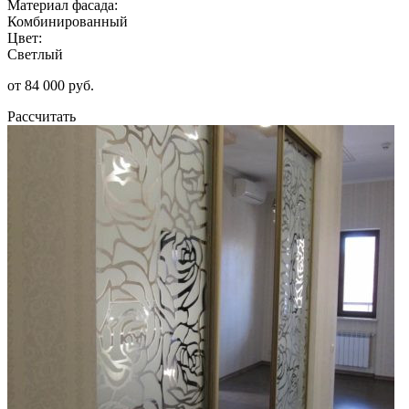
Материал фасада:
Комбинированный
Цвет:
Светлый
от 84 000 руб.
Рассчитать