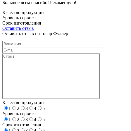
Большое всем спасибо! Рекомендую!
Качество продукции
Уровень сервиса
Срок изготовления
Оставить отзыв
Оставить отзыв на товар Фуллер
Качество продукции
1
2
3
4
5
Уровень сервиса
1
2
3
4
5
Срок изготовления
1
2
3
4
5