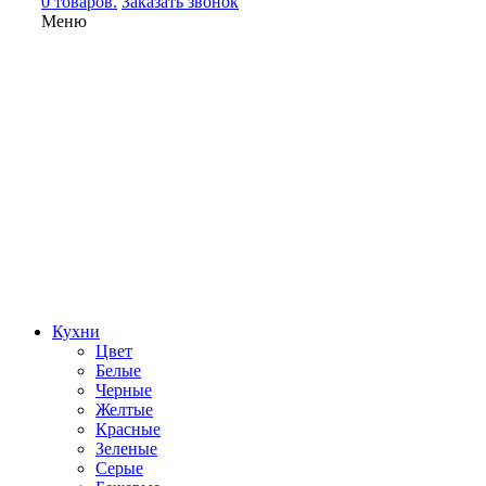
0 товаров.
Заказать звонок
Меню
Кухни
Цвет
Белые
Черные
Желтые
Красные
Зеленые
Серые