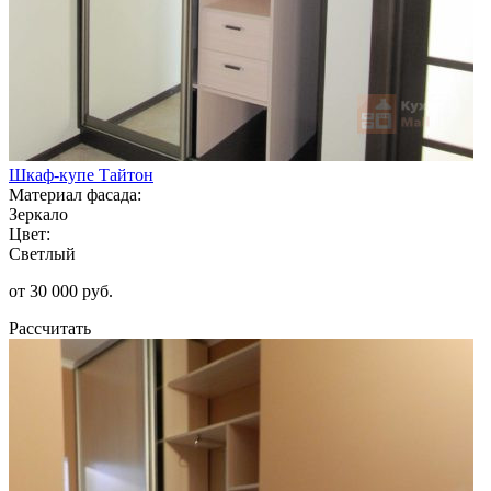
Шкаф-купе Тайтон
Материал фасада:
Зеркало
Цвет:
Светлый
от 30 000 руб.
Рассчитать