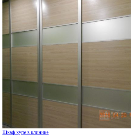
Шкаф-купе в клинике