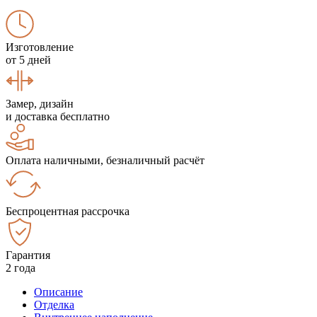
Изготовление
от 5 дней
Замер, дизайн
и доставка бесплатно
Оплата наличными, безналичный расчёт
Беспроцентная рассрочка
Гарантия
2 года
Описание
Отделка