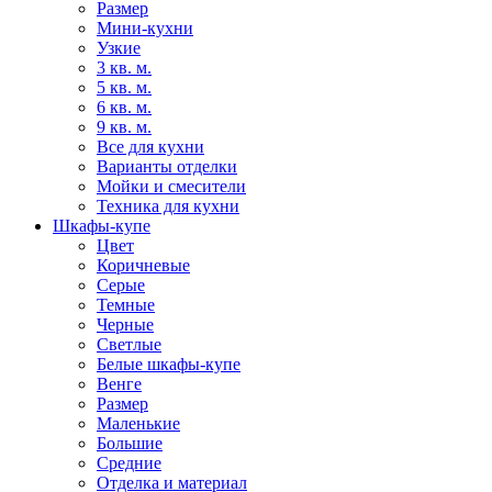
Размер
Мини-кухни
Узкие
3 кв. м.
5 кв. м.
6 кв. м.
9 кв. м.
Все для кухни
Варианты отделки
Мойки и смесители
Техника для кухни
Шкафы-купе
Цвет
Коричневые
Серые
Темные
Черные
Светлые
Белые шкафы-купе
Венге
Размер
Маленькие
Большие
Средние
Отделка и материал