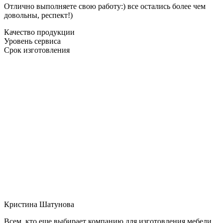
Отлично выполняете свою работу:) все остались более чем
довольны, респект!)
Качество продукции
Уровень сервиса
Срок изготовления
Кристина Шатунова
Всем, кто еще выбирает компанию для изготовления мебели,