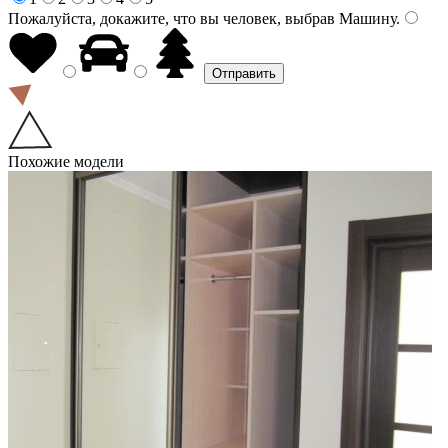
Пожалуйста, докажите, что вы человек, выбрав
Машину
.
Похожие модели