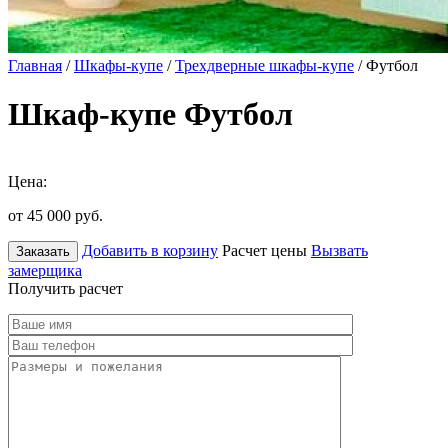
Главная
/
Шкафы-купе
/
Трехдверные шкафы-купе
/ Футбол
Шкаф-купе Футбол
Цена:
от 45 000
руб.
Добавить в корзину
Расчет цены
Вызвать
Заказать
замерщика
Получить расчет