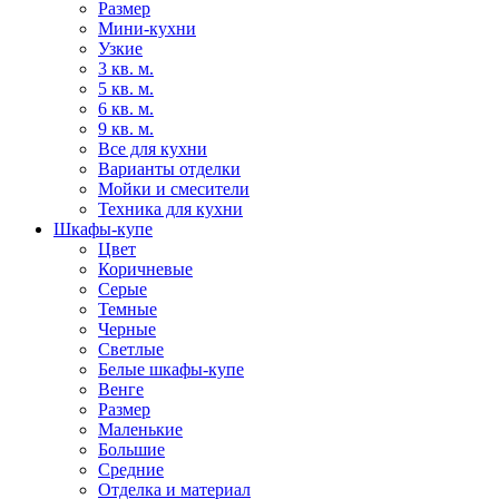
Размер
Мини-кухни
Узкие
3 кв. м.
5 кв. м.
6 кв. м.
9 кв. м.
Все для кухни
Варианты отделки
Мойки и смесители
Техника для кухни
Шкафы-купе
Цвет
Коричневые
Серые
Темные
Черные
Светлые
Белые шкафы-купе
Венге
Размер
Маленькие
Большие
Средние
Отделка и материал