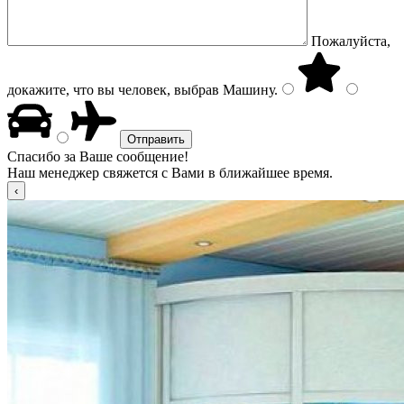
Пожалуйста,
докажите, что вы человек, выбрав
Машину
.
Спасибо за Ваше сообщение!
Наш менеджер свяжется с Вами в ближайшее время.