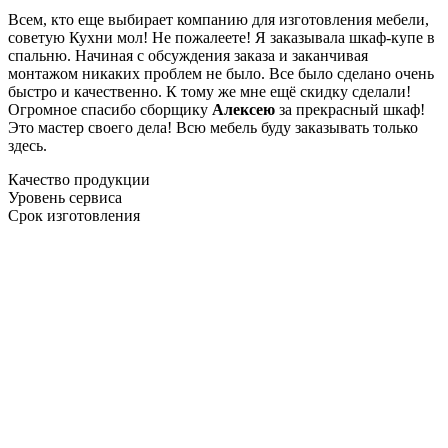
Всем, кто еще выбирает компанию для изготовления мебели,
советую Кухни мол! Не пожалеете! Я заказывала шкаф-купе в
спальню. Начиная с обсуждения заказа и заканчивая
монтажом никаких проблем не было. Все было сделано очень
быстро и качественно. К тому же мне ещё скидку сделали!
Огромное спасибо сборщику
Алексею
за прекрасный шкаф!
Это мастер своего дела! Всю мебель буду заказывать только
здесь.
Качество продукции
Уровень сервиса
Срок изготовления