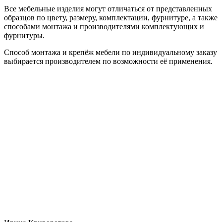
Все мебельные изделия могут отличаться от представленных
образцов по цвету, размеру, комплектации, фурнитуре, а также
способами монтажа и производителями комплектующих и
фурнитуры.
Способ монтажа и крепёж мебели по индивидуальному заказу
выбирается производителем по возможности её применения.