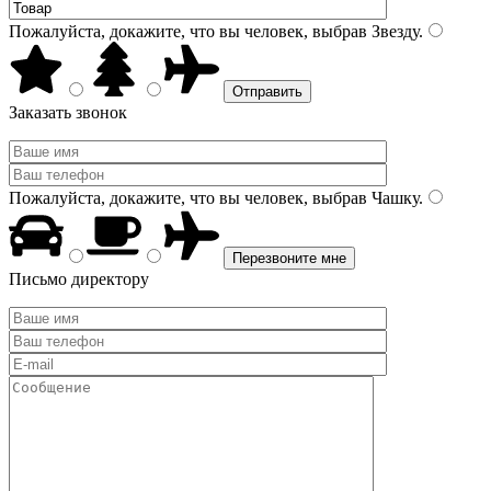
Пожалуйста, докажите, что вы человек, выбрав
Звезду
.
Заказать звонок
Пожалуйста, докажите, что вы человек, выбрав
Чашку
.
Письмо директору