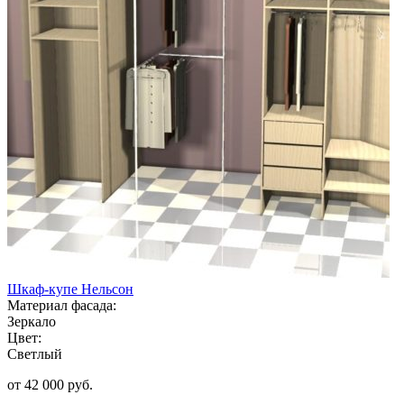
Шкаф-купе Нельсон
Материал фасада:
Зеркало
Цвет:
Светлый
от 42 000 руб.