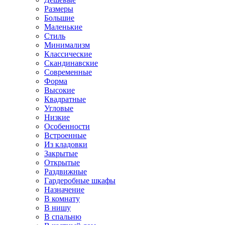
Размеры
Большие
Маленькие
Стиль
Минимализм
Классические
Скандинавские
Современные
Форма
Высокие
Квадратные
Угловые
Низкие
Особенности
Встроенные
Из кладовки
Закрытые
Открытые
Раздвижные
Гардеробные шкафы
Назначение
В комнату
В нишу
В спальню