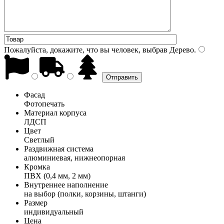
Пожалуйста, докажите, что вы человек, выбрав
Дерево
.
Фасад
Фотопечать
Материал корпуса
ЛДСП
Цвет
Светлый
Раздвижная система
алюминиевая, нижнеопорная
Кромка
ПВХ (0,4 мм, 2 мм)
Внутреннее наполнение
на выбор (полки, корзины, штанги)
Размер
индивидуальный
Цена