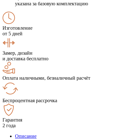
указана за базовую комплектацию
Изготовление
от 5 дней
Замер, дизайн
и доставка бесплатно
Оплата наличными, безналичный расчёт
Беспроцентная рассрочка
Гарантия
2 года
Описание