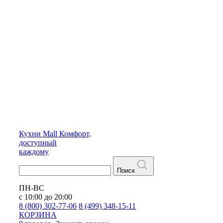
Кухни
Mall
Комфорт,
доступный
каждому
Поиск
ПН-ВС
с 10:00 до 20:00
8 (800) 302-77-06
8 (499) 348-15-11
КОРЗИНА