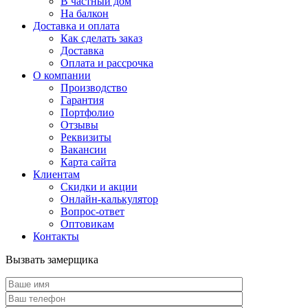
В частный дом
На балкон
Доставка и оплата
Как сделать заказ
Доставка
Оплата и рассрочка
О компании
Производство
Гарантия
Портфолио
Отзывы
Реквизиты
Вакансии
Карта сайта
Клиентам
Скидки и акции
Онлайн-калькулятор
Вопрос-ответ
Оптовикам
Контакты
Вызвать замерщика