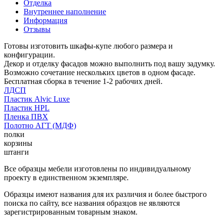
Отделка
Внутреннее наполнение
Информация
Отзывы
Готовы изготовить шкафы-купе любого размера и
конфигурации.
Декор и отделку фасадов можно выполнить под вашу задумку.
Возможно сочетание нескольких цветов в одном фасаде.
Бесплатная сборка в течение 1-2 рабочих дней.
ЛДСП
Пластик Alvic Luxe
Пластик HPL
Пленка ПВХ
Полотно АГТ (МДФ)
полки
корзины
штанги
Все образцы мебели изготовлены по индивидуальному
проекту в единственном экземпляре.
Образцы имеют названия для их различия и более быстрого
поиска по сайту, все названия образцов не являются
зарегистрированным товарным знаком.