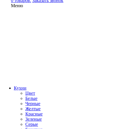
0 товаров.
Заказать звонок
Меню
Кухни
Цвет
Белые
Черные
Желтые
Красные
Зеленые
Серые