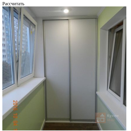
Рассчитать