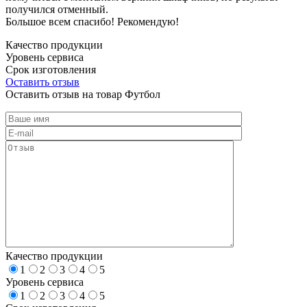
получился отменный.
Большое всем спасибо! Рекомендую!
Качество продукции
Уровень сервиса
Срок изготовления
Оставить отзыв
Оставить отзыв на товар Футбол
Качество продукции
1
2
3
4
5
Уровень сервиса
1
2
3
4
5