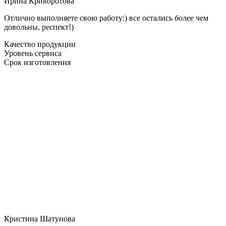
Ирина Криворотова
Отлично выполняете свою работу:) все остались более чем
довольны, респект!)
Качество продукции
Уровень сервиса
Срок изготовления
Кристина Шатунова