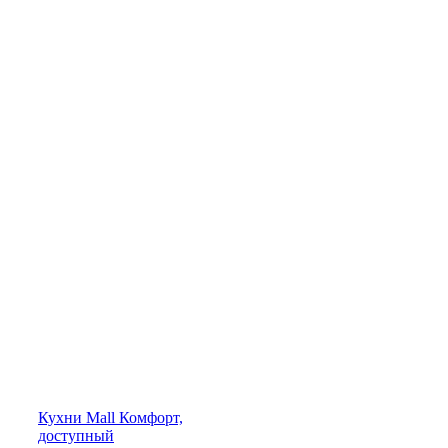
Кухни
Mall
Комфорт,
доступный