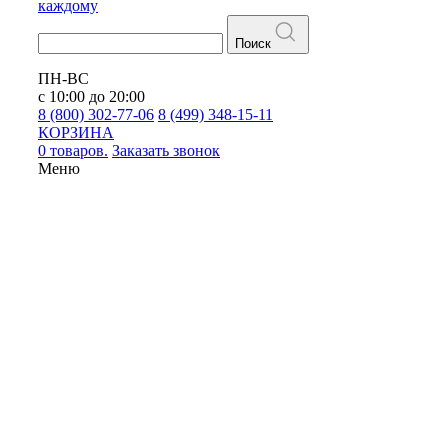
каждому
Поиск
ПН-ВС
с 10:00 до 20:00
8 (800) 302-77-06
8 (499) 348-15-11
КОРЗИНА
0 товаров.
Заказать звонок
Меню