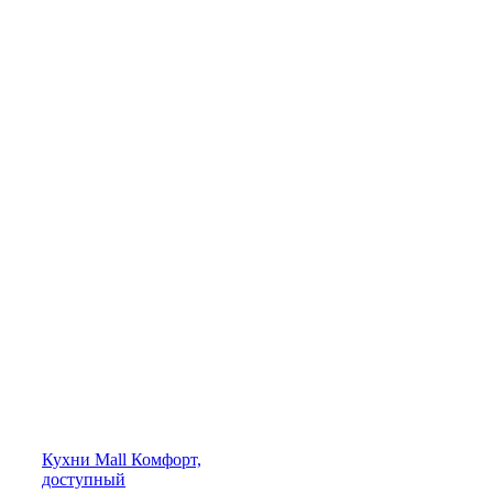
Кухни
Mall
Комфорт,
доступный