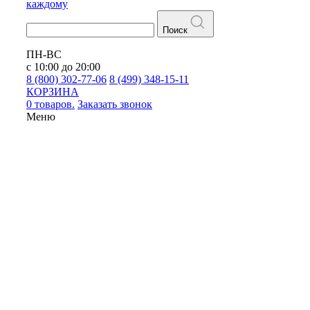
каждому
Поиск
ПН-ВС
с 10:00 до 20:00
8 (800) 302-77-06
8 (499) 348-15-11
КОРЗИНА
0 товаров.
Заказать звонок
Меню