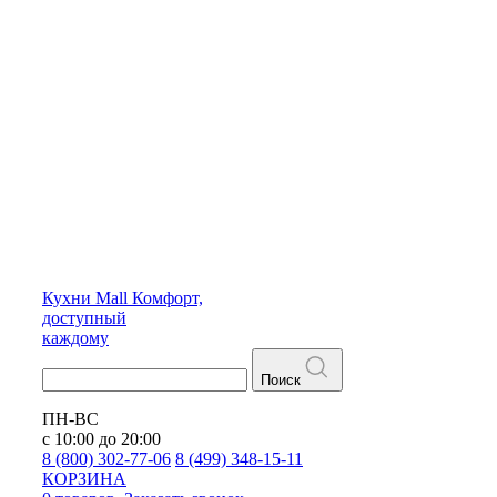
Кухни
Mall
Комфорт,
доступный
каждому
Поиск
ПН-ВС
с 10:00 до 20:00
8 (800) 302-77-06
8 (499) 348-15-11
КОРЗИНА