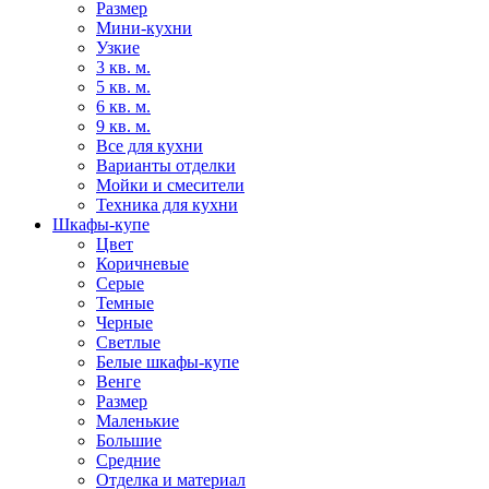
Размер
Мини-кухни
Узкие
3 кв. м.
5 кв. м.
6 кв. м.
9 кв. м.
Все для кухни
Варианты отделки
Мойки и смесители
Техника для кухни
Шкафы-купе
Цвет
Коричневые
Серые
Темные
Черные
Светлые
Белые шкафы-купе
Венге
Размер
Маленькие
Большие
Средние
Отделка и материал