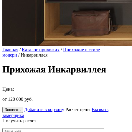
Главная
/
Каталог прихожих
/
Прихожие в стиле
модерн
/ Инкарвиллея
Прихожая Инкарвиллея
Цена:
от 120 000
руб.
Добавить в корзину
Расчет цены
Вызвать
Заказать
замерщика
Получить расчет