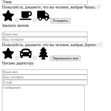
Пожалуйста, докажите, что вы человек, выбрав
Чашку
.
Заказать звонок
Пожалуйста, докажите, что вы человек, выбрав
Дерево
.
Письмо директору