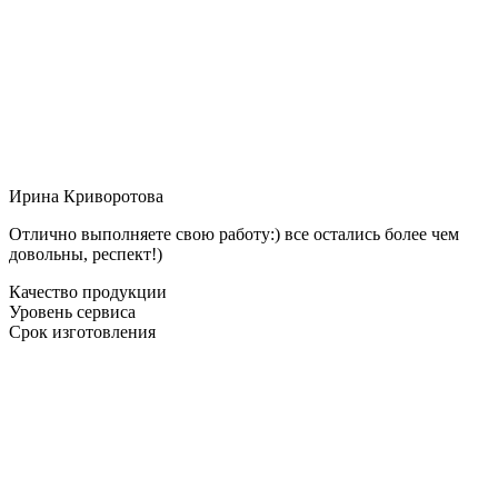
Ирина Криворотова
Отлично выполняете свою работу:) все остались более чем
довольны, респект!)
Качество продукции
Уровень сервиса
Срок изготовления