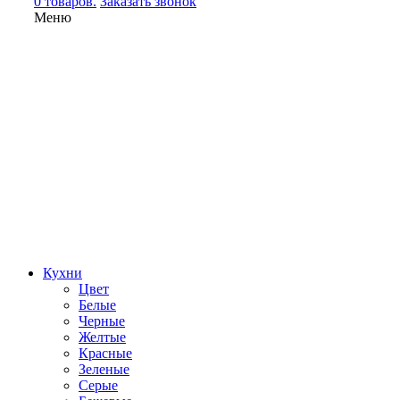
0 товаров.
Заказать звонок
Меню
Кухни
Цвет
Белые
Черные
Желтые
Красные
Зеленые
Серые