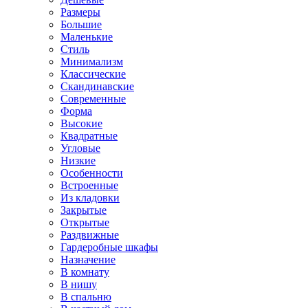
Размеры
Большие
Маленькие
Стиль
Минимализм
Классические
Скандинавские
Современные
Форма
Высокие
Квадратные
Угловые
Низкие
Особенности
Встроенные
Из кладовки
Закрытые
Открытые
Раздвижные
Гардеробные шкафы
Назначение
В комнату
В нишу
В спальню