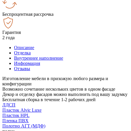
Беспроцентная рассрочка
Гарантия
2 года
Описание
Отделка
Внутреннее наполнение
Информация
Отзывы
Изготовление мебели в прихожую любого размера и
конфигурации
Возможно сочетание нескольких цветов в одном фасаде
Декор и отделку фасадов можно выполнить под вашу задумку
Бесплатная сборка в течение 1-2 рабочих дней
ЛДСП
Пластик Alvic Luxe
Пластик HPL
Пленка ПВХ
Полотно АГТ (МДФ)