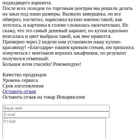
подходящего варианта.
После всех походов по торговым центрам мы решили делать
на заказ под наши размеры. Вызвали замерщика, он все
обмерил, посчитал, нарисовал кухню именно такой, как
хотелось, и картинка в голове сложилась окончательно. Не
скажу, что это самый дешевый вариант, но кухня идеально
вписалась и цвет выбрала такой, как мне нравится.
Примерно через 2 недели нам установили нашу кухню-
красавицу! «Благодаря» нашим кривым стенам, им пришлось
помучиться с монтажом верхних шкафчиков, но результат
получился отменный.
Большое всем спасибо! Рекомендую!
Качество продукции
Уровень сервиса
Срок изготовления
Оставить отзыв
Оставить отзыв на товар Инкарвиллея