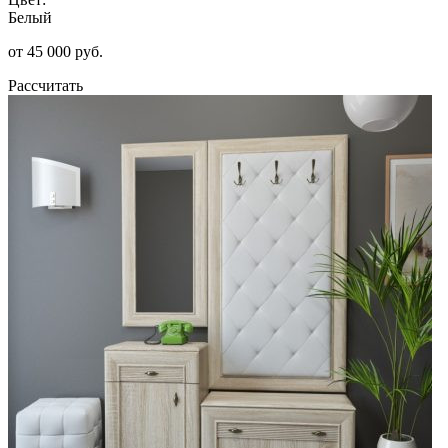
Белый
от 45 000 руб.
Рассчитать