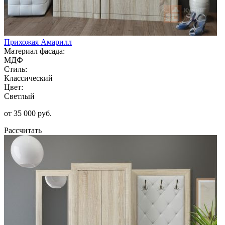
Прихожая Амарилл
Материал фасада:
МДФ
Стиль:
Классический
Цвет:
Светлый
от 35 000 руб.
Рассчитать