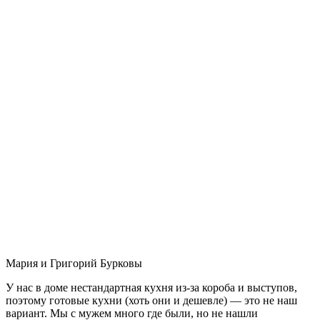
Мария и Григорий Бурковы
У нас в доме нестандартная кухня из-за короба и выступов,
поэтому готовые кухни (хоть они и дешевле) — это не наш
вариант. Мы с мужем много где были, но не нашли