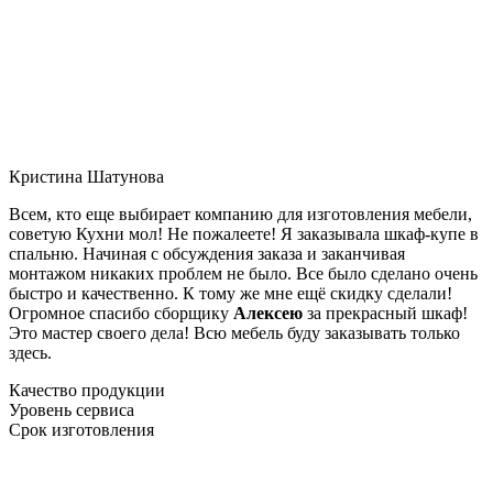
Кристина Шатунова
Всем, кто еще выбирает компанию для изготовления мебели,
советую Кухни мол! Не пожалеете! Я заказывала шкаф-купе в
спальню. Начиная с обсуждения заказа и заканчивая
монтажом никаких проблем не было. Все было сделано очень
быстро и качественно. К тому же мне ещё скидку сделали!
Огромное спасибо сборщику
Алексею
за прекрасный шкаф!
Это мастер своего дела! Всю мебель буду заказывать только
здесь.
Качество продукции
Уровень сервиса
Срок изготовления