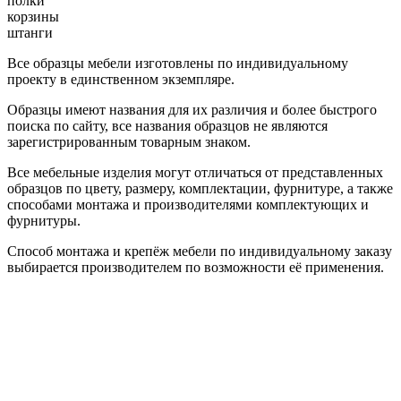
полки
корзины
штанги
Все образцы мебели изготовлены по индивидуальному
проекту в единственном экземпляре.
Образцы имеют названия для их различия и более быстрого
поиска по сайту, все названия образцов не являются
зарегистрированным товарным знаком.
Все мебельные изделия могут отличаться от представленных
образцов по цвету, размеру, комплектации, фурнитуре, а также
способами монтажа и производителями комплектующих и
фурнитуры.
Способ монтажа и крепёж мебели по индивидуальному заказу
выбирается производителем по возможности её применения.