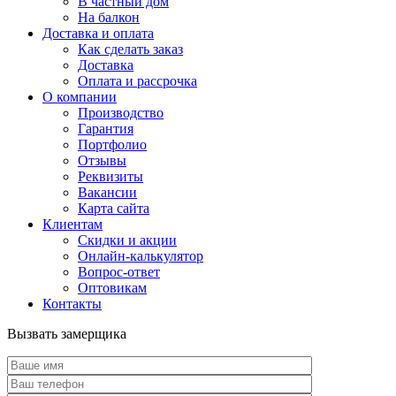
В частный дом
На балкон
Доставка и оплата
Как сделать заказ
Доставка
Оплата и рассрочка
О компании
Производство
Гарантия
Портфолио
Отзывы
Реквизиты
Вакансии
Карта сайта
Клиентам
Скидки и акции
Онлайн-калькулятор
Вопрос-ответ
Оптовикам
Контакты
Вызвать замерщика