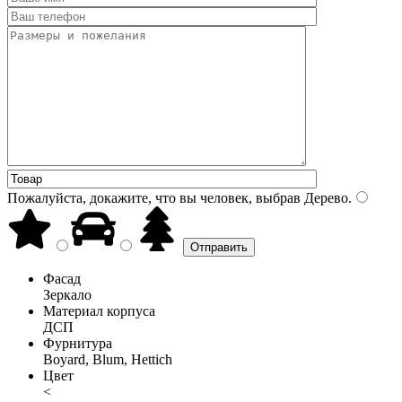
Пожалуйста, докажите, что вы человек, выбрав
Дерево
.
Фасад
Зеркало
Материал корпуса
ДСП
Фурнитура
Boyard, Blum, Hettich
Цвет
<