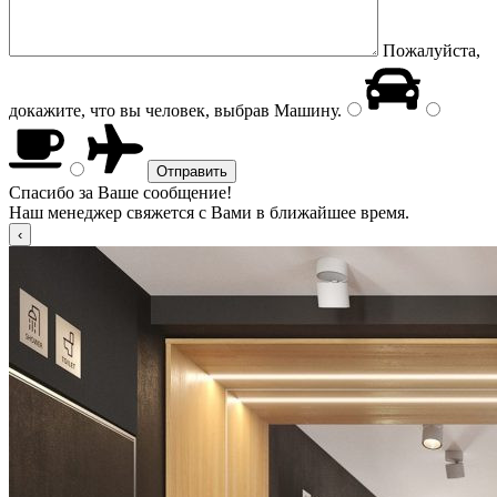
Пожалуйста,
докажите, что вы человек, выбрав
Машину
.
Спасибо за Ваше сообщение!
Наш менеджер свяжется с Вами в ближайшее время.