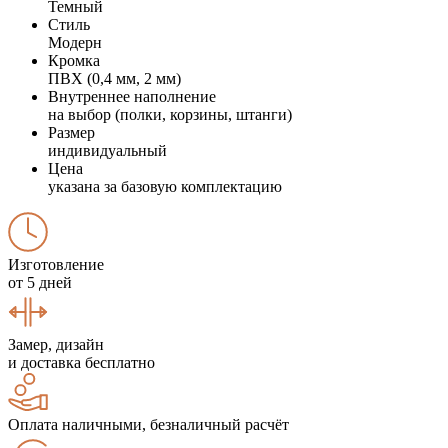
Темный
Стиль
Модерн
Кромка
ПВХ (0,4 мм, 2 мм)
Внутреннее наполнение
на выбор (полки, корзины, штанги)
Размер
индивидуальный
Цена
указана за базовую комплектацию
Изготовление
от 5 дней
Замер, дизайн
и доставка бесплатно
Оплата наличными, безналичный расчёт