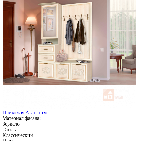
Прихожая Агапантус
Материал фасада:
Зеркало
Стиль:
Классический
Цвет: