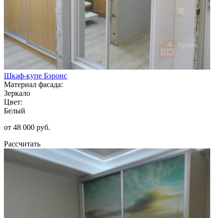
Шкаф-купе Бэронс
Материал фасада:
Зеркало
Цвет:
Белый
от 48 000 руб.
Рассчитать