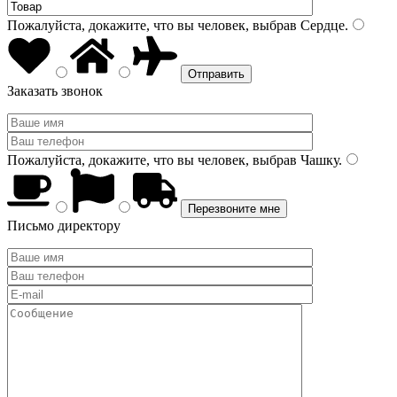
Пожалуйста, докажите, что вы человек, выбрав
Сердце
.
Заказать звонок
Пожалуйста, докажите, что вы человек, выбрав
Чашку
.
Письмо директору