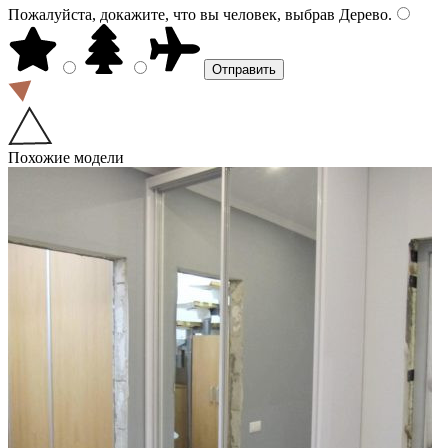
Пожалуйста, докажите, что вы человек, выбрав
Дерево
.
Похожие модели