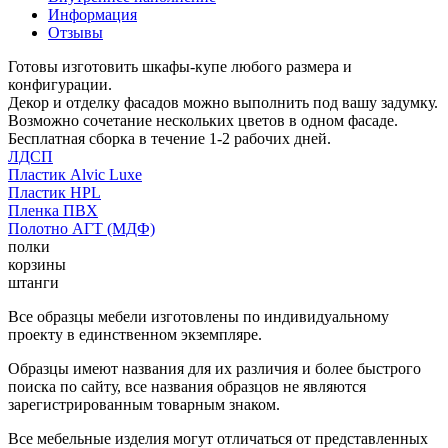
Информация
Отзывы
Готовы изготовить шкафы-купе любого размера и
конфигурации.
Декор и отделку фасадов можно выполнить под вашу задумку.
Возможно сочетание нескольких цветов в одном фасаде.
Бесплатная сборка в течение 1-2 рабочих дней.
ЛДСП
Пластик Alvic Luxe
Пластик HPL
Пленка ПВХ
Полотно АГТ (МДФ)
полки
корзины
штанги
Все образцы мебели изготовлены по индивидуальному
проекту в единственном экземпляре.
Образцы имеют названия для их различия и более быстрого
поиска по сайту, все названия образцов не являются
зарегистрированным товарным знаком.
Все мебельные изделия могут отличаться от представленных