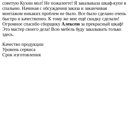
советую Кухни мол! Не пожалеете! Я заказывала шкаф-купе в
спальню. Начиная с обсуждения заказа и заканчивая
монтажом никаких проблем не было. Все было сделано очень
быстро и качественно. К тому же мне ещё скидку сделали!
Огромное спасибо сборщику
Алексею
за прекрасный шкаф!
Это мастер своего дела! Всю мебель буду заказывать только
здесь.
Качество продукции
Уровень сервиса
Срок изготовления