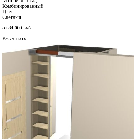
Материал фасада:
Комбинированный
Цвет:
Светлый
от 84 000 руб.
Рассчитать