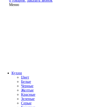
0 товаров.
Заказать звонок
Меню
Кухни
Цвет
Белые
Черные
Желтые
Красные
Зеленые
Серые