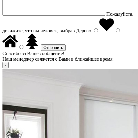
Пожалуйста,
докажите, что вы человек, выбрав
Дерево
.
Спасибо за Ваше сообщение!
Наш менеджер свяжется с Вами в ближайшее время.