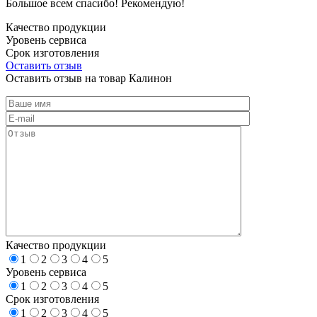
Большое всем спасибо! Рекомендую!
Качество продукции
Уровень сервиса
Срок изготовления
Оставить отзыв
Оставить отзыв на товар Калинон
Качество продукции
1
2
3
4
5
Уровень сервиса
1
2
3
4
5
Срок изготовления
1
2
3
4
5