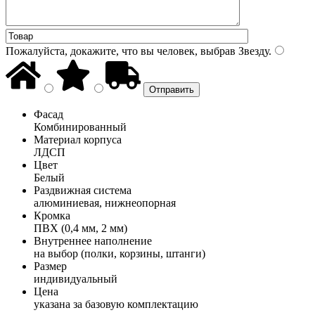
Пожалуйста, докажите, что вы человек, выбрав
Звезду
.
Фасад
Комбинированный
Материал корпуса
ЛДСП
Цвет
Белый
Раздвижная система
алюминиевая, нижнеопорная
Кромка
ПВХ (0,4 мм, 2 мм)
Внутреннее наполнение
на выбор (полки, корзины, штанги)
Размер
индивидуальный
Цена
указана за базовую комплектацию