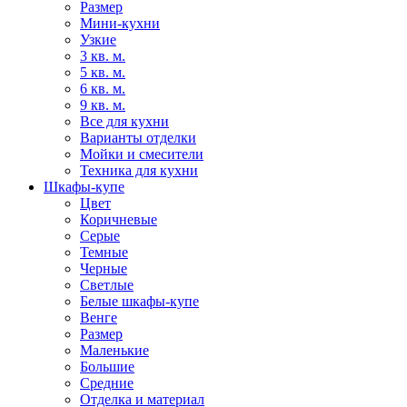
Размер
Мини-кухни
Узкие
3 кв. м.
5 кв. м.
6 кв. м.
9 кв. м.
Все для кухни
Варианты отделки
Мойки и смесители
Техника для кухни
Шкафы-купе
Цвет
Коричневые
Серые
Темные
Черные
Светлые
Белые шкафы-купе
Венге
Размер
Маленькие
Большие
Средние
Отделка и материал