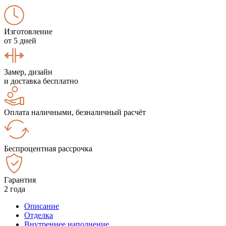
Изготовление
от 5 дней
Замер, дизайн
и доставка бесплатно
Оплата наличными, безналичный расчёт
Беспроцентная рассрочка
Гарантия
2 года
Описание
Отделка
Внутреннее наполнение