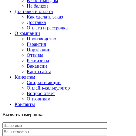
В частный дом
На балкон
Доставка и оплата
Как сделать заказ
Доставка
Оплата и рассрочка
О компании
Производство
Гарантия
Портфолио
Отзывы
Реквизиты
Вакансии
Карта сайта
Клиентам
Скидки и акции
Онлайн-калькулятор
Вопрос-ответ
Оптовикам
Контакты
Вызвать замерщика