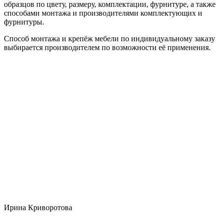
образцов по цвету, размеру, комплектации, фурнитуре, а также
способами монтажа и производителями комплектующих и
фурнитуры.
Способ монтажа и крепёж мебели по индивидуальному заказу
выбирается производителем по возможности её применения.
Ирина Криворотова