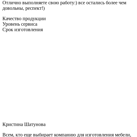
Отлично выполняете свою работу:) все остались более чем
довольны, респект!)
Качество продукции
Уровень сервиса
Срок изготовления
Кристина Шатунова
Всем, кто еще выбирает компанию для изготовления мебели,