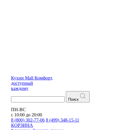
Кухни
Mall
Комфорт,
доступный
каждому
Поиск
ПН-ВС
с 10:00 до 20:00
8 (800) 302-77-06
8 (499) 348-15-11
КОРЗИНА