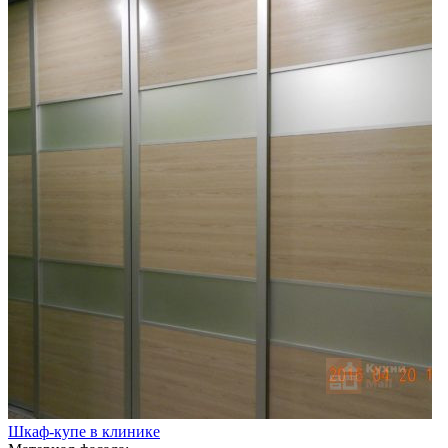
Шкаф-купе в клинике