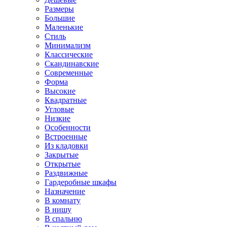
Размеры
Большие
Маленькие
Стиль
Минимализм
Классические
Скандинавские
Современные
Форма
Высокие
Квадратные
Угловые
Низкие
Особенности
Встроенные
Из кладовки
Закрытые
Открытые
Раздвижные
Гардеробные шкафы
Назначение
В комнату
В нишу
В спальню