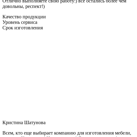
Отлично выполняете свою работу:) все остались более чем
довольны, респект!)
Качество продукции
Уровень сервиса
Срок изготовления
Кристина Шатунова
Всем, кто еще выбирает компанию для изготовления мебели,