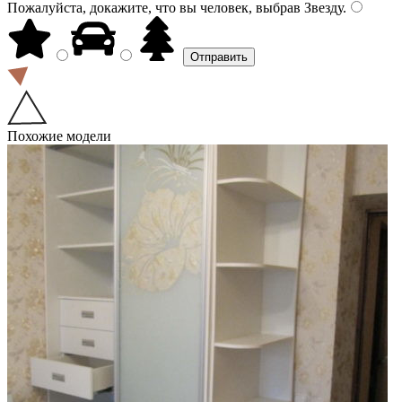
Пожалуйста, докажите, что вы человек, выбрав
Звезду
.
Похожие модели