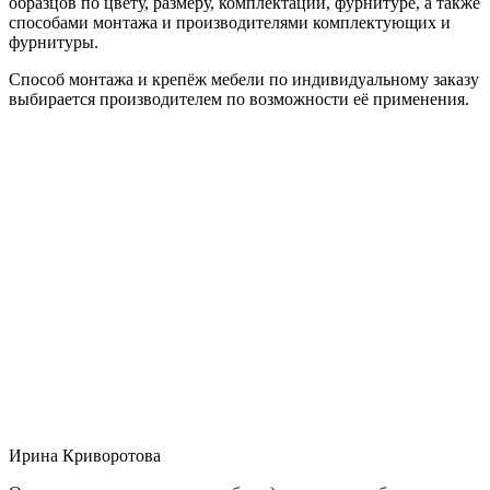
образцов по цвету, размеру, комплектации, фурнитуре, а также
способами монтажа и производителями комплектующих и
фурнитуры.
Способ монтажа и крепёж мебели по индивидуальному заказу
выбирается производителем по возможности её применения.
Ирина Криворотова