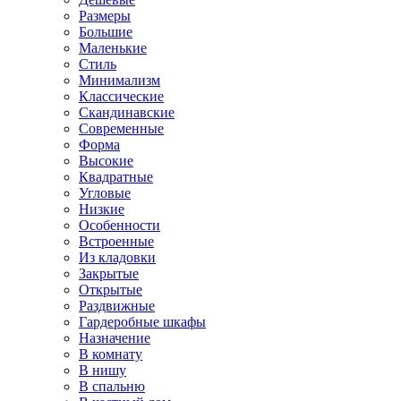
Размеры
Большие
Маленькие
Стиль
Минимализм
Классические
Скандинавские
Современные
Форма
Высокие
Квадратные
Угловые
Низкие
Особенности
Встроенные
Из кладовки
Закрытые
Открытые
Раздвижные
Гардеробные шкафы
Назначение
В комнату
В нишу
В спальню