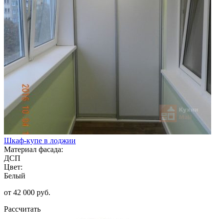
Шкаф-купе в лоджии
Материал фасада:
ДСП
Цвет:
Белый
от 42 000 руб.
Рассчитать