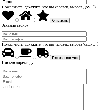
Пожалуйста, докажите, что вы человек, выбрав
Дом
.
Заказать звонок
Пожалуйста, докажите, что вы человек, выбрав
Чашку
.
Письмо директору