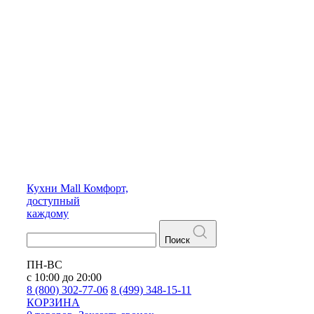
Кухни
Mall
Комфорт,
доступный
каждому
Поиск
ПН-ВС
с 10:00 до 20:00
8 (800) 302-77-06
8 (499) 348-15-11
КОРЗИНА