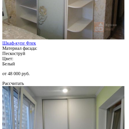
Шкаф-купе Флек
Материал фасада:
Пескоструй
Цвет:
Белый
от 48 000 руб.
Рассчитать