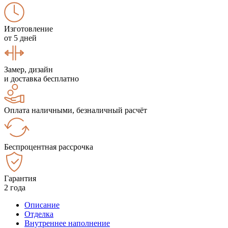
Изготовление
от 5 дней
Замер, дизайн
и доставка бесплатно
Оплата наличными, безналичный расчёт
Беспроцентная рассрочка
Гарантия
2 года
Описание
Отделка
Внутреннее наполнение