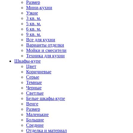
Размер
Мини-кухни
Узкие
3 кв. м.
5 кв. м.
6 кв. м.
9 кв. м.
Все для кухни
Варианты отделки
Мойки и смесители
Техника для кухни
Шкафы-купе
Цвет
Коричневые
Серые
Темные
Черные
Светлые
Белые шкафы-купе
Венге
Размер
Маленькие
Большие
Средние
Отделка и материал