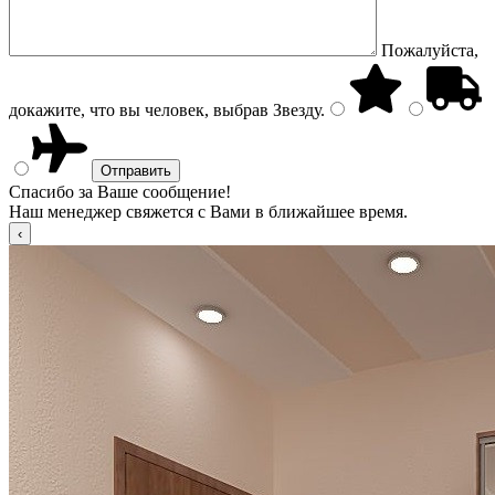
Пожалуйста,
докажите, что вы человек, выбрав
Звезду
.
Спасибо за Ваше сообщение!
Наш менеджер свяжется с Вами в ближайшее время.