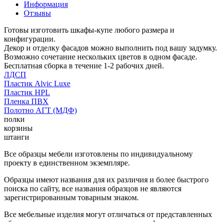
Информация
Отзывы
Готовы изготовить шкафы-купе любого размера и
конфигурации.
Декор и отделку фасадов можно выполнить под вашу задумку.
Возможно сочетание нескольких цветов в одном фасаде.
Бесплатная сборка в течение 1-2 рабочих дней.
ЛДСП
Пластик Alvic Luxe
Пластик HPL
Пленка ПВХ
Полотно АГТ (МДФ)
полки
корзины
штанги
Все образцы мебели изготовлены по индивидуальному
проекту в единственном экземпляре.
Образцы имеют названия для их различия и более быстрого
поиска по сайту, все названия образцов не являются
зарегистрированным товарным знаком.
Все мебельные изделия могут отличаться от представленных