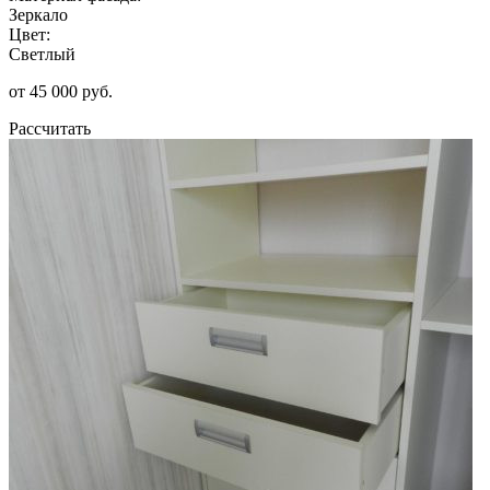
Зеркало
Цвет:
Светлый
от 45 000 руб.
Рассчитать