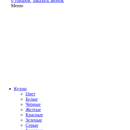
0 товаров.
Заказать звонок
Меню
Кухни
Цвет
Белые
Черные
Желтые
Красные
Зеленые
Серые