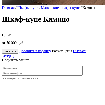
Главная
/
Шкафы-купе
/
Маленькие шкафы-купе
/ Камино
Шкаф-купе Камино
Цена:
от 50 000
руб.
Добавить в корзину
Расчет цены
Вызвать
Заказать
замерщика
Получить расчет