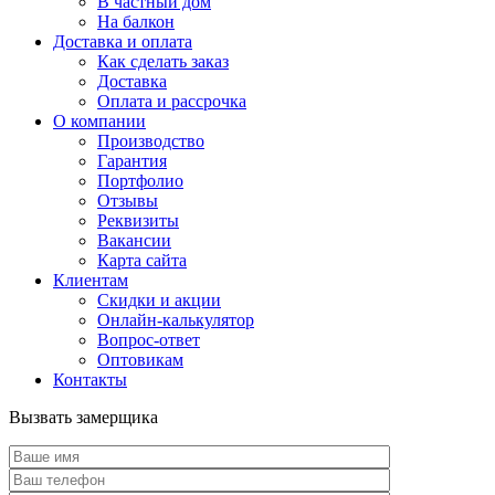
В частный дом
На балкон
Доставка и оплата
Как сделать заказ
Доставка
Оплата и рассрочка
О компании
Производство
Гарантия
Портфолио
Отзывы
Реквизиты
Вакансии
Карта сайта
Клиентам
Скидки и акции
Онлайн-калькулятор
Вопрос-ответ
Оптовикам
Контакты
Вызвать замерщика