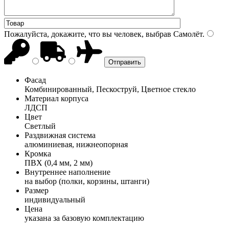
Пожалуйста, докажите, что вы человек, выбрав
Самолёт
.
Фасад
Комбинированный, Пескоструй, Цветное стекло
Материал корпуса
ЛДСП
Цвет
Светлый
Раздвижная система
алюминиевая, нижнеопорная
Кромка
ПВХ (0,4 мм, 2 мм)
Внутреннее наполнение
на выбор (полки, корзины, штанги)
Размер
индивидуальный
Цена
указана за базовую комплектацию