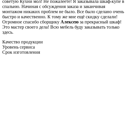
советую Кухни мол! Не пожалеете! Я заказывала шкаф-купе в
спальню. Начиная с обсуждения заказа и заканчивая
монтажом никаких проблем не было. Все было сделано очень
быстро и качественно. К тому же мне ещё скидку сделали!
Огромное спасибо сборщику
Алексею
за прекрасный шкаф!
Это мастер своего дела! Всю мебель буду заказывать только
здесь.
Качество продукции
Уровень сервиса
Срок изготовления