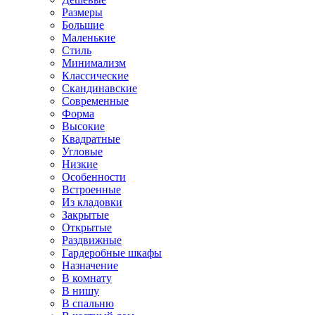
Размеры
Большие
Маленькие
Стиль
Минимализм
Классические
Скандинавские
Современные
Форма
Высокие
Квадратные
Угловые
Низкие
Особенности
Встроенные
Из кладовки
Закрытые
Открытые
Раздвижные
Гардеробные шкафы
Назначение
В комнату
В нишу
В спальню