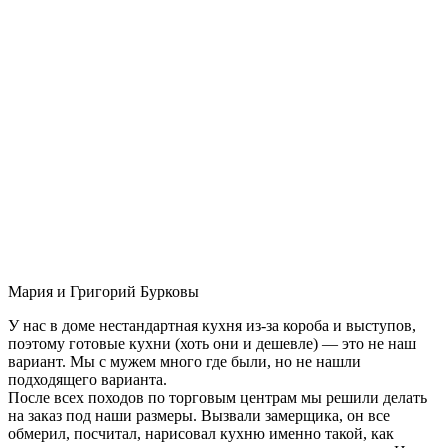
Мария и Григорий Бурковы
У нас в доме нестандартная кухня из-за короба и выступов,
поэтому готовые кухни (хоть они и дешевле) — это не наш
вариант. Мы с мужем много где были, но не нашли
подходящего варианта.
После всех походов по торговым центрам мы решили делать
на заказ под наши размеры. Вызвали замерщика, он все
обмерил, посчитал, нарисовал кухню именно такой, как