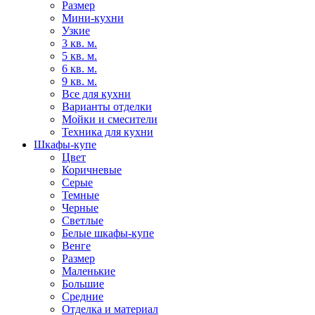
Размер
Мини-кухни
Узкие
3 кв. м.
5 кв. м.
6 кв. м.
9 кв. м.
Все для кухни
Варианты отделки
Мойки и смесители
Техника для кухни
Шкафы-купе
Цвет
Коричневые
Серые
Темные
Черные
Светлые
Белые шкафы-купе
Венге
Размер
Маленькие
Большие
Средние
Отделка и материал