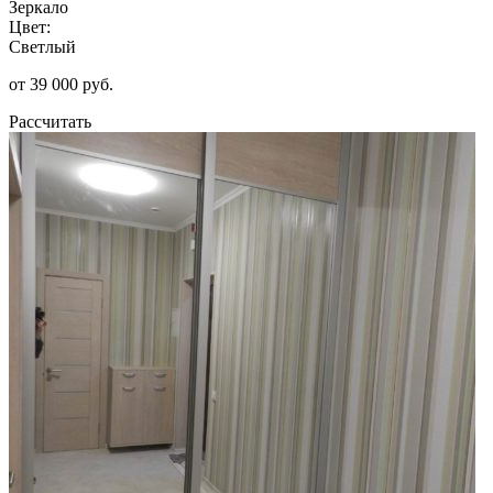
Зеркало
Цвет:
Светлый
от 39 000 руб.
Рассчитать