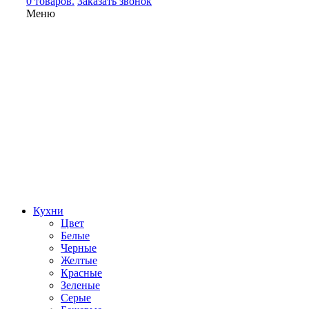
0 товаров.
Заказать звонок
Меню
Кухни
Цвет
Белые
Черные
Желтые
Красные
Зеленые
Серые