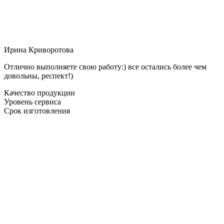
Ирина Криворотова
Отлично выполняете свою работу:) все остались более чем
довольны, респект!)
Качество продукции
Уровень сервиса
Срок изготовления