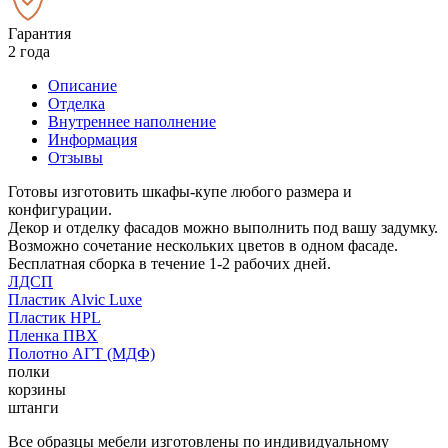
Гарантия
2 года
Описание
Отделка
Внутреннее наполнение
Информация
Отзывы
Готовы изготовить шкафы-купе любого размера и
конфигурации.
Декор и отделку фасадов можно выполнить под вашу задумку.
Возможно сочетание нескольких цветов в одном фасаде.
Бесплатная сборка в течение 1-2 рабочих дней.
ЛДСП
Пластик Alvic Luxe
Пластик HPL
Пленка ПВХ
Полотно АГТ (МДФ)
полки
корзины
штанги
Все образцы мебели изготовлены по индивидуальному