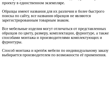
проекту в единственном экземпляре.
Образцы имеют названия для их различия и более быстрого
поиска по сайту, все названия образцов не являются
зарегистрированным товарным знаком.
Все мебельные изделия могут отличаться от представленных
образцов по цвету, размеру, комплектации, фурнитуре, а также
способами монтажа и производителями комплектующих и
фурнитуры.
Способ монтажа и крепёж мебели по индивидуальному заказу
выбирается производителем по возможности её применения.