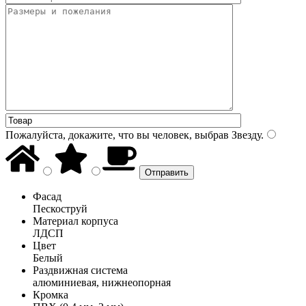
Пожалуйста, докажите, что вы человек, выбрав
Звезду
.
Фасад
Пескоструй
Материал корпуса
ЛДСП
Цвет
Белый
Раздвижная система
алюминиевая, нижнеопорная
Кромка