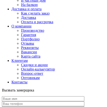
В частный дом
На балкон
Доставка и оплата
Как сделать заказ
Доставка
Оплата и рассрочка
О компании
Производство
Гарантия
Портфолио
Отзывы
Реквизиты
Вакансии
Карта сайта
Клиентам
Скидки и акции
Онлайн-калькулятор
Вопрос-ответ
Оптовикам
Контакты
Вызвать замерщика