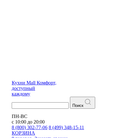
Кухни
Mall
Комфорт,
доступный
каждому
Поиск
ПН-ВС
с 10:00 до 20:00
8 (800) 302-77-06
8 (499) 348-15-11
КОРЗИНА