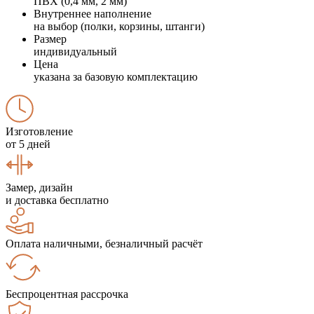
ПВХ (0,4 мм, 2 мм)
Внутреннее наполнение
на выбор (полки, корзины, штанги)
Размер
индивидуальный
Цена
указана за базовую комплектацию
Изготовление
от 5 дней
Замер, дизайн
и доставка бесплатно
Оплата наличными, безналичный расчёт
Беспроцентная рассрочка