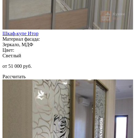
Шкаф-купе Итор
Материал фасада:
Зеркало, МДФ
Цвет:
Светлый
от 51 000 руб.
Рассчитать