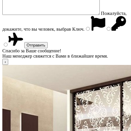
Пожалуйста,
докажите, что вы человек, выбрав
Ключ
.
Спасибо за Ваше сообщение!
Наш менеджер свяжется с Вами в ближайшее время.