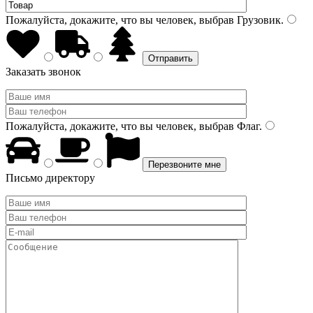
Пожалуйста, докажите, что вы человек, выбрав
Грузовик
.
Заказать звонок
Пожалуйста, докажите, что вы человек, выбрав
Флаг
.
Письмо директору