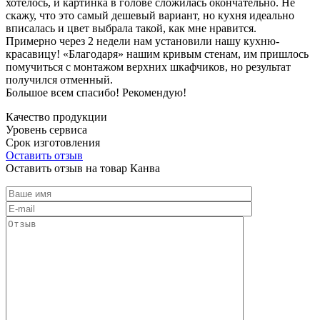
хотелось, и картинка в голове сложилась окончательно. Не
скажу, что это самый дешевый вариант, но кухня идеально
вписалась и цвет выбрала такой, как мне нравится.
Примерно через 2 недели нам установили нашу кухню-
красавицу! «Благодаря» нашим кривым стенам, им пришлось
помучиться с монтажом верхних шкафчиков, но результат
получился отменный.
Большое всем спасибо! Рекомендую!
Качество продукции
Уровень сервиса
Срок изготовления
Оставить отзыв
Оставить отзыв на товар Канва