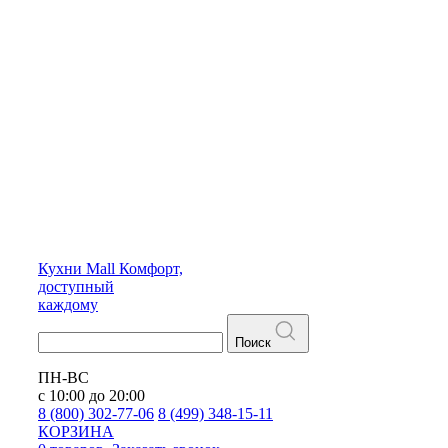
Кухни
Mall
Комфорт,
доступный
каждому
Поиск
ПН-ВС
с 10:00 до 20:00
8 (800) 302-77-06
8 (499) 348-15-11
КОРЗИНА