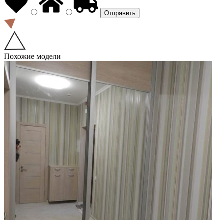
Похожие модели