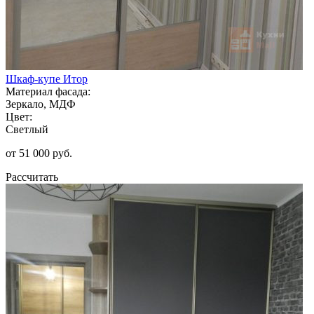
Шкаф-купе Итор
Материал фасада:
Зеркало, МДФ
Цвет:
Светлый
от 51 000 руб.
Рассчитать