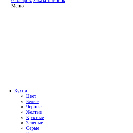
0 товаров.
Заказать звонок
Меню
Кухни
Цвет
Белые
Черные
Желтые
Красные
Зеленые
Серые