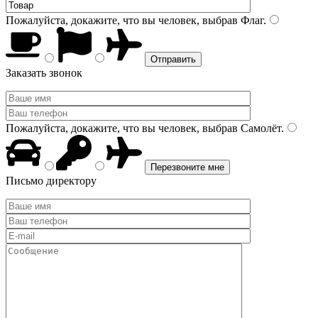
Пожалуйста, докажите, что вы человек, выбрав
Флаг
.
Заказать звонок
Пожалуйста, докажите, что вы человек, выбрав
Самолёт
.
Письмо директору