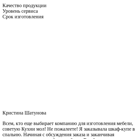
Качество продукции
Уровень сервиса
Срок изготовления
Кристина Шатунова
Всем, кто еще выбирает компанию для изготовления мебели,
советую Кухни мол! Не пожалеете! Я заказывала шкаф-купе в
спальню. Начиная с обсуждения заказа и заканчивая