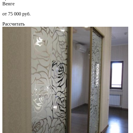
Венге
от 75 000 руб.
Рассчитать