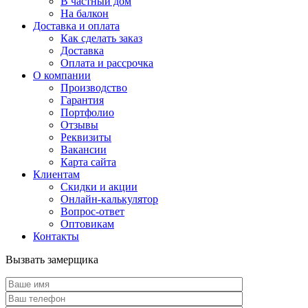
В частный дом
На балкон
Доставка и оплата
Как сделать заказ
Доставка
Оплата и рассрочка
О компании
Производство
Гарантия
Портфолио
Отзывы
Реквизиты
Вакансии
Карта сайта
Клиентам
Скидки и акции
Онлайн-калькулятор
Вопрос-ответ
Оптовикам
Контакты
Вызвать замерщика