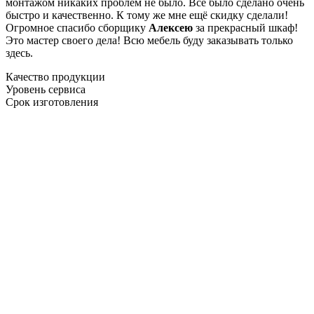
монтажом никаких проблем не было. Все было сделано очень
быстро и качественно. К тому же мне ещё скидку сделали!
Огромное спасибо сборщику
Алексею
за прекрасный шкаф!
Это мастер своего дела! Всю мебель буду заказывать только
здесь.
Качество продукции
Уровень сервиса
Срок изготовления