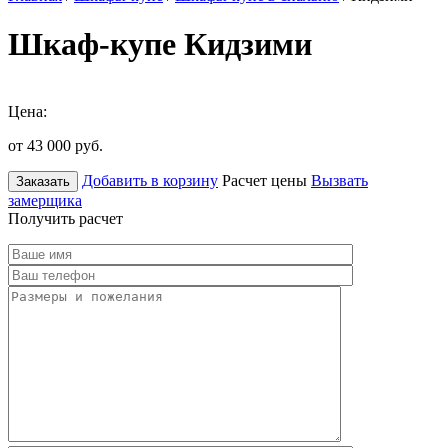
Шкаф-купе Кидзими
Цена:
от 43 000
руб.
Добавить в корзину
Расчет цены
Вызвать
Заказать
замерщика
Получить расчет