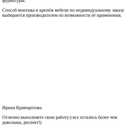
фурнитуры.
Способ монтажа и крепёж мебели по индивидуальному заказу
выбирается производителем по возможности её применения.
Ирина Криворотова
Отлично выполняете свою работу:) все остались более чем
довольны, респект!)