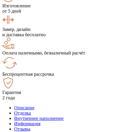
Изготовление
от 5 дней
Замер, дизайн
и доставка бесплатно
Оплата наличными, безналичный расчёт
Беспроцентная рассрочка
Гарантия
2 года
Описание
Отделка
Внутреннее наполнение
Информация
Отзывы