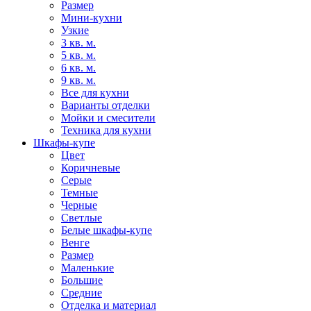
Размер
Мини-кухни
Узкие
3 кв. м.
5 кв. м.
6 кв. м.
9 кв. м.
Все для кухни
Варианты отделки
Мойки и смесители
Техника для кухни
Шкафы-купе
Цвет
Коричневые
Серые
Темные
Черные
Светлые
Белые шкафы-купе
Венге
Размер
Маленькие
Большие
Средние
Отделка и материал