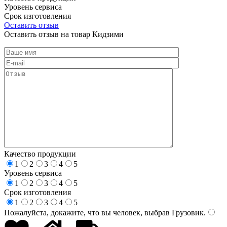
Уровень сервиса
Срок изготовления
Оставить отзыв
Оставить отзыв на товар Кидзими
Качество продукции
1
2
3
4
5
Уровень сервиса
1
2
3
4
5
Срок изготовления
1
2
3
4
5
Пожалуйста, докажите, что вы человек, выбрав
Грузовик
.