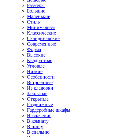
Размеры
Большие
Маленькие
Стиль
Минимализм
Классические
Скандинавские
Современные
Форма
Высокие
Квадратные
Угловые
Низкие
Особенности
Встроенные
Из кладовки
Закрытые
Открытые
Раздвижные
Гардеробные шкафы
Назначение
В комнату
В нишу
В спальню