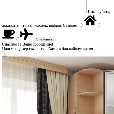
Пожалуйста,
докажите, что вы человек, выбрав
Самолёт
.
Спасибо за Ваше сообщение!
Наш менеджер свяжется с Вами в ближайшее время.