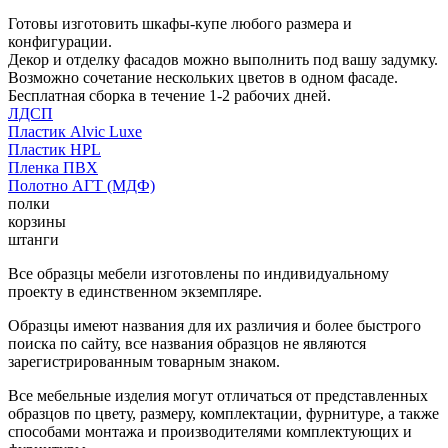
Готовы изготовить шкафы-купе любого размера и
конфигурации.
Декор и отделку фасадов можно выполнить под вашу задумку.
Возможно сочетание нескольких цветов в одном фасаде.
Бесплатная сборка в течение 1-2 рабочих дней.
ЛДСП
Пластик Alvic Luxe
Пластик HPL
Пленка ПВХ
Полотно АГТ (МДФ)
полки
корзины
штанги
Все образцы мебели изготовлены по индивидуальному
проекту в единственном экземпляре.
Образцы имеют названия для их различия и более быстрого
поиска по сайту, все названия образцов не являются
зарегистрированным товарным знаком.
Все мебельные изделия могут отличаться от представленных
образцов по цвету, размеру, комплектации, фурнитуре, а также
способами монтажа и производителями комплектующих и