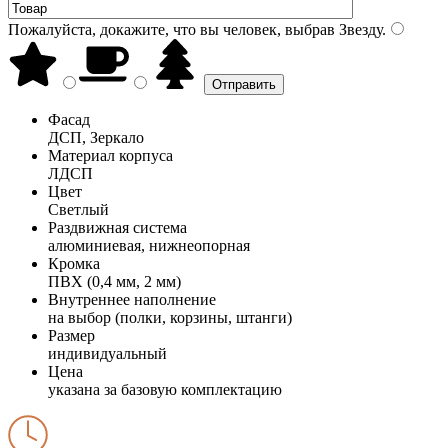
Пожалуйста, докажите, что вы человек, выбрав
Звезду
.
Фасад
ДСП, Зеркало
Материал корпуса
ЛДСП
Цвет
Светлый
Раздвижная система
алюминиевая, нижнеопорная
Кромка
ПВХ (0,4 мм, 2 мм)
Внутреннее наполнение
на выбор (полки, корзины, штанги)
Размер
индивидуальный
Цена
указана за базовую комплектацию