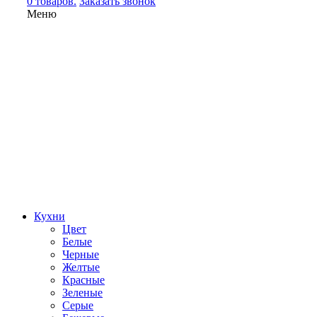
0 товаров.
Заказать звонок
Меню
Кухни
Цвет
Белые
Черные
Желтые
Красные
Зеленые
Серые