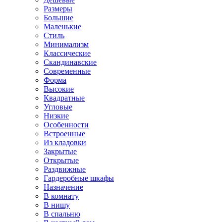
Размеры
Большие
Маленькие
Стиль
Минимализм
Классические
Скандинавские
Современные
Форма
Высокие
Квадратные
Угловые
Низкие
Особенности
Встроенные
Из кладовки
Закрытые
Открытые
Раздвижные
Гардеробные шкафы
Назначение
В комнату
В нишу
В спальню