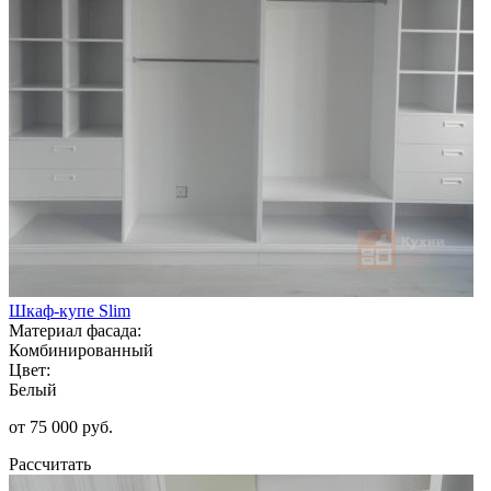
Шкаф-купе Slim
Материал фасада:
Комбинированный
Цвет:
Белый
от 75 000 руб.
Рассчитать