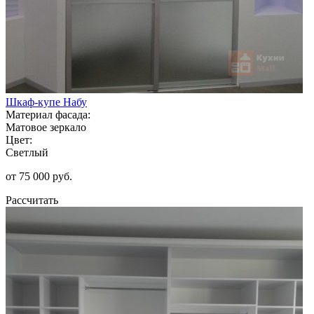
Шкаф-купе Набу
Материал фасада:
Матовое зеркало
Цвет:
Светлый
от 75 000 руб.
Рассчитать