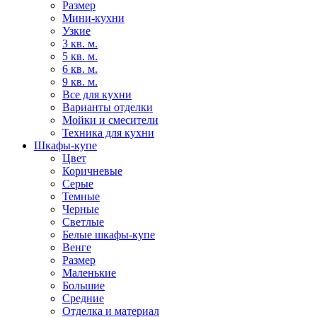
Размер
Мини-кухни
Узкие
3 кв. м.
5 кв. м.
6 кв. м.
9 кв. м.
Все для кухни
Варианты отделки
Мойки и смесители
Техника для кухни
Шкафы-купе
Цвет
Коричневые
Серые
Темные
Черные
Светлые
Белые шкафы-купе
Венге
Размер
Маленькие
Большие
Средние
Отделка и материал