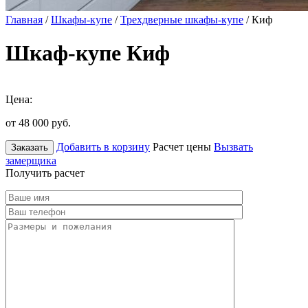
Главная
/
Шкафы-купе
/
Трехдверные шкафы-купе
/ Киф
Шкаф-купе Киф
Цена:
от 48 000
руб.
Добавить в корзину
Расчет цены
Вызвать
Заказать
замерщика
Получить расчет