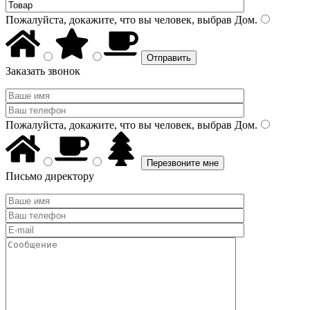
Пожалуйста, докажите, что вы человек, выбрав
Дом
.
Заказать звонок
Пожалуйста, докажите, что вы человек, выбрав
Дом
.
Письмо директору