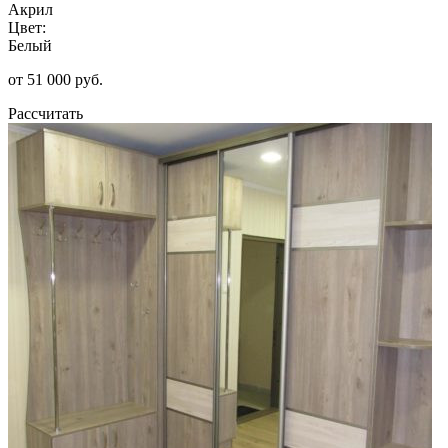
Акрил
Цвет:
Белый
от 51 000 руб.
Рассчитать