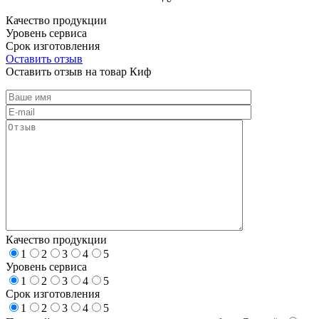
Качество продукции
Уровень сервиса
Срок изготовления
Оставить отзыв
Оставить отзыв на товар Киф
Качество продукции
1
2
3
4
5
Уровень сервиса
1
2
3
4
5
Срок изготовления
1
2
3
4
5