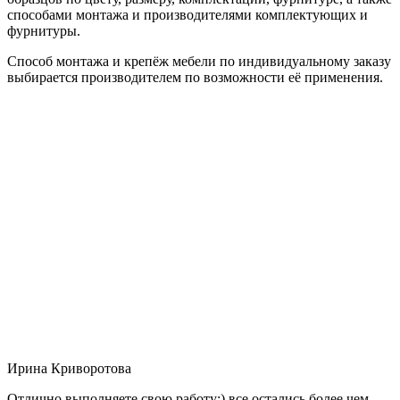
способами монтажа и производителями комплектующих и
фурнитуры.
Способ монтажа и крепёж мебели по индивидуальному заказу
выбирается производителем по возможности её применения.
Ирина Криворотова
Отлично выполняете свою работу:) все остались более чем