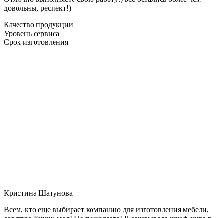
довольны, респект!)
Качество продукции
Уровень сервиса
Срок изготовления
Кристина Шатунова
Всем, кто еще выбирает компанию для изготовления мебели,