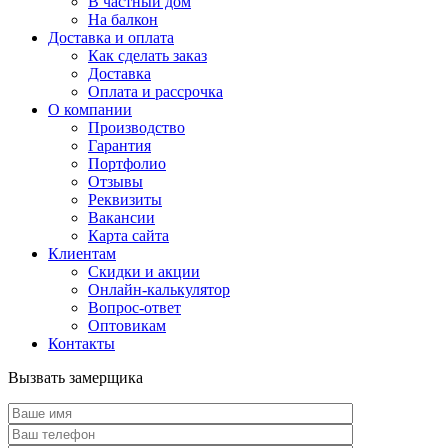
В частный дом
На балкон
Доставка и оплата
Как сделать заказ
Доставка
Оплата и рассрочка
О компании
Производство
Гарантия
Портфолио
Отзывы
Реквизиты
Вакансии
Карта сайта
Клиентам
Скидки и акции
Онлайн-калькулятор
Вопрос-ответ
Оптовикам
Контакты
Вызвать замерщика