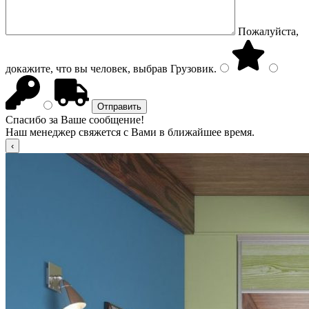
Пожалуйста,
докажите, что вы человек, выбрав
Грузовик
.
Спасибо за Ваше сообщение!
Наш менеджер свяжется с Вами в ближайшее время.