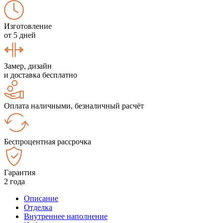
Изготовление
от 5 дней
Замер, дизайн
и доставка бесплатно
Оплата наличными, безналичный расчёт
Беспроцентная рассрочка
Гарантия
2 года
Описание
Отделка
Внутреннее наполнение