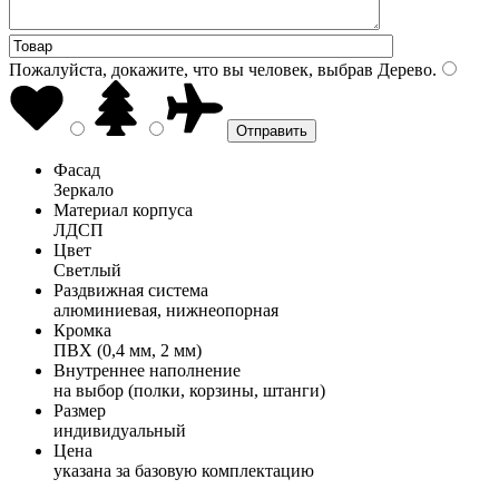
Пожалуйста, докажите, что вы человек, выбрав
Дерево
.
Фасад
Зеркало
Материал корпуса
ЛДСП
Цвет
Светлый
Раздвижная система
алюминиевая, нижнеопорная
Кромка
ПВХ (0,4 мм, 2 мм)
Внутреннее наполнение
на выбор (полки, корзины, штанги)
Размер
индивидуальный
Цена
указана за базовую комплектацию