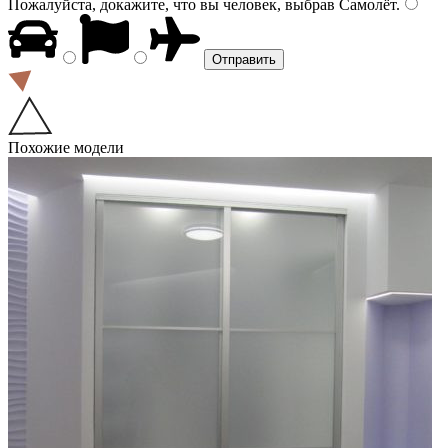
Пожалуйста, докажите, что вы человек, выбрав
Самолёт
.
Похожие модели