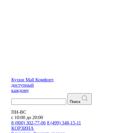
Кухни
Mall
Комфорт,
доступный
каждому
Поиск
ПН-ВС
с 10:00 до 20:00
8 (800) 302-77-06
8 (499) 348-15-11
КОРЗИНА