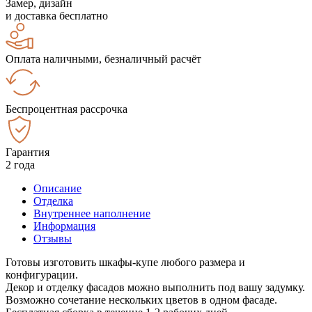
Замер, дизайн
и доставка бесплатно
Оплата наличными, безналичный расчёт
Беспроцентная рассрочка
Гарантия
2 года
Описание
Отделка
Внутреннее наполнение
Информация
Отзывы
Готовы изготовить шкафы-купе любого размера и
конфигурации.
Декор и отделку фасадов можно выполнить под вашу задумку.
Возможно сочетание нескольких цветов в одном фасаде.