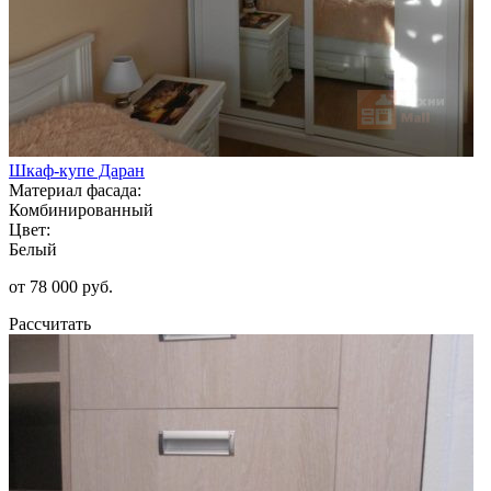
Шкаф-купе Даран
Материал фасада:
Комбинированный
Цвет:
Белый
от 78 000 руб.
Рассчитать