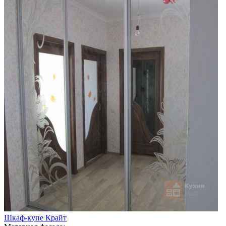
Шкаф-купе Крайт