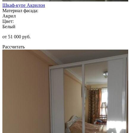
Шкаф-купе Акрилон
Материал фасада:
Акрил
Цвет:
Белый
от 51 000 руб.
Рассчитать