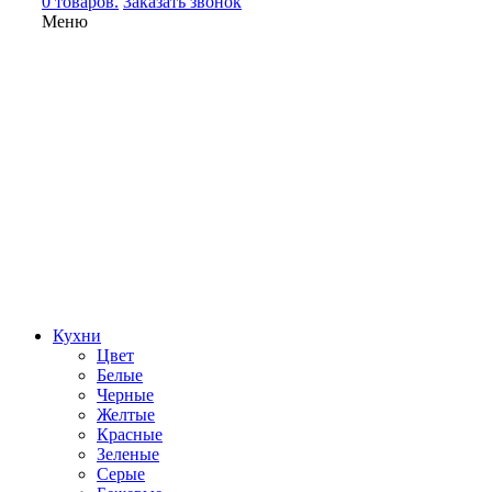
0 товаров.
Заказать звонок
Меню
Кухни
Цвет
Белые
Черные
Желтые
Красные
Зеленые
Серые