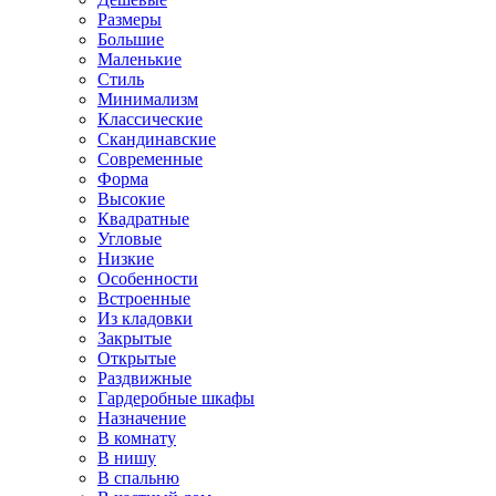
Размеры
Большие
Маленькие
Стиль
Минимализм
Классические
Скандинавские
Современные
Форма
Высокие
Квадратные
Угловые
Низкие
Особенности
Встроенные
Из кладовки
Закрытые
Открытые
Раздвижные
Гардеробные шкафы
Назначение
В комнату
В нишу
В спальню