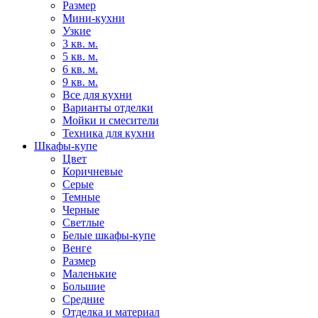
Размер
Мини-кухни
Узкие
3 кв. м.
5 кв. м.
6 кв. м.
9 кв. м.
Все для кухни
Варианты отделки
Мойки и смесители
Техника для кухни
Шкафы-купе
Цвет
Коричневые
Серые
Темные
Черные
Светлые
Белые шкафы-купе
Венге
Размер
Маленькие
Большие
Средние
Отделка и материал