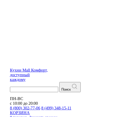
Кухни
Mall
Комфорт,
доступный
каждому
Поиск
ПН-ВС
с 10:00 до 20:00
8 (800) 302-77-06
8 (499) 348-15-11
КОРЗИНА