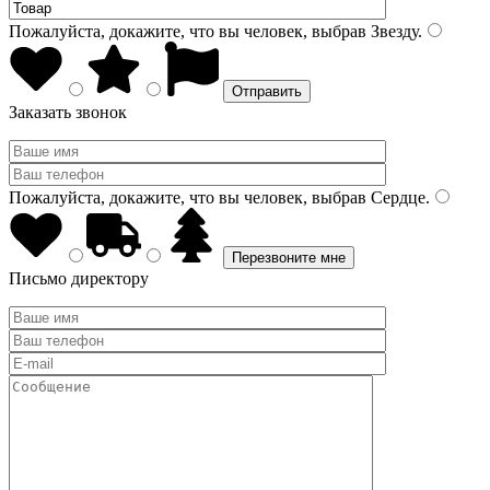
Пожалуйста, докажите, что вы человек, выбрав
Звезду
.
Заказать звонок
Пожалуйста, докажите, что вы человек, выбрав
Сердце
.
Письмо директору