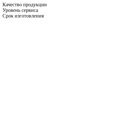
Качество продукции
Уровень сервиса
Срок изготовления