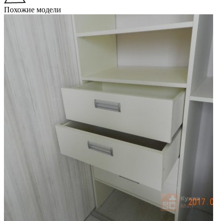
Похожие модели