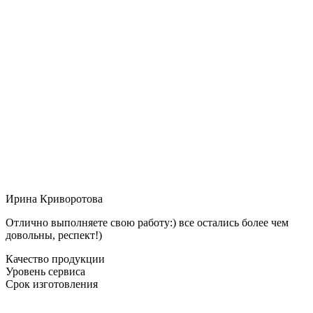
Ирина Криворотова
Отлично выполняете свою работу:) все остались более чем
довольны, респект!)
Качество продукции
Уровень сервиса
Срок изготовления