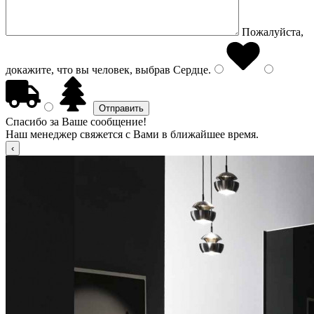
Пожалуйста,
докажите, что вы человек, выбрав
Сердце
.
Спасибо за Ваше сообщение!
Наш менеджер свяжется с Вами в ближайшее время.