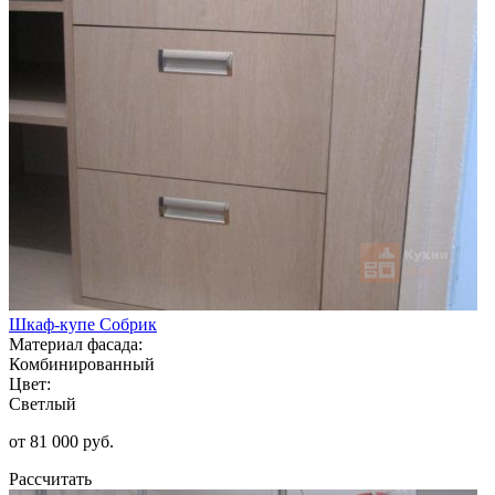
Шкаф-купе Собрик
Материал фасада:
Комбинированный
Цвет:
Светлый
от 81 000 руб.
Рассчитать