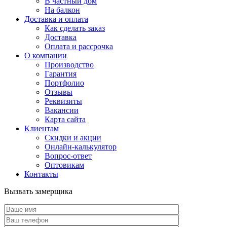
В частный дом
На балкон
Доставка и оплата
Как сделать заказ
Доставка
Оплата и рассрочка
О компании
Производство
Гарантия
Портфолио
Отзывы
Реквизиты
Вакансии
Карта сайта
Клиентам
Скидки и акции
Онлайн-калькулятор
Вопрос-ответ
Оптовикам
Контакты
Вызвать замерщика