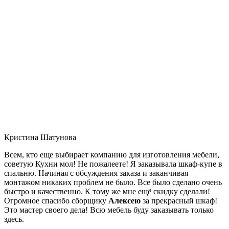
Кристина Шатунова
Всем, кто еще выбирает компанию для изготовления мебели,
советую Кухни мол! Не пожалеете! Я заказывала шкаф-купе в
спальню. Начиная с обсуждения заказа и заканчивая
монтажом никаких проблем не было. Все было сделано очень
быстро и качественно. К тому же мне ещё скидку сделали!
Огромное спасибо сборщику
Алексею
за прекрасный шкаф!
Это мастер своего дела! Всю мебель буду заказывать только
здесь.