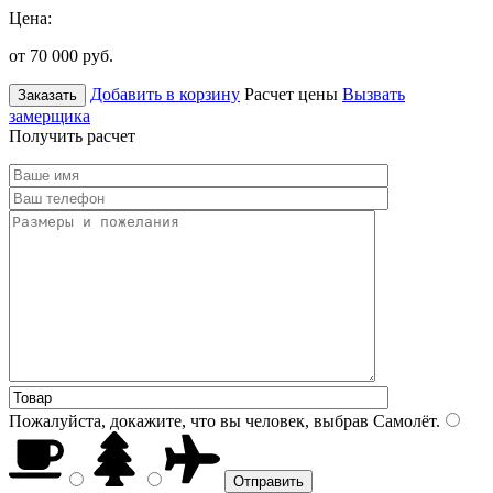
Цена:
от 70 000
руб.
Добавить в корзину
Расчет цены
Вызвать
Заказать
замерщика
Получить расчет
Пожалуйста, докажите, что вы человек, выбрав
Самолёт
.