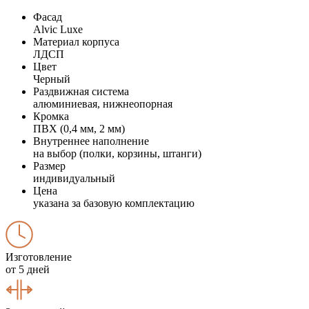
Фасад
Alvic Luxe
Материал корпуса
ЛДСП
Цвет
Черный
Раздвижная система
алюминиевая, нижнеопорная
Кромка
ПВХ (0,4 мм, 2 мм)
Внутреннее наполнение
на выбор (полки, корзины, штанги)
Размер
индивидуальный
Цена
указана за базовую комплектацию
Изготовление
от 5 дней