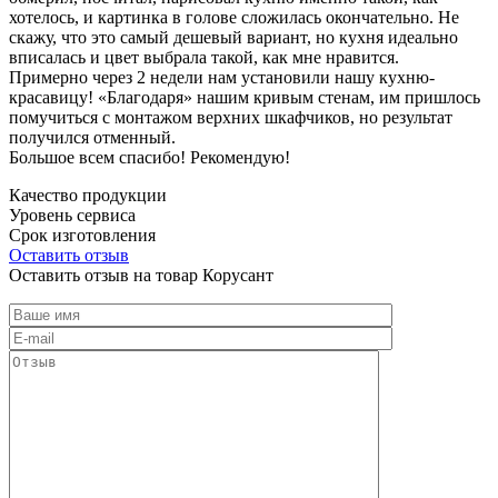
хотелось, и картинка в голове сложилась окончательно. Не
скажу, что это самый дешевый вариант, но кухня идеально
вписалась и цвет выбрала такой, как мне нравится.
Примерно через 2 недели нам установили нашу кухню-
красавицу! «Благодаря» нашим кривым стенам, им пришлось
помучиться с монтажом верхних шкафчиков, но результат
получился отменный.
Большое всем спасибо! Рекомендую!
Качество продукции
Уровень сервиса
Срок изготовления
Оставить отзыв
Оставить отзыв на товар Корусант