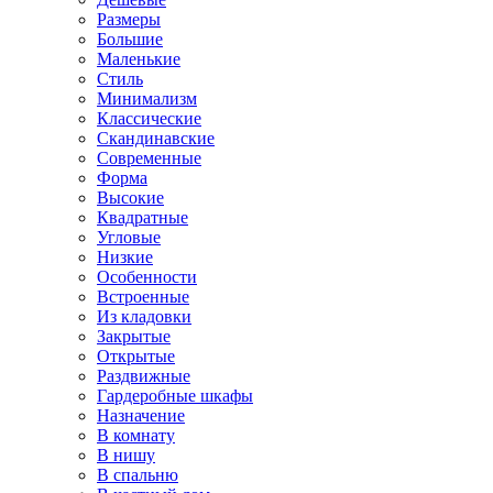
Размеры
Большие
Маленькие
Стиль
Минимализм
Классические
Скандинавские
Современные
Форма
Высокие
Квадратные
Угловые
Низкие
Особенности
Встроенные
Из кладовки
Закрытые
Открытые
Раздвижные
Гардеробные шкафы
Назначение
В комнату
В нишу
В спальню