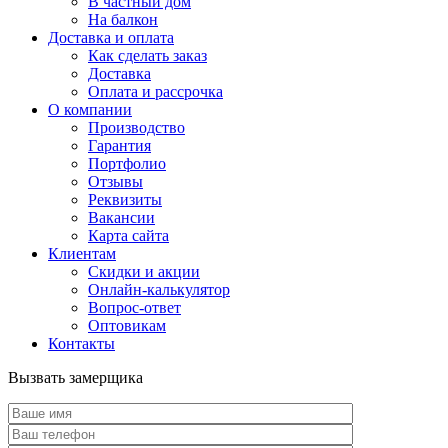
В частный дом
На балкон
Доставка и оплата
Как сделать заказ
Доставка
Оплата и рассрочка
О компании
Производство
Гарантия
Портфолио
Отзывы
Реквизиты
Вакансии
Карта сайта
Клиентам
Скидки и акции
Онлайн-калькулятор
Вопрос-ответ
Оптовикам
Контакты
Вызвать замерщика