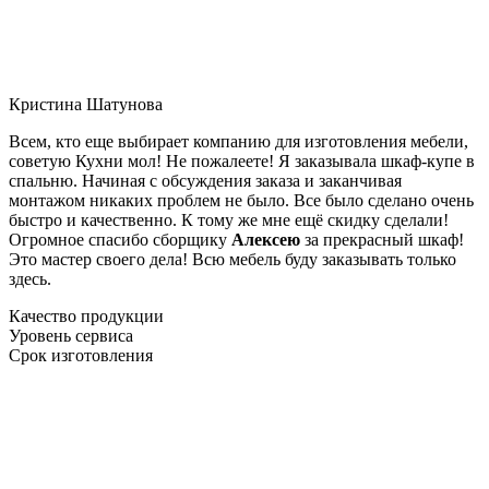
Кристина Шатунова
Всем, кто еще выбирает компанию для изготовления мебели,
советую Кухни мол! Не пожалеете! Я заказывала шкаф-купе в
спальню. Начиная с обсуждения заказа и заканчивая
монтажом никаких проблем не было. Все было сделано очень
быстро и качественно. К тому же мне ещё скидку сделали!
Огромное спасибо сборщику
Алексею
за прекрасный шкаф!
Это мастер своего дела! Всю мебель буду заказывать только
здесь.
Качество продукции
Уровень сервиса
Срок изготовления