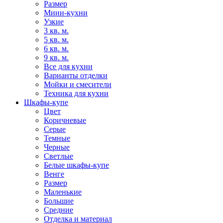
Размер
Мини-кухни
Узкие
3 кв. м.
5 кв. м.
6 кв. м.
9 кв. м.
Все для кухни
Варианты отделки
Мойки и смесители
Техника для кухни
Шкафы-купе
Цвет
Коричневые
Серые
Темные
Черные
Светлые
Белые шкафы-купе
Венге
Размер
Маленькие
Большие
Средние
Отделка и материал