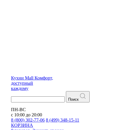
Кухни
Mall
Комфорт,
доступный
каждому
Поиск
ПН-ВС
с 10:00 до 20:00
8 (800) 302-77-06
8 (499) 348-15-11
КОРЗИНА