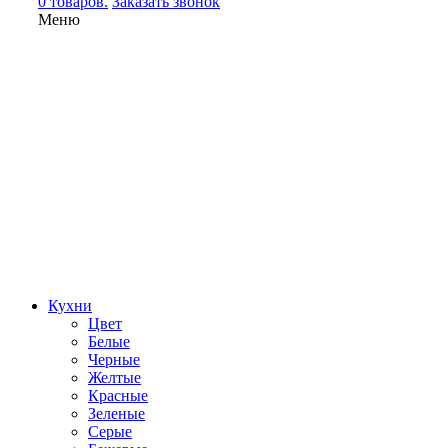
0 товаров.
Заказать звонок
Меню
Кухни
Цвет
Белые
Черные
Желтые
Красные
Зеленые
Серые