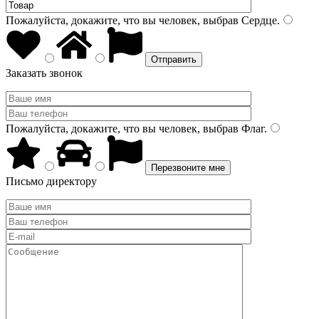
Пожалуйста, докажите, что вы человек, выбрав
Сердце
.
Заказать звонок
Пожалуйста, докажите, что вы человек, выбрав
Флаг
.
Письмо директору