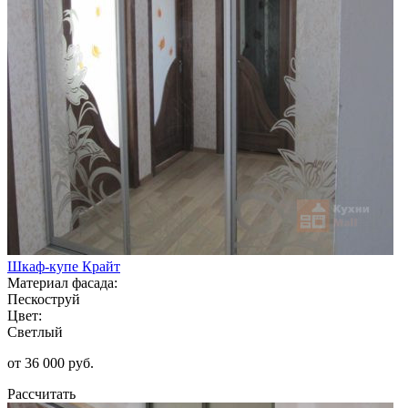
Шкаф-купе Крайт
Материал фасада:
Пескоструй
Цвет:
Светлый
от 36 000 руб.
Рассчитать