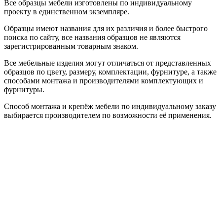
Все образцы мебели изготовлены по индивидуальному
проекту в единственном экземпляре.
Образцы имеют названия для их различия и более быстрого
поиска по сайту, все названия образцов не являются
зарегистрированным товарным знаком.
Все мебельные изделия могут отличаться от представленных
образцов по цвету, размеру, комплектации, фурнитуре, а также
способами монтажа и производителями комплектующих и
фурнитуры.
Способ монтажа и крепёж мебели по индивидуальному заказу
выбирается производителем по возможности её применения.