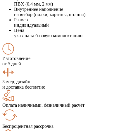
ПВХ (0,4 мм, 2 мм)
Внутреннее наполнение
на выбор (полки, корзины, штанги)
Размер
индивидуальный
Цена
указана за базовую комплектацию
Изготовление
от 5 дней
Замер, дизайн
и доставка бесплатно
Оплата наличными, безналичный расчёт
Беспроцентная рассрочка