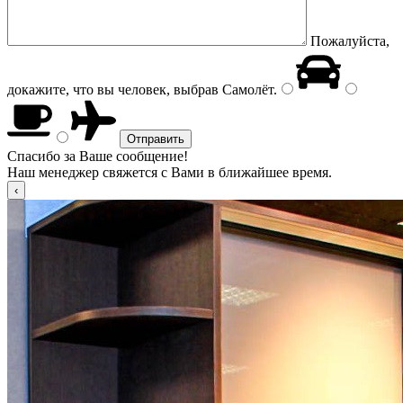
Пожалуйста,
докажите, что вы человек, выбрав
Самолёт
.
Спасибо за Ваше сообщение!
Наш менеджер свяжется с Вами в ближайшее время.