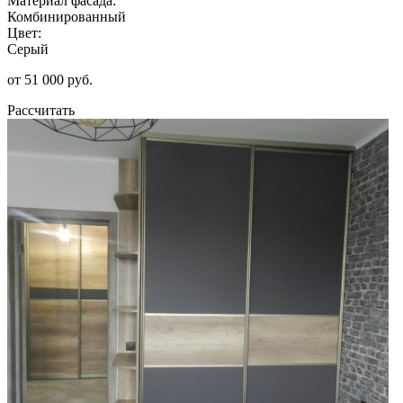
Материал фасада:
Комбинированный
Цвет:
Серый
от 51 000 руб.
Рассчитать