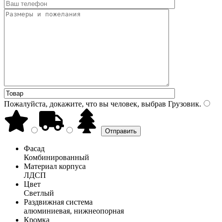
Пожалуйста, докажите, что вы человек, выбрав
Грузовик
.
Фасад
Комбинированный
Материал корпуса
ЛДСП
Цвет
Светлый
Раздвижная система
алюминиевая, нижнеопорная
Кромка