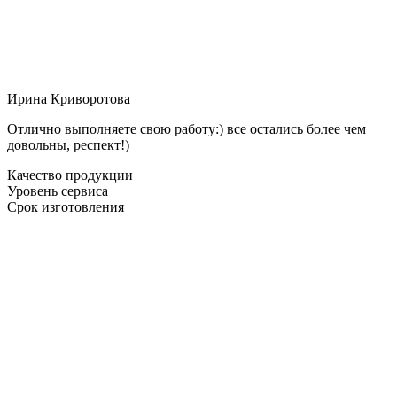
Ирина Криворотова
Отлично выполняете свою работу:) все остались более чем
довольны, респект!)
Качество продукции
Уровень сервиса
Срок изготовления