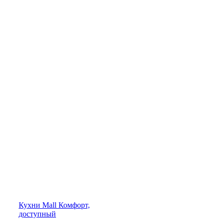
Кухни
Mall
Комфорт,
доступный