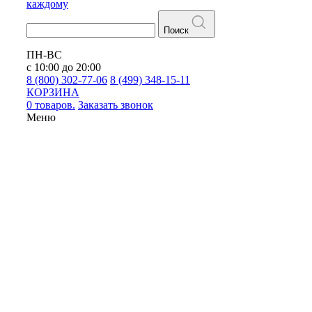
каждому
Поиск
ПН-ВС
с 10:00 до 20:00
8 (800) 302-77-06
8 (499) 348-15-11
КОРЗИНА
0 товаров.
Заказать звонок
Меню