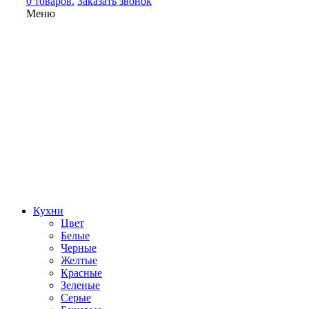
0 товаров.
Заказать звонок
Меню
Кухни
Цвет
Белые
Черные
Желтые
Красные
Зеленые
Серые