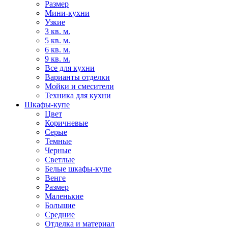
Размер
Мини-кухни
Узкие
3 кв. м.
5 кв. м.
6 кв. м.
9 кв. м.
Все для кухни
Варианты отделки
Мойки и смесители
Техника для кухни
Шкафы-купе
Цвет
Коричневые
Серые
Темные
Черные
Светлые
Белые шкафы-купе
Венге
Размер
Маленькие
Большие
Средние
Отделка и материал