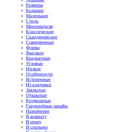
Размеры
Большие
Маленькие
Стиль
Минимализм
Классические
Скандинавские
Современные
Форма
Высокие
Квадратные
Угловые
Низкие
Особенности
Встроенные
Из кладовки
Закрытые
Открытые
Раздвижные
Гардеробные шкафы
Назначение
В комнату
В нишу
В спальню