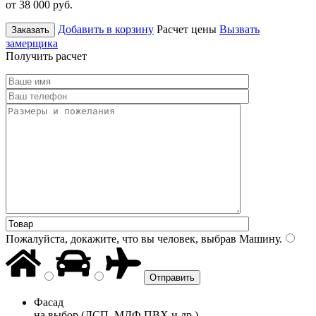
от 38 000
руб.
Добавить в корзину
Расчет цены
Вызвать
Заказать
замерщика
Получить расчет
Пожалуйста, докажите, что вы человек, выбрав
Машину
.
Фасад
на выбор (ДСП, МДФ ПВХ и др.)