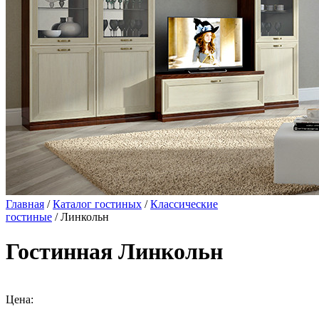
Главная
/
Каталог гостиных
/
Классические
гостиные
/ Линкольн
Гостинная Линкольн
Цена: