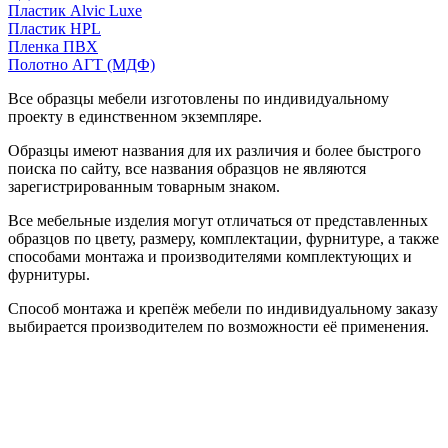
Пластик Alvic Luxe
Пластик HPL
Пленка ПВХ
Полотно АГТ (МДФ)
Все образцы мебели изготовлены по индивидуальному
проекту в единственном экземпляре.
Образцы имеют названия для их различия и более быстрого
поиска по сайту, все названия образцов не являются
зарегистрированным товарным знаком.
Все мебельные изделия могут отличаться от представленных
образцов по цвету, размеру, комплектации, фурнитуре, а также
способами монтажа и производителями комплектующих и
фурнитуры.
Способ монтажа и крепёж мебели по индивидуальному заказу
выбирается производителем по возможности её применения.