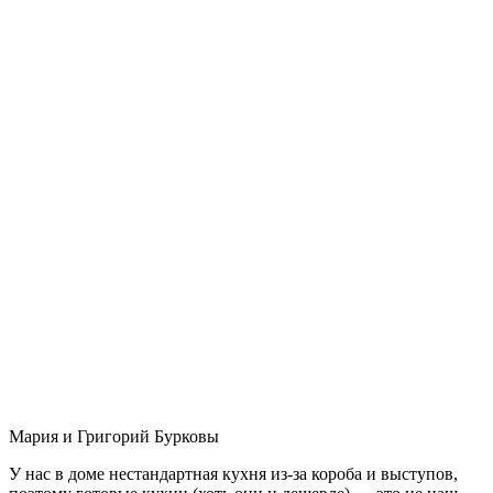
Мария и Григорий Бурковы
У нас в доме нестандартная кухня из-за короба и выступов,