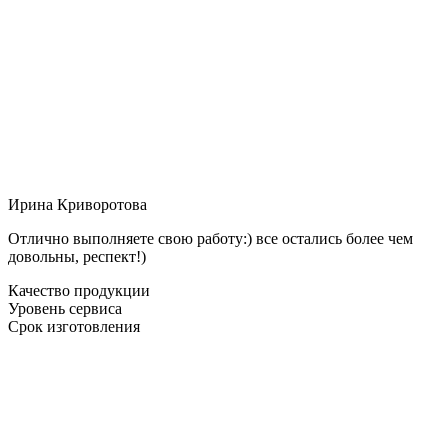
Ирина Криворотова
Отлично выполняете свою работу:) все остались более чем
довольны, респект!)
Качество продукции
Уровень сервиса
Срок изготовления