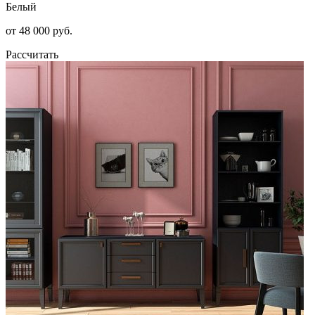
Белый
от 48 000 руб.
Рассчитать