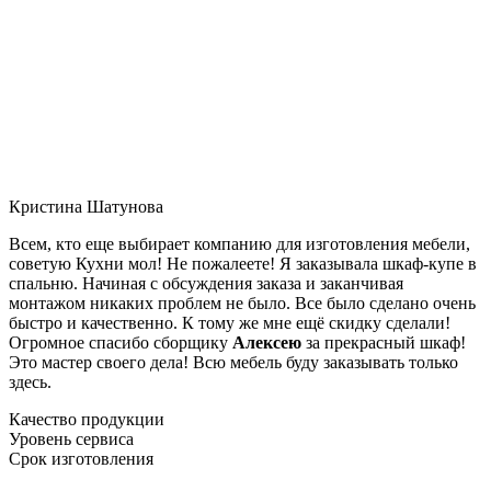
Кристина Шатунова
Всем, кто еще выбирает компанию для изготовления мебели,
советую Кухни мол! Не пожалеете! Я заказывала шкаф-купе в
спальню. Начиная с обсуждения заказа и заканчивая
монтажом никаких проблем не было. Все было сделано очень
быстро и качественно. К тому же мне ещё скидку сделали!
Огромное спасибо сборщику
Алексею
за прекрасный шкаф!
Это мастер своего дела! Всю мебель буду заказывать только
здесь.
Качество продукции
Уровень сервиса
Срок изготовления