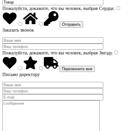
Пожалуйста, докажите, что вы человек, выбрав
Сердце
.
Заказать звонок
Пожалуйста, докажите, что вы человек, выбрав
Звезду
.
Письмо директору