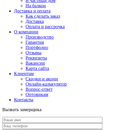
В частный дом
На балкон
Доставка и оплата
Как сделать заказ
Доставка
Оплата и рассрочка
О компании
Производство
Гарантия
Портфолио
Отзывы
Реквизиты
Вакансии
Карта сайта
Клиентам
Скидки и акции
Онлайн-калькулятор
Вопрос-ответ
Оптовикам
Контакты
Вызвать замерщика