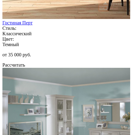
Гостиная Перт
Стиль:
Классический
Цвет:
Темный
от 35 000 руб.
Рассчитать