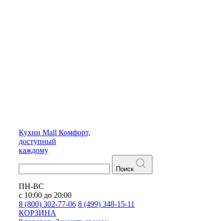
Кухни
Mall
Комфорт,
доступный
каждому
Поиск
ПН-ВС
с 10:00 до 20:00
8 (800) 302-77-06
8 (499) 348-15-11
КОРЗИНА