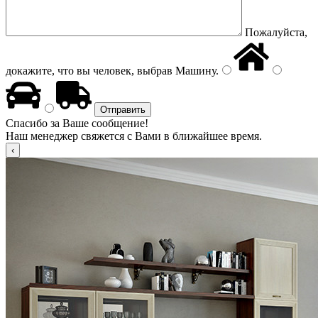
Пожалуйста,
докажите, что вы человек, выбрав
Машину
.
Спасибо за Ваше сообщение!
Наш менеджер свяжется с Вами в ближайшее время.