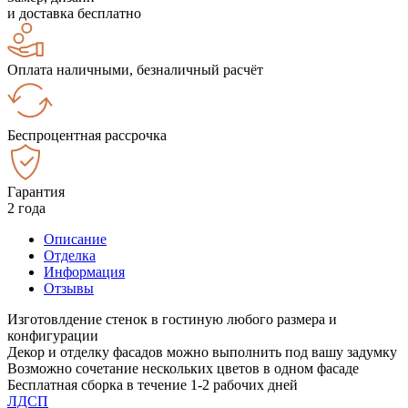
и доставка бесплатно
Оплата наличными, безналичный расчёт
Беспроцентная рассрочка
Гарантия
2 года
Описание
Отделка
Информация
Отзывы
Изготовлдение стенок в гостиную любого размера и
конфигурации
Декор и отделку фасадов можно выполнить под вашу задумку
Возможно сочетание нескольких цветов в одном фасаде
Бесплатная сборка в течение 1-2 рабочих дней
ЛДСП