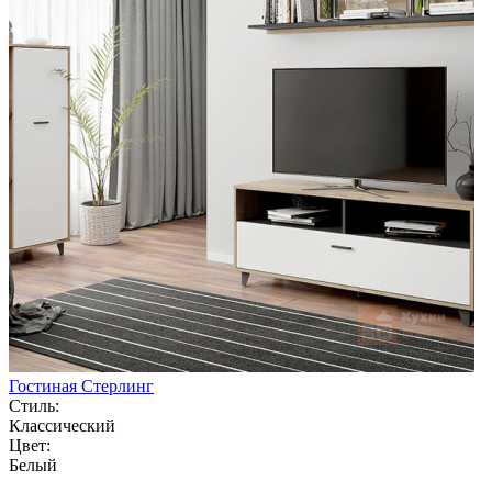
Гостиная Стерлинг
Стиль:
Классический
Цвет:
Белый